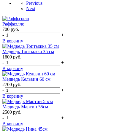
Previous
Next
Раффаэлло
700
руб.
-
+
В корзину
Медведь Топтыжка 35 см
1600
руб.
-
+
В корзину
Медведь Кельвин 60 см
2700
руб.
-
+
В корзину
Медведь Мартин 55см
2500
руб.
-
+
В корзину