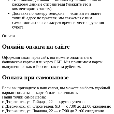
раскроем данные отправителя (укажите это в
комментарии к заказу)
Доставка по номеру телефона — если вы не знаете
точный адрес получателя, мы свяжемся с ним
самостоятельно и согласуем время и место вручения
букета
Оплата
Онлайн-оплата на сайте
Оформляя заказ через сайт, вы можете оплатить его
банковской картой или через СБП. Мы принимаем карты,
выпущенные как в России, так и за рубежом.
Оплата при самовывозе
Если вы приходите в наш салон, вы можете выбрать удобный
вариант оплаты — картой или наличными.
Наши точки самовывоза:
г. Дзержинск, ул. Гайдара, 22 — круглосуточно
г. Дзержинск, ул. Строителей, 9В — с 7:00 до 22:00 ежедневно
г. Дзержинск, ул. Чкалова, 22 — с 7:00 до 21:00 ежедневно