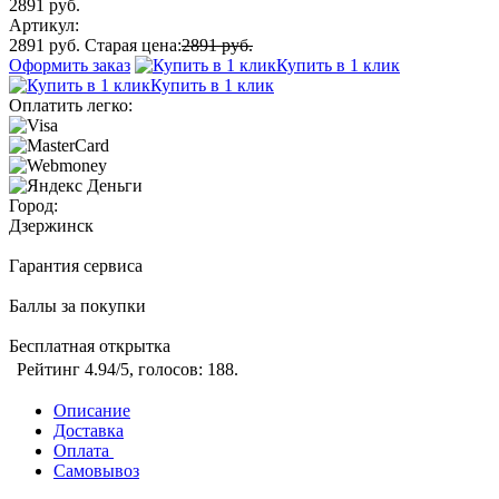
2891 руб.
Артикул:
2891 руб.
Старая цена:
2891 руб.
Оформить заказ
Купить в 1 клик
Купить в 1 клик
Оплатить легко:
Город:
Дзержинск
Гарантия сервиса
Баллы за покупки
Бесплатная открытка
Рейтинг
4.94
/5, голосов:
188
.
Описание
Доставка
Оплата
Самовывоз