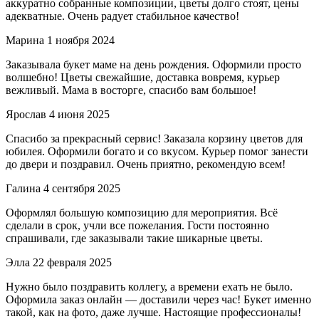
аккуратно собранные композиции, цветы долго стоят, цены
адекватные. Очень радует стабильное качество!
Марина
1 ноября 2024
Заказывала букет маме на день рождения. Оформили просто
волшебно! Цветы свежайшие, доставка вовремя, курьер
вежливый. Мама в восторге, спасибо вам большое!
Ярослав
4 июня 2025
Спасибо за прекрасный сервис! Заказала корзину цветов для
юбилея. Оформили богато и со вкусом. Курьер помог занести
до двери и поздравил. Очень приятно, рекомендую всем!
Галина
4 сентября 2025
Оформлял большую композицию для мероприятия. Всё
сделали в срок, учли все пожелания. Гости постоянно
спрашивали, где заказывали такие шикарные цветы.
Элла
22 февраля 2025
Нужно было поздравить коллегу, а времени ехать не было.
Оформила заказ онлайн — доставили через час! Букет именно
такой, как на фото, даже лучше. Настоящие профессионалы!