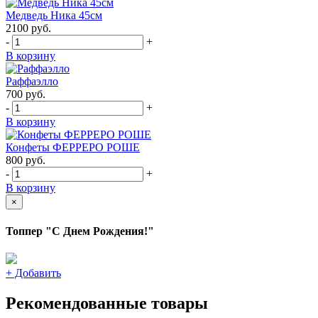
Медведь Ника 45см
2100
руб.
-
+
В корзину
Раффаэлло
700
руб.
-
+
В корзину
Конфеты ФЕРРЕРО РОШЕ
800
руб.
-
+
В корзину
×
Топпер "С Днем Рождения!"
+
Добавить
Рекомендованные товары