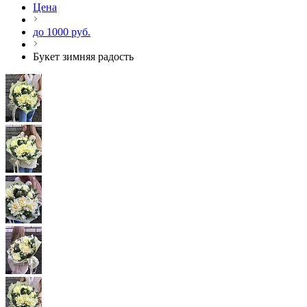
Цена
до 1000 руб.
Букет зимняя радость