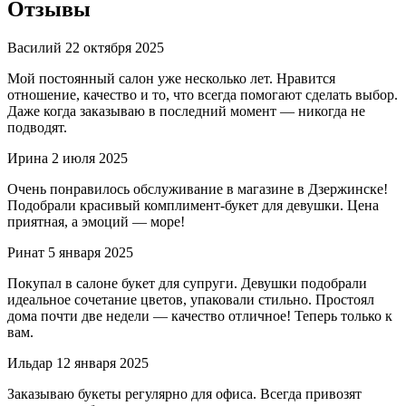
Отзывы
Василий
22 октября 2025
Мой постоянный салон уже несколько лет. Нравится
отношение, качество и то, что всегда помогают сделать выбор.
Даже когда заказываю в последний момент — никогда не
подводят.
Ирина
2 июля 2025
Очень понравилось обслуживание в магазине в Дзержинске!
Подобрали красивый комплимент-букет для девушки. Цена
приятная, а эмоций — море!
Ринат
5 января 2025
Покупал в салоне букет для супруги. Девушки подобрали
идеальное сочетание цветов, упаковали стильно. Простоял
дома почти две недели — качество отличное! Теперь только к
вам.
Ильдар
12 января 2025
Заказываю букеты регулярно для офиса. Всегда привозят