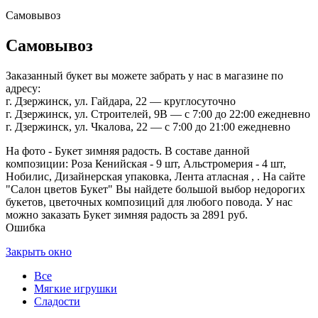
Самовывоз
Самовывоз
Заказанный букет вы можете забрать у нас в магазине по
адресу:
г. Дзержинск, ул. Гайдара, 22 — круглосуточно
г. Дзержинск, ул. Строителей, 9В — с 7:00 до 22:00 ежедневно
г. Дзержинск, ул. Чкалова, 22 — с 7:00 до 21:00 ежедневно
На фото - Букет зимняя радость. В составе данной
композиции: Роза Кенийская - 9 шт, Альстромерия - 4 шт,
Нобилис, Дизайнерская упаковка, Лента атласная , . На сайте
"Салон цветов Букет" Вы найдете большой выбор недорогих
букетов, цветочных композиций для любого повода. У нас
можно заказать Букет зимняя радость за 2891 руб.
Ошибка
Закрыть окно
Все
Мягкие игрушки
Сладости