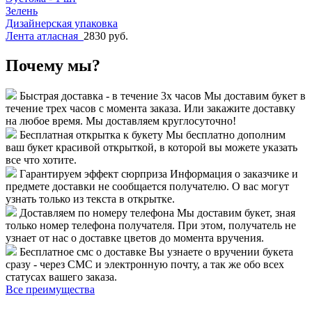
Зелень
Дизайнерская упаковка
Лента атласная
2830 руб.
Почему мы?
Быстрая доставка - в течение 3х часов
Мы доставим букет в
течение трех часов с момента заказа. Или закажите доставку
на любое время. Мы доставляем круглосуточно!
Бесплатная открытка к букету
Мы бесплатно дополним
ваш букет красивой открыткой, в которой вы можете указать
все что хотите.
Гарантируем эффект сюрприза
Информация о заказчике и
предмете доставки не сообщается получателю. О вас могут
узнать только из текста в открытке.
Доставляем по номеру телефона
Мы доставим букет, зная
только номер телефона получателя. При этом, получатель не
узнает от нас о доставке цветов до момента вручения.
Бесплатное смс о доставке
Вы узнаете о вручении букета
сразу - через СМС и электронную почту, а так же обо всех
статусах вашего заказа.
Все преимущества