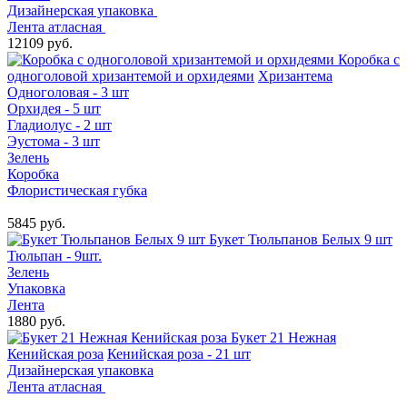
Дизайнерская упаковка
Лента атласная
12109 руб.
Коробка с
одноголовой хризантемой и орхидеями
Хризантема
Одноголовая - 3 шт
Орхидея - 5 шт
Гладиолус - 2 шт
Эустома - 3 шт
Зелень
Коробка
Флористическая губка
5845 руб.
Букет Тюльпанов Белых 9 шт
Тюльпан - 9шт.
Зелень
Упаковка
Лента
1880 руб.
Букет 21 Нежная
Кенийская роза
Кенийская роза - 21 шт
Дизайнерская упаковка
Лента атласная