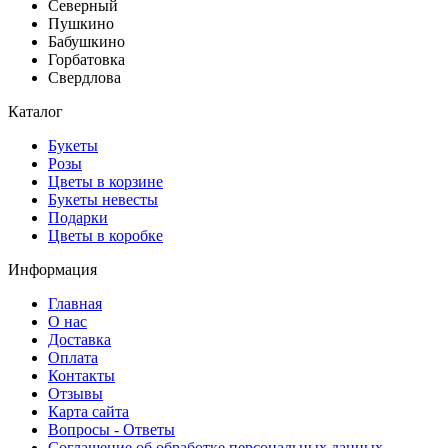
Северный
Пушкино
Бабушкино
Горбатовка
Свердлова
Каталог
Букеты
Розы
Цветы в корзине
Букеты невесты
Подарки
Цветы в коробке
Информация
Главная
О нас
Доставка
Оплата
Контакты
Отзывы
Карта сайта
Вопросы - Ответы
Соглашение об обработке персональных данных