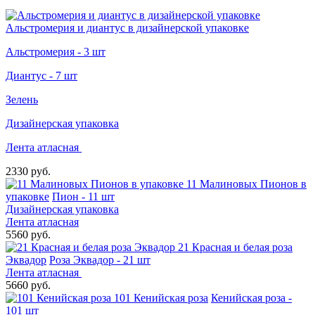
Альстромерия и диантус в дизайнерской упаковке
Альстромерия - 3 шт
Диантус - 7 шт
Зелень
Дизайнерская упаковка
Лента атласная
2330 руб.
11 Малиновых Пионов в
упаковке
Пион - 11 шт
Дизайнерская упаковка
Лента атласная
5560 руб.
21 Красная и белая роза
Эквадор
Роза Эквадор - 21 шт
Лента атласная
5660 руб.
101 Кенийская роза
Кенийская роза -
101 шт