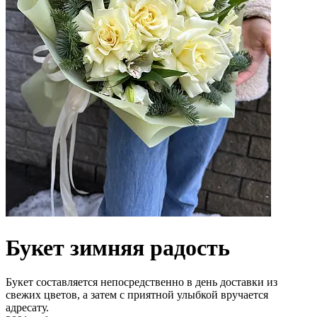
Букет зимняя радость
Букет составляется непосредственно в день доставки из
свежих цветов, а затем с приятной улыбкой вручается
адресату.