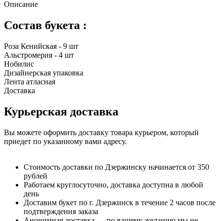
Описание
Состав букета :
Роза Кенийская - 9 шт
Альстромерия - 4 шт
Нобилис
Дизайнерская упаковка
Лента атласная
Доставка
Курьерская доставка
Вы можете оформить доставку товара курьером, который
приедет по указанному вами адресу.
Стоимость доставки по Дзержинску начинается от 350
рублей
Работаем круглосуточно, доставка доступна в любой
день
Доставим букет по г. Дзержинск в течение 2 часов после
подтверждения заказа
Анонимная доставка — по вашему желанию мы не