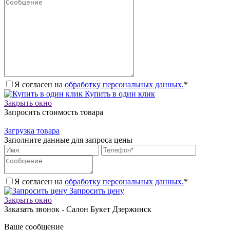
Я согласен на
обработку персональных данных.
*
Купить в один клик
Закрыть окно
Запросить стоимость товара
Загрузка товара
Заполните данные для запроса цены
Я согласен на
обработку персональных данных.
*
Запросить цену
Закрыть окно
Заказать звонок - Салон Букет Дзержинск
Ваше сообщение