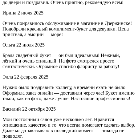
до двери и поздравил. Очень приятно, рекомендую всем!
Ирина
2 июля 2025
Очень понравилось обслуживание в магазине в Дзержинске!
Подобрали красивый комплимент-букет для девушки. Цена
приятная, а эмоций — море!
Ольга
22 июля 2025
Брала свадебный букет — он был идеальным! Нежный,
лёгкий и очень стильный. На фото смотрелся просто
фантастически. Огромное спасибо флористу за работу!
Элла
22 февраля 2025
Нужно было поздравить коллегу, а времени ехать не было.
Оформила заказ онлайн — доставили через час! Букет именно
такой, как на фото, даже лучше. Настоящие профессионалы!
Василий
22 октября 2025
Мой постоянный салон уже несколько лет. Нравится
отношение, качество и то, что всегда помогают сделать выбор.
Даже когда заказываю в последний момент — никогда не
подводят.