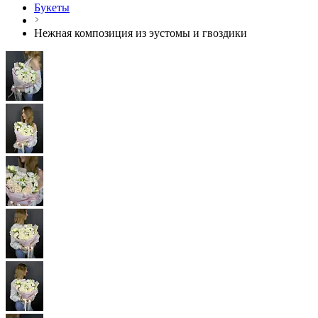
Букеты
Нежная композиция из эустомы и гвоздики