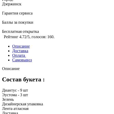
Дзержинск
Гарантия сервиса
Баллы за покупки
Бесплатная открытка
Рейтинг
4.72
/5, голосов:
160
.
Описание
Доставка
Оплата
Самовывоз
Описание
Состав букета :
Диантус - 9 шт
Эустома - 3 шт
Зелень
Дизайнерская упаковка
Лента атласная
Доставка