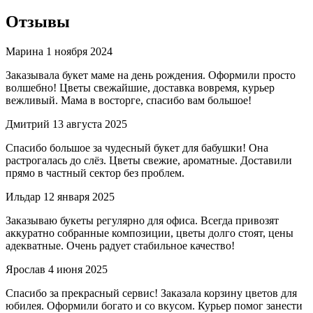
Отзывы
Марина
1 ноября 2024
Заказывала букет маме на день рождения. Оформили просто
волшебно! Цветы свежайшие, доставка вовремя, курьер
вежливый. Мама в восторге, спасибо вам большое!
Дмитрий
13 августа 2025
Спасибо большое за чудесный букет для бабушки! Она
растрогалась до слёз. Цветы свежие, ароматные. Доставили
прямо в частный сектор без проблем.
Ильдар
12 января 2025
Заказываю букеты регулярно для офиса. Всегда привозят
аккуратно собранные композиции, цветы долго стоят, цены
адекватные. Очень радует стабильное качество!
Ярослав
4 июня 2025
Спасибо за прекрасный сервис! Заказала корзину цветов для
юбилея. Оформили богато и со вкусом. Курьер помог занести