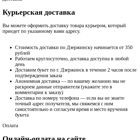
Курьерская доставка
Вы можете оформить доставку товара курьером, который
приедет по указанному вами адресу.
Стоимость доставки по Дзержинску начинается от 350
рублей
Работаем круглосуточно, доставка доступна в любой
день
Доставим букет по г. Дзержинск в течение 2 часов после
подтверждения заказа
Анонимная доставка — по вашему желанию мы не
раскроем данные отправителя (укажите это в
комментарии к заказу)
Доставка по номеру телефона — если вы не знаете
точный адрес получателя, мы свяжемся с ним
самостоятельно и согласуем время и место вручения
букета
Оплата
Онлайн-оплата на сайте