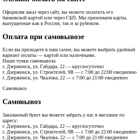
Оформляя заказ через сайт, вы можете оплатить его
банковской картой или через СБП. Мы принимаем карты,
выпущенные как в России, так и за рубежом.
Оплата при самовывозе
Если вы приходите в наш салон, вы можете выбрать удобный
вариант оплаты — картой или наличными.
Наши точки самовывоза:
г. Дзержинск, ул. Гайдара, 22 — круглосуточно
г. Дзержинск, ул. Строителей, 9В — с 7:00 до 22:00 ежедневно
г. Дзержинск, ул. Чкалова, 22 — с 7:00 до 21:00 ежедневно
Самовывоз
Самовывоз
Заказанный букет вы можете забрать у нас в магазине по
адресу:
г. Дзержинск, ул. Гайдара, 22 — круглосуточно
г. Дзержинск, ул. Строителей, 9В — с 7:00 до 22:00 ежедневно
г. Дзержинск, ул. Чкалова, 22 — с 7:00 до 21:00 ежедневно