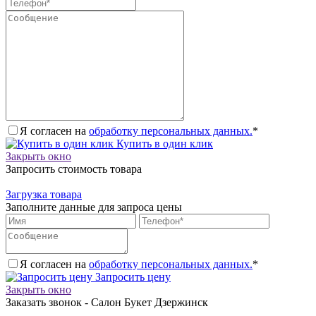
Я согласен на
обработку персональных данных.
*
Купить в один клик
Закрыть окно
Запросить стоимость товара
Загрузка товара
Заполните данные для запроса цены
Я согласен на
обработку персональных данных.
*
Запросить цену
Закрыть окно
Заказать звонок - Салон Букет Дзержинск