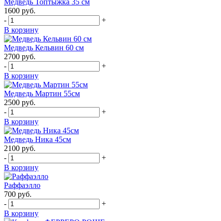
Медведь Топтыжка 35 см
1600
руб.
-
+
В корзину
Медведь Кельвин 60 см
2700
руб.
-
+
В корзину
Медведь Мартин 55см
2500
руб.
-
+
В корзину
Медведь Ника 45см
2100
руб.
-
+
В корзину
Раффаэлло
700
руб.
-
+
В корзину