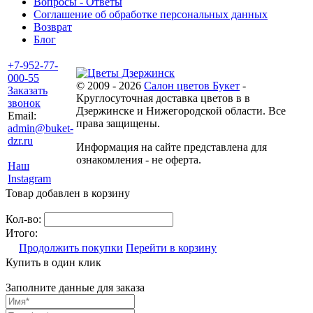
Вопросы - Ответы
Соглашение об обработке персональных данных
Возврат
Блог
+7-952-77-
000-55
© 2009 - 2026
Салон цветов Букет
-
Заказать
Круглосуточная доставка цветов в в
звонок
Дзержинске и Нижегородской области. Все
Email:
права защищены.
admin@buket-
dzr.ru
Информация на сайте представлена для
ознакомления - не оферта.
Наш
Instagram
Товар добавлен в корзину
Кол-во:
Итого:
Продолжить покупки
Перейти в корзину
Купить в один клик
Заполните данные для заказа