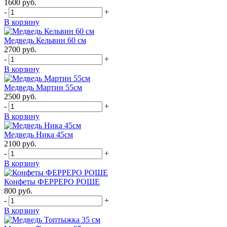
1600
руб.
-
+
В корзину
Медведь Кельвин 60 см
2700
руб.
-
+
В корзину
Медведь Мартин 55см
2500
руб.
-
+
В корзину
Медведь Ника 45см
2100
руб.
-
+
В корзину
Конфеты ФЕРРЕРО РОШЕ
800
руб.
-
+
В корзину