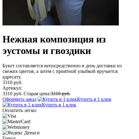
Нежная композиция из
эустомы и гвоздики
Букет составляется непосредственно в день доставки из
свежих цветов, а затем с приятной улыбкой вручается
адресату.
3310 руб.
Артикул:
3310 руб.
Старая цена:
3310 руб.
Оформить заказ
Купить в 1 клик
Купить в 1 клик
Оплатить легко:
Город: