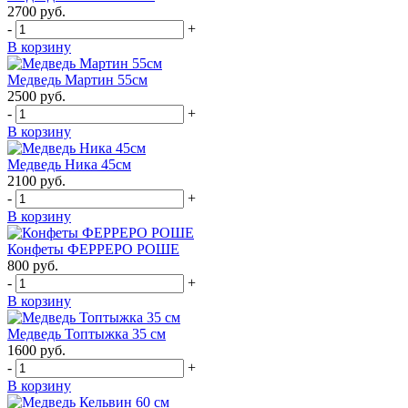
2700
руб.
-
+
В корзину
Медведь Мартин 55см
2500
руб.
-
+
В корзину
Медведь Ника 45см
2100
руб.
-
+
В корзину
Конфеты ФЕРРЕРО РОШЕ
800
руб.
-
+
В корзину
Медведь Топтыжка 35 см
1600
руб.
-
+
В корзину