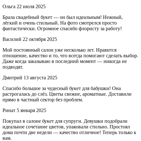
Ольга
22 июля 2025
Брала свадебный букет — он был идеальным! Нежный,
лёгкий и очень стильный. На фото смотрелся просто
фантастически. Огромное спасибо флористу за работу!
Василий
22 октября 2025
Мой постоянный салон уже несколько лет. Нравится
отношение, качество и то, что всегда помогают сделать выбор.
Даже когда заказываю в последний момент — никогда не
подводят.
Дмитрий
13 августа 2025
Спасибо большое за чудесный букет для бабушки! Она
растрогалась до слёз. Цветы свежие, ароматные. Доставили
прямо в частный сектор без проблем.
Ринат
5 января 2025
Покупал в салоне букет для супруги. Девушки подобрали
идеальное сочетание цветов, упаковали стильно. Простоял
дома почти две недели — качество отличное! Теперь только к
вам.