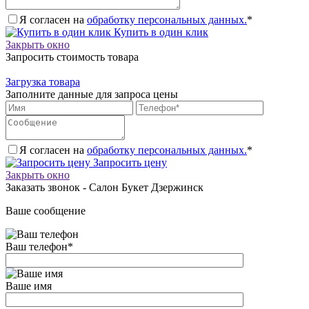
Я согласен на
обработку персональных данных.
*
Купить в один клик
Закрыть окно
Запросить стоимость товара
Загрузка товара
Заполните данные для запроса цены
Я согласен на
обработку персональных данных.
*
Запросить цену
Закрыть окно
Заказать звонок - Салон Букет Дзержинск
Ваше сообщение
Ваш телефон
*
Ваше имя