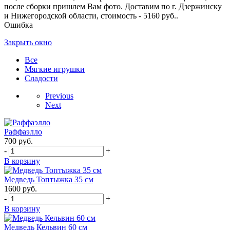
после сборки пришлем Вам фото. Доставим по г. Дзержинску
и Нижегородской области, стоимость - 5160 руб..
Ошибка
Закрыть окно
Все
Мягкие игрушки
Сладости
Previous
Next
Раффаэлло
700
руб.
-
+
В корзину
Медведь Топтыжка 35 см
1600
руб.
-
+
В корзину
Медведь Кельвин 60 см