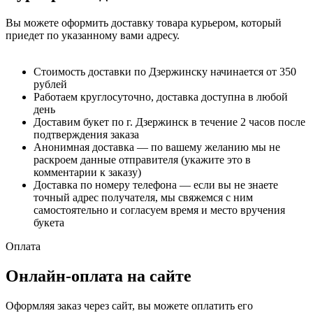
Вы можете оформить доставку товара курьером, который
приедет по указанному вами адресу.
Стоимость доставки по Дзержинску начинается от 350
рублей
Работаем круглосуточно, доставка доступна в любой
день
Доставим букет по г. Дзержинск в течение 2 часов после
подтверждения заказа
Анонимная доставка — по вашему желанию мы не
раскроем данные отправителя (укажите это в
комментарии к заказу)
Доставка по номеру телефона — если вы не знаете
точный адрес получателя, мы свяжемся с ним
самостоятельно и согласуем время и место вручения
букета
Оплата
Онлайн-оплата на сайте
Оформляя заказ через сайт, вы можете оплатить его