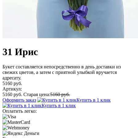
31 Ирис
Букет составляется непосредственно в день доставки из
свежих цветов, а затем с приятной улыбкой вручается
адресату.
5160 руб.
Артикул:
5160 руб.
Старая цена:
5160 руб.
Оформить заказ
Купить в 1 клик
Купить в 1 клик
Оплатить легко: