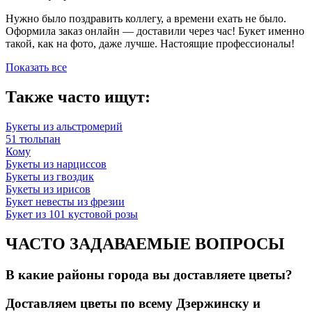
Нужно было поздравить коллегу, а времени ехать не было.
Оформила заказ онлайн — доставили через час! Букет именно
такой, как на фото, даже лучше. Настоящие профессионалы!
Показать все
Также часто ищут:
Букеты из альстромерий
51 тюльпан
Кому
Букеты из нарциссов
Букеты из гвоздик
Букеты из ирисов
Букет невесты из фрезии
Букет из 101 кустовой розы
ЧАСТО ЗАДАВАЕМЫЕ ВОПРОСЫ
В какие районы города вы доставляете цветы?
Доставляем цветы по всему Дзержинску и