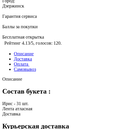
Город:
Дзержинск
Гарантия сервиса
Баллы за покупки
Бесплатная открытка
Рейтинг
4.13
/5, голосов:
120
.
Описание
Доставка
Оплата
Самовывоз
Описание
Состав букета :
Ирис - 31 шт.
Лента атласная
Доставка
Курьерская доставка