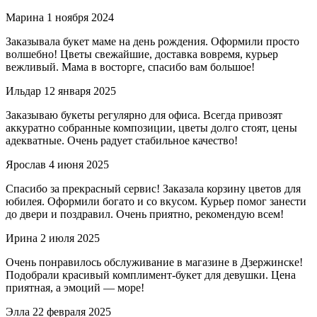
Марина
1 ноября 2024
Заказывала букет маме на день рождения. Оформили просто
волшебно! Цветы свежайшие, доставка вовремя, курьер
вежливый. Мама в восторге, спасибо вам большое!
Ильдар
12 января 2025
Заказываю букеты регулярно для офиса. Всегда привозят
аккуратно собранные композиции, цветы долго стоят, цены
адекватные. Очень радует стабильное качество!
Ярослав
4 июня 2025
Спасибо за прекрасный сервис! Заказала корзину цветов для
юбилея. Оформили богато и со вкусом. Курьер помог занести
до двери и поздравил. Очень приятно, рекомендую всем!
Ирина
2 июля 2025
Очень понравилось обслуживание в магазине в Дзержинске!
Подобрали красивый комплимент-букет для девушки. Цена
приятная, а эмоций — море!
Элла
22 февраля 2025