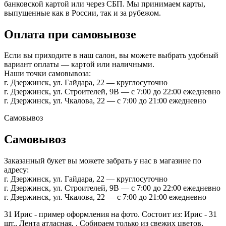
банковской картой или через СБП. Мы принимаем карты,
выпущенные как в России, так и за рубежом.
Оплата при самовывозе
Если вы приходите в наш салон, вы можете выбрать удобный
вариант оплаты — картой или наличными.
Наши точки самовывоза:
г. Дзержинск, ул. Гайдара, 22 — круглосуточно
г. Дзержинск, ул. Строителей, 9В — с 7:00 до 22:00 ежедневно
г. Дзержинск, ул. Чкалова, 22 — с 7:00 до 21:00 ежедневно
Самовывоз
Самовывоз
Заказанный букет вы можете забрать у нас в магазине по
адресу:
г. Дзержинск, ул. Гайдара, 22 — круглосуточно
г. Дзержинск, ул. Строителей, 9В — с 7:00 до 22:00 ежедневно
г. Дзержинск, ул. Чкалова, 22 — с 7:00 до 21:00 ежедневно
31 Ирис - пример оформления на фото. Состоит из: Ирис - 31
шт., Лента атласная, . Собираем только из свежих цветов,