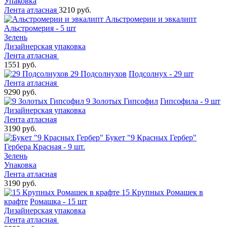
Упаковка
Лента атласная
3210 руб.
Альстромерии и эвкалипт
Альстромерия - 5 шт
Зелень
Дизайнерская упаковка
Лента атласная
1551 руб.
29 Подсолнухов
Подсолнух - 29 шт
Лента атласная
9290 руб.
9 Золотых Гипсофил
Гипсофила - 9 шт
Дизайнерская упаковка
Лента атласная
3190 руб.
Букет "9 Красных Гербер"
Гербера Красная - 9 шт.
Зелень
Упаковка
Лента атласная
3190 руб.
15 Крупных Ромашек в
крафте
Ромашка - 15 шт
Дизайнерская упаковка
Лента атласная