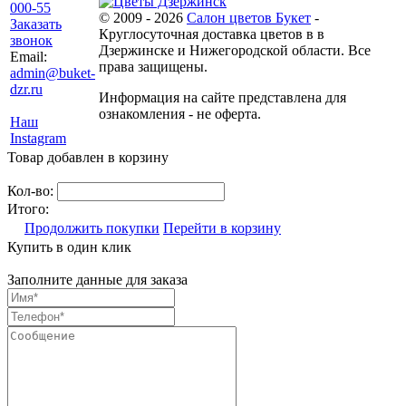
000-55
© 2009 - 2026
Салон цветов Букет
-
Заказать
Круглосуточная доставка цветов в в
звонок
Дзержинске и Нижегородской области. Все
Email:
права защищены.
admin@buket-
dzr.ru
Информация на сайте представлена для
ознакомления - не оферта.
Наш
Instagram
Товар добавлен в корзину
Кол-во:
Итого:
Продолжить покупки
Перейти в корзину
Купить в один клик
Заполните данные для заказа