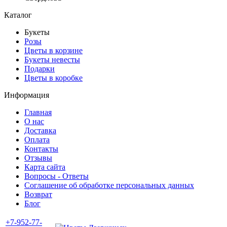
Каталог
Букеты
Розы
Цветы в корзине
Букеты невесты
Подарки
Цветы в коробке
Информация
Главная
О нас
Доставка
Оплата
Контакты
Отзывы
Карта сайта
Вопросы - Ответы
Соглашение об обработке персональных данных
Возврат
Блог
+7-952-77-