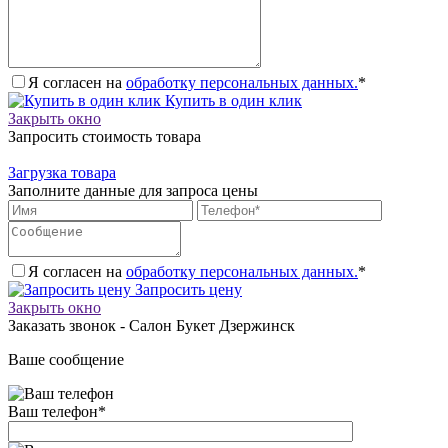
Я согласен на
обработку персональных данных.
*
Купить в один клик
Закрыть окно
Запросить стоимость товара
Загрузка товара
Заполните данные для запроса цены
Я согласен на
обработку персональных данных.
*
Запросить цену
Закрыть окно
Заказать звонок - Салон Букет Дзержинск
Ваше сообщение
Ваш телефон
*