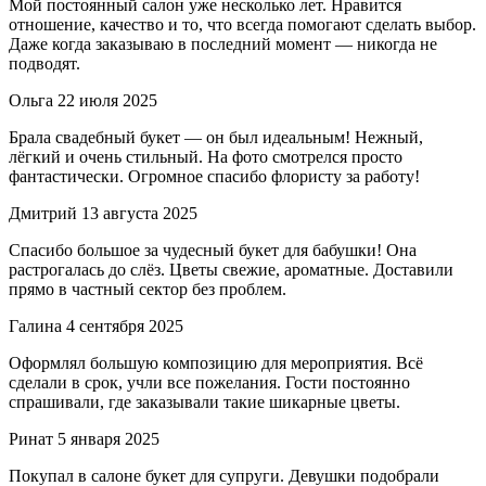
Мой постоянный салон уже несколько лет. Нравится
отношение, качество и то, что всегда помогают сделать выбор.
Даже когда заказываю в последний момент — никогда не
подводят.
Ольга
22 июля 2025
Брала свадебный букет — он был идеальным! Нежный,
лёгкий и очень стильный. На фото смотрелся просто
фантастически. Огромное спасибо флористу за работу!
Дмитрий
13 августа 2025
Спасибо большое за чудесный букет для бабушки! Она
растрогалась до слёз. Цветы свежие, ароматные. Доставили
прямо в частный сектор без проблем.
Галина
4 сентября 2025
Оформлял большую композицию для мероприятия. Всё
сделали в срок, учли все пожелания. Гости постоянно
спрашивали, где заказывали такие шикарные цветы.
Ринат
5 января 2025
Покупал в салоне букет для супруги. Девушки подобрали