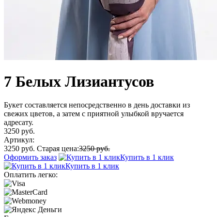
7 Белых Лизиантусов
Букет составляется непосредственно в день доставки из
свежих цветов, а затем с приятной улыбкой вручается
адресату.
3250 руб.
Артикул:
3250 руб.
Старая цена:
3250 руб.
Оформить заказ
Купить в 1 клик
Купить в 1 клик
Оплатить легко: