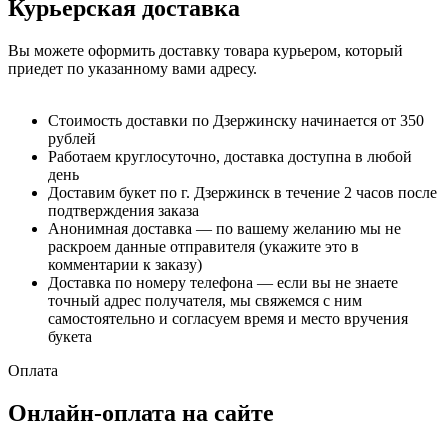
Курьерская доставка
Вы можете оформить доставку товара курьером, который
приедет по указанному вами адресу.
Стоимость доставки по Дзержинску начинается от 350
рублей
Работаем круглосуточно, доставка доступна в любой
день
Доставим букет по г. Дзержинск в течение 2 часов после
подтверждения заказа
Анонимная доставка — по вашему желанию мы не
раскроем данные отправителя (укажите это в
комментарии к заказу)
Доставка по номеру телефона — если вы не знаете
точный адрес получателя, мы свяжемся с ним
самостоятельно и согласуем время и место вручения
букета
Оплата
Онлайн-оплата на сайте