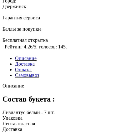
Город:
Дзержинск
Гарантия сервиса
Баллы за покупки
Бесплатная открытка
Рейтинг
4.26
/5, голосов:
145
.
Описание
Доставка
Оплата
Самовывоз
Описание
Состав букета :
Лизиантус белый - 7 шт.
Упаковка
Лента атласная
Доставка