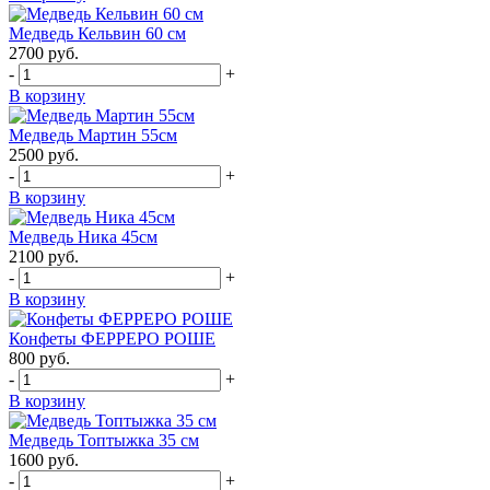
Медведь Кельвин 60 см
2700
руб.
-
+
В корзину
Медведь Мартин 55см
2500
руб.
-
+
В корзину
Медведь Ника 45см
2100
руб.
-
+
В корзину
Конфеты ФЕРРЕРО РОШЕ
800
руб.
-
+
В корзину
Медведь Топтыжка 35 см
1600
руб.
-
+