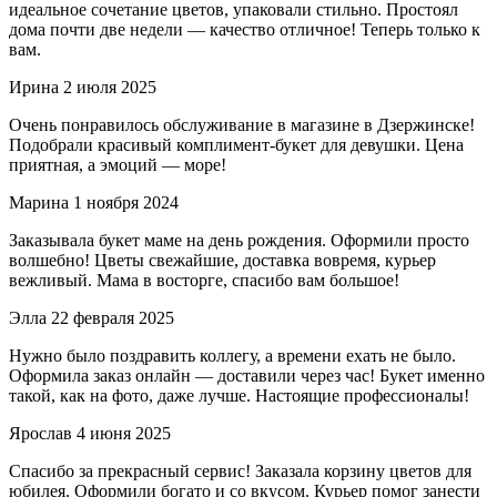
идеальное сочетание цветов, упаковали стильно. Простоял
дома почти две недели — качество отличное! Теперь только к
вам.
Ирина
2 июля 2025
Очень понравилось обслуживание в магазине в Дзержинске!
Подобрали красивый комплимент-букет для девушки. Цена
приятная, а эмоций — море!
Марина
1 ноября 2024
Заказывала букет маме на день рождения. Оформили просто
волшебно! Цветы свежайшие, доставка вовремя, курьер
вежливый. Мама в восторге, спасибо вам большое!
Элла
22 февраля 2025
Нужно было поздравить коллегу, а времени ехать не было.
Оформила заказ онлайн — доставили через час! Букет именно
такой, как на фото, даже лучше. Настоящие профессионалы!
Ярослав
4 июня 2025
Спасибо за прекрасный сервис! Заказала корзину цветов для
юбилея. Оформили богато и со вкусом. Курьер помог занести