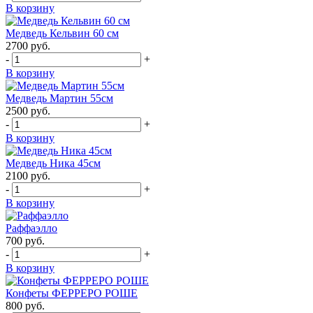
В корзину
Медведь Кельвин 60 см
2700
руб.
-
+
В корзину
Медведь Мартин 55см
2500
руб.
-
+
В корзину
Медведь Ника 45см
2100
руб.
-
+
В корзину
Раффаэлло
700
руб.
-
+
В корзину
Конфеты ФЕРРЕРО РОШЕ
800
руб.