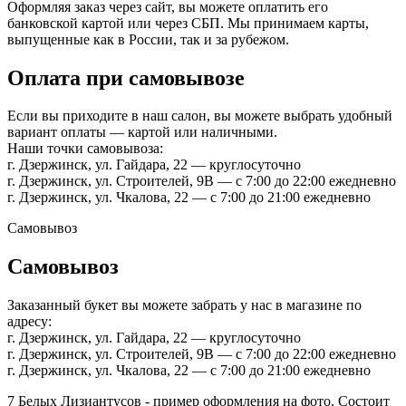
Оформляя заказ через сайт, вы можете оплатить его
банковской картой или через СБП. Мы принимаем карты,
выпущенные как в России, так и за рубежом.
Оплата при самовывозе
Если вы приходите в наш салон, вы можете выбрать удобный
вариант оплаты — картой или наличными.
Наши точки самовывоза:
г. Дзержинск, ул. Гайдара, 22 — круглосуточно
г. Дзержинск, ул. Строителей, 9В — с 7:00 до 22:00 ежедневно
г. Дзержинск, ул. Чкалова, 22 — с 7:00 до 21:00 ежедневно
Самовывоз
Самовывоз
Заказанный букет вы можете забрать у нас в магазине по
адресу:
г. Дзержинск, ул. Гайдара, 22 — круглосуточно
г. Дзержинск, ул. Строителей, 9В — с 7:00 до 22:00 ежедневно
г. Дзержинск, ул. Чкалова, 22 — с 7:00 до 21:00 ежедневно
7 Белых Лизиантусов - пример оформления на фото. Состоит