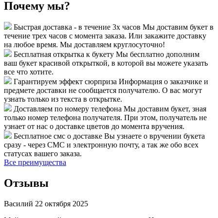
Почему мы?
Быстрая доставка - в течение 3х часов
Мы доставим букет в
течение трех часов с момента заказа. Или закажите доставку
на любое время. Мы доставляем круглосуточно!
Бесплатная открытка к букету
Мы бесплатно дополним
ваш букет красивой открыткой, в которой вы можете указать
все что хотите.
Гарантируем эффект сюрприза
Информация о заказчике и
предмете доставки не сообщается получателю. О вас могут
узнать только из текста в открытке.
Доставляем по номеру телефона
Мы доставим букет, зная
только номер телефона получателя. При этом, получатель не
узнает от нас о доставке цветов до момента вручения.
Бесплатное смс о доставке
Вы узнаете о вручении букета
сразу - через СМС и электронную почту, а так же обо всех
статусах вашего заказа.
Все преимущества
Отзывы
Василий
22 октября 2025