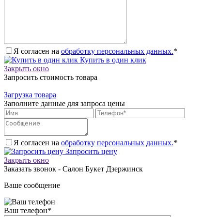
Я согласен на
обработку персональных данных.
*
Купить в один клик
Закрыть окно
Запросить стоимость товара
Загрузка товара
Заполните данные для запроса цены
Я согласен на
обработку персональных данных.
*
Запросить цену
Закрыть окно
Заказать звонок - Салон Букет Дзержинск
Ваше сообщение
Ваш телефон
*