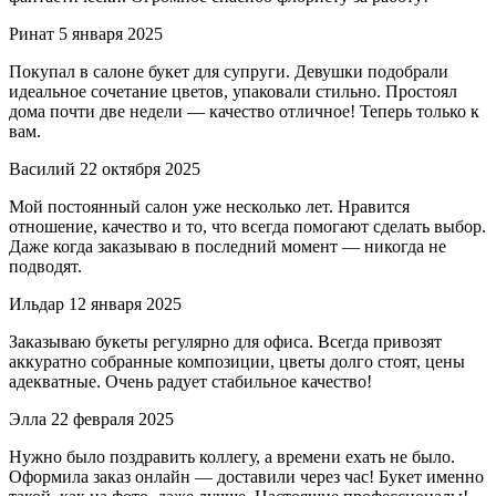
Ринат
5 января 2025
Покупал в салоне букет для супруги. Девушки подобрали
идеальное сочетание цветов, упаковали стильно. Простоял
дома почти две недели — качество отличное! Теперь только к
вам.
Василий
22 октября 2025
Мой постоянный салон уже несколько лет. Нравится
отношение, качество и то, что всегда помогают сделать выбор.
Даже когда заказываю в последний момент — никогда не
подводят.
Ильдар
12 января 2025
Заказываю букеты регулярно для офиса. Всегда привозят
аккуратно собранные композиции, цветы долго стоят, цены
адекватные. Очень радует стабильное качество!
Элла
22 февраля 2025
Нужно было поздравить коллегу, а времени ехать не было.
Оформила заказ онлайн — доставили через час! Букет именно