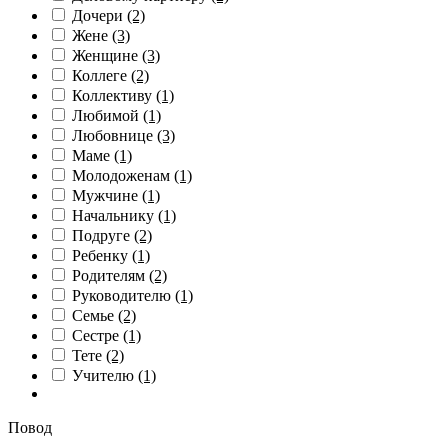
Дочери
(2)
Жене
(3)
Женщине
(3)
Коллеге
(2)
Коллективу
(1)
Любимой
(1)
Любовнице
(3)
Маме
(1)
Молодоженам
(1)
Мужчине
(1)
Начальнику
(1)
Подруге
(2)
Ребенку
(1)
Родителям
(2)
Руководителю
(1)
Семье
(2)
Сестре
(1)
Тете
(2)
Учителю
(1)
Повод