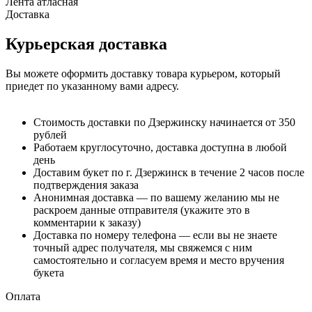
Лента атласная
Доставка
Курьерская доставка
Вы можете оформить доставку товара курьером, который
приедет по указанному вами адресу.
Стоимость доставки по Дзержинску начинается от 350
рублей
Работаем круглосуточно, доставка доступна в любой
день
Доставим букет по г. Дзержинск в течение 2 часов после
подтверждения заказа
Анонимная доставка — по вашему желанию мы не
раскроем данные отправителя (укажите это в
комментарии к заказу)
Доставка по номеру телефона — если вы не знаете
точный адрес получателя, мы свяжемся с ним
самостоятельно и согласуем время и место вручения
букета
Оплата