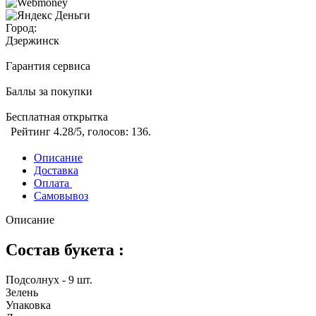
Город:
Дзержинск
Гарантия сервиса
Баллы за покупки
Бесплатная открытка
Рейтинг
4.28
/5, голосов:
136
.
Описание
Доставка
Оплата
Самовывоз
Описание
Состав букета :
Подсолнух - 9 шт.
Зелень
Упаковка