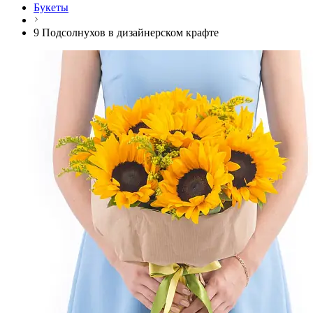
Букеты
9 Подсолнухов в дизайнерском крафте