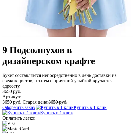
9 Подсолнухов в
дизайнерском крафте
Букет составляется непосредственно в день доставки из
свежих цветов, а затем с приятной улыбкой вручается
адресату.
3650 руб.
Артикул:
3650 руб.
Старая цена:
3650 руб.
Оформить заказ
Купить в 1 клик
Купить в 1 клик
Оплатить легко: