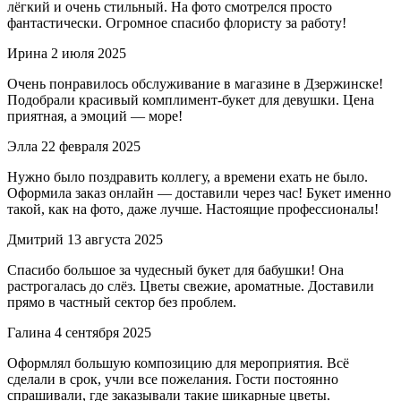
лёгкий и очень стильный. На фото смотрелся просто
фантастически. Огромное спасибо флористу за работу!
Ирина
2 июля 2025
Очень понравилось обслуживание в магазине в Дзержинске!
Подобрали красивый комплимент-букет для девушки. Цена
приятная, а эмоций — море!
Элла
22 февраля 2025
Нужно было поздравить коллегу, а времени ехать не было.
Оформила заказ онлайн — доставили через час! Букет именно
такой, как на фото, даже лучше. Настоящие профессионалы!
Дмитрий
13 августа 2025
Спасибо большое за чудесный букет для бабушки! Она
растрогалась до слёз. Цветы свежие, ароматные. Доставили
прямо в частный сектор без проблем.
Галина
4 сентября 2025
Оформлял большую композицию для мероприятия. Всё
сделали в срок, учли все пожелания. Гости постоянно
спрашивали, где заказывали такие шикарные цветы.