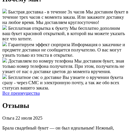
Быстрая доставка - в течение 3х часов
Мы доставим букет в
течение трех часов с момента заказа. Или закажите доставку
на любое время. Мы доставляем круглосуточно!
Бесплатная открытка к букету
Мы бесплатно дополним
ваш букет красивой открыткой, в которой вы можете указать
все что хотите.
Гарантируем эффект сюрприза
Информация о заказчике и
предмете доставки не сообщается получателю. О вас могут
узнать только из текста в открытке.
Доставляем по номеру телефона
Мы доставим букет, зная
только номер телефона получателя. При этом, получатель не
узнает от нас о доставке цветов до момента вручения.
Бесплатное смс о доставке
Вы узнаете о вручении букета
сразу - через СМС и электронную почту, а так же обо всех
статусах вашего заказа.
Все преимущества
Отзывы
Ольга
22 июля 2025
Брала свадебный букет — он был идеальным! Нежный,