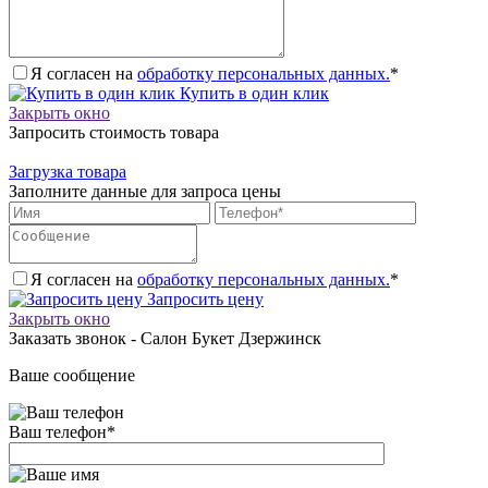
Я согласен на
обработку персональных данных.
*
Купить в один клик
Закрыть окно
Запросить стоимость товара
Загрузка товара
Заполните данные для запроса цены
Я согласен на
обработку персональных данных.
*
Запросить цену
Закрыть окно
Заказать звонок - Салон Букет Дзержинск
Ваше сообщение
Ваш телефон
*