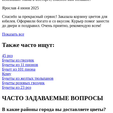
Ярослав
4 июня 2025
Спасибо за прекрасный сервис! Заказала корзину цветов для
юбилея. Оформили богато и со вкусом. Курьер помог занести
до двери и поздравил. Очень приятно, рекомендую всем!
Показать все
Также часто ищут:
45 роз
Букеты из гвоздик
Букеты из 11 пионов
Букет из 101 пиона
Кому
Букеты из желтых тюльпанов
Букеты розовых гвоздик
Букеты из 23 роз
ЧАСТО ЗАДАВАЕМЫЕ ВОПРОСЫ
В какие районы города вы доставляете цветы?