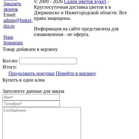
© 2009 - 2026
Салон цветов Букет
-
Заказать
Круглосуточная доставка цветов в в
звонок
Дзержинске и Нижегородской области. Все
Email:
права защищены.
admin@buket-
dzr.ru
Информация на сайте представлена для
ознакомления - не оферта.
Наш
Instagram
Товар добавлен в корзину
Кол-во:
Итого:
Продолжить покупки
Перейти в корзину
Купить в один клик
Заполните данные для заказа