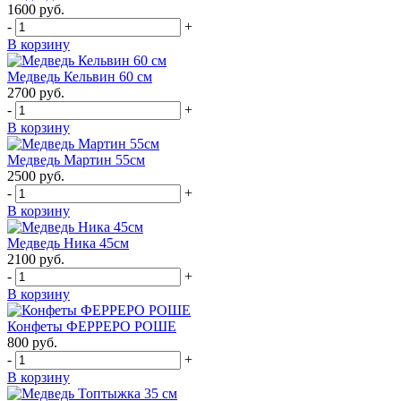
1600
руб.
-
+
В корзину
Медведь Кельвин 60 см
2700
руб.
-
+
В корзину
Медведь Мартин 55см
2500
руб.
-
+
В корзину
Медведь Ника 45см
2100
руб.
-
+
В корзину
Конфеты ФЕРРЕРО РОШЕ
800
руб.
-
+
В корзину