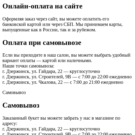
Онлайн-оплата на сайте
Оформляя заказ через сайт, вы можете оплатить его
банковской картой или через СБП. Мы принимаем карты,
выпущенные как в России, так и за рубежом.
Оплата при самовывозе
Если вы приходите в наш салон, вы можете выбрать удобный
вариант оплаты — картой или наличными.
Наши точки самовывоза:
г. Дзержинск, ул. Гайдара, 22 — круглосуточно
г. Дзержинск, ул. Строителей, 9В — с 7:00 до 22:00 ежедневно
г. Дзержинск, ул. Чкалова, 22 — с 7:00 до 21:00 ежедневно
Самовывоз
Самовывоз
Заказанный букет вы можете забрать у нас в магазине по
адресу:
г. Дзержинск, ул. Гайдара, 22 — круглосуточно
г. Дзержинск, ул. Строителей, 9В — с 7:00 до 22:00 ежедневно