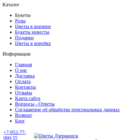
Каталог
Букеты
Розы
Цветы в корзине
Букеты невесты
Подарки
Цветы в коробке
Информация
Главная
О нас
Доставка
Оплата
Контакты
Отзывы
Карта сайта
Вопросы - Ответы
Соглашение об обработке персональных данных
Возврат
Блог
+7-952-77-
000-55