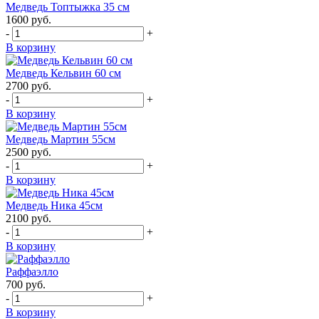
Медведь Топтыжка 35 см
1600
руб.
-
+
В корзину
Медведь Кельвин 60 см
2700
руб.
-
+
В корзину
Медведь Мартин 55см
2500
руб.
-
+
В корзину
Медведь Ника 45см
2100
руб.
-
+
В корзину
Раффаэлло
700
руб.
-
+
В корзину