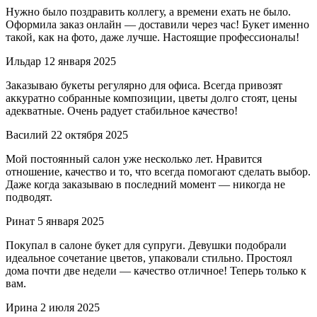
Нужно было поздравить коллегу, а времени ехать не было.
Оформила заказ онлайн — доставили через час! Букет именно
такой, как на фото, даже лучше. Настоящие профессионалы!
Ильдар
12 января 2025
Заказываю букеты регулярно для офиса. Всегда привозят
аккуратно собранные композиции, цветы долго стоят, цены
адекватные. Очень радует стабильное качество!
Василий
22 октября 2025
Мой постоянный салон уже несколько лет. Нравится
отношение, качество и то, что всегда помогают сделать выбор.
Даже когда заказываю в последний момент — никогда не
подводят.
Ринат
5 января 2025
Покупал в салоне букет для супруги. Девушки подобрали
идеальное сочетание цветов, упаковали стильно. Простоял
дома почти две недели — качество отличное! Теперь только к
вам.
Ирина
2 июля 2025