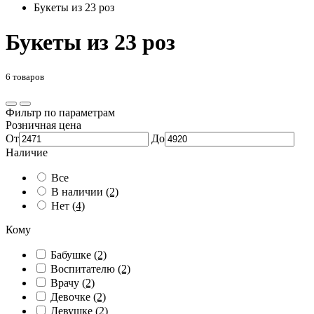
Букеты из 23 роз
Букеты из 23 роз
6 товаров
Фильтр по параметрам
Розничная цена
От
До
Наличие
Все
В наличии
(2)
Нет
(4)
Кому
Бабушке
(2)
Воспитателю
(2)
Врачу
(2)
Девочке
(2)
Девушке
(2)