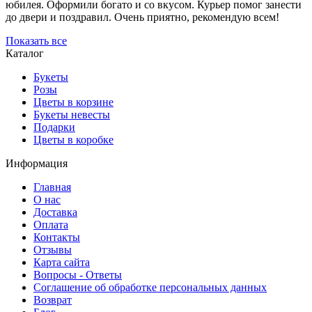
юбилея. Оформили богато и со вкусом. Курьер помог занести
до двери и поздравил. Очень приятно, рекомендую всем!
Показать все
Каталог
Букеты
Розы
Цветы в корзине
Букеты невесты
Подарки
Цветы в коробке
Информация
Главная
О нас
Доставка
Оплата
Контакты
Отзывы
Карта сайта
Вопросы - Ответы
Соглашение об обработке персональных данных
Возврат