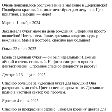
Очень понравилось обслуживание в магазине в Дзержинске!
Подобрали красивый комплимент-букет для девушки. Цена
приятная, а эмоций — море!
Марина
1 ноября 2024
Заказывала букет маме на день рождения. Оформили просто
волшебно! Цветы свежайшие, доставка вовремя, курьер
вежливый. Мама в восторге, спасибо вам большое!
Ольга
22 июля 2025
Брала свадебный букет — он был идеальным! Нежный,
лёгкий и очень стильный. На фото смотрелся просто
фантастически. Огромное спасибо флористу за работу!
Дмитрий
13 августа 2025
Спасибо большое за чудесный букет для бабушки! Она
растрогалась до слёз. Цветы свежие, ароматные. Доставили
прямо в частный сектор без проблем.
Ярослав
4 июня 2025
Спасибо за прекрасный сервис! Заказала корзину цветов для