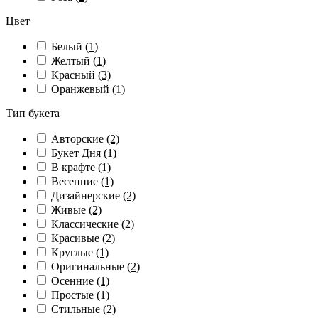
Цвет
Белый
(1)
Желтый
(1)
Красный
(3)
Оранжевый
(1)
Тип букета
Авторские
(2)
Букет Дня
(1)
В крафте
(1)
Весенние
(1)
Дизайнерские
(2)
Живые
(2)
Классические
(2)
Красивые
(2)
Круглые
(1)
Оригинальные
(2)
Осенние
(1)
Простые
(1)
Стильные
(2)