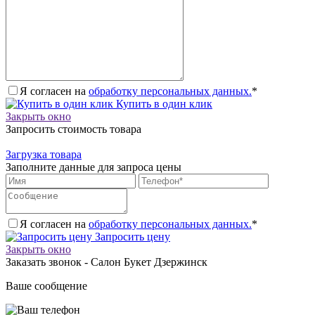
Я согласен на
обработку персональных данных.
*
Купить в один клик
Закрыть окно
Запросить стоимость товара
Загрузка товара
Заполните данные для запроса цены
Я согласен на
обработку персональных данных.
*
Запросить цену
Закрыть окно
Заказать звонок - Салон Букет Дзержинск
Ваше сообщение