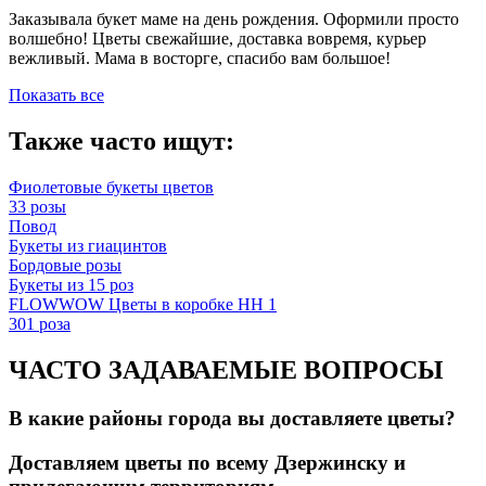
Заказывала букет маме на день рождения. Оформили просто
волшебно! Цветы свежайшие, доставка вовремя, курьер
вежливый. Мама в восторге, спасибо вам большое!
Показать все
Также часто ищут:
Фиолетовые букеты цветов
33 розы
Повод
Букеты из гиацинтов
Бордовые розы
Букеты из 15 роз
FLOWWOW Цветы в коробке НН 1
301 роза
ЧАСТО ЗАДАВАЕМЫЕ ВОПРОСЫ
В какие районы города вы доставляете цветы?
Доставляем цветы по всему Дзержинску и