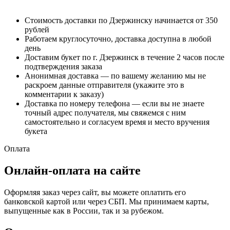
Стоимость доставки по Дзержинску начинается от 350
рублей
Работаем круглосуточно, доставка доступна в любой
день
Доставим букет по г. Дзержинск в течение 2 часов после
подтверждения заказа
Анонимная доставка — по вашему желанию мы не
раскроем данные отправителя (укажите это в
комментарии к заказу)
Доставка по номеру телефона — если вы не знаете
точный адрес получателя, мы свяжемся с ним
самостоятельно и согласуем время и место вручения
букета
Оплата
Онлайн-оплата на сайте
Оформляя заказ через сайт, вы можете оплатить его
банковской картой или через СБП. Мы принимаем карты,
выпущенные как в России, так и за рубежом.