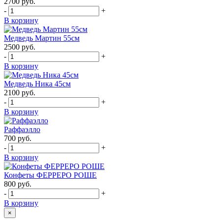
2700
руб.
-
+
В корзину
Медведь Мартин 55см
2500
руб.
-
+
В корзину
Медведь Ника 45см
2100
руб.
-
+
В корзину
Раффаэлло
700
руб.
-
+
В корзину
Конфеты ФЕРРЕРО РОШЕ
800
руб.
-
+
В корзину
×