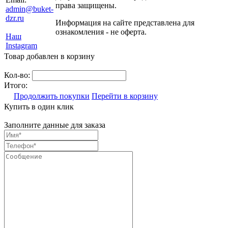
права защищены.
admin@buket-
dzr.ru
Информация на сайте представлена для
ознакомления - не оферта.
Наш
Instagram
Товар добавлен в корзину
Кол-во:
Итого:
Продолжить покупки
Перейти в корзину
Купить в один клик
Заполните данные для заказа