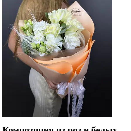
Композиция из роз и белых