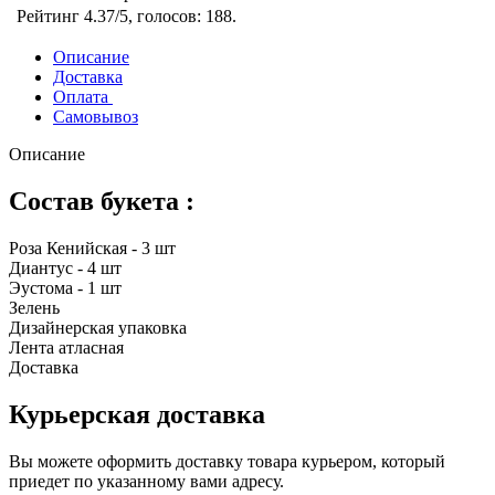
Рейтинг
4.37
/5, голосов:
188
.
Описание
Доставка
Оплата
Самовывоз
Описание
Состав букета :
Роза Кенийская - 3 шт
Диантус - 4 шт
Эустома - 1 шт
Зелень
Дизайнерская упаковка
Лента атласная
Доставка
Курьерская доставка
Вы можете оформить доставку товара курьером, который
приедет по указанному вами адресу.