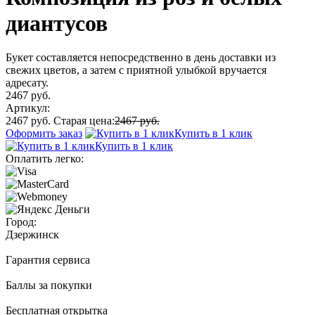
диантусов
Букет составляется непосредственно в день доставки из
свежих цветов, а затем с приятной улыбкой вручается
адресату.
2467 руб.
Артикул:
2467 руб.
Старая цена:
2467 руб.
Оформить заказ
Купить в 1 клик
Купить в 1 клик
Оплатить легко:
Город:
Дзержинск
Гарантия сервиса
Баллы за покупки
Бесплатная открытка