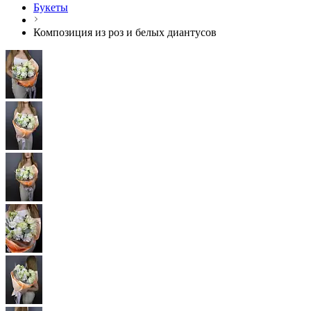
Букеты
Композиция из роз и белых диантусов