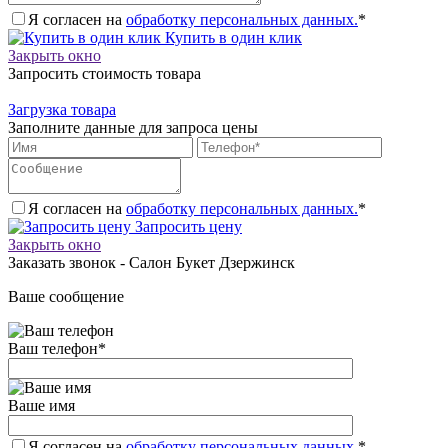
Я согласен на
обработку персональных данных.
*
Купить в один клик
Закрыть окно
Запросить стоимость товара
Загрузка товара
Заполните данные для запроса цены
Я согласен на
обработку персональных данных.
*
Запросить цену
Закрыть окно
Заказать звонок - Салон Букет Дзержинск
Ваше сообщение
Ваш телефон
*
Ваше имя
Я согласен на
обработку персональных данных.
*