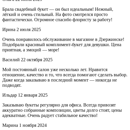
Брала свадебный букет — он был идеальным! Нежный,
лёгкий и очень стильный. На фото смотрелся просто
фантастически. Огромное спасибо флористу за работу!
Ирина
2 июля 2025
Очень понравилось обслуживание в магазине в Дзержинске!
Подобрали красивый комплимент-букет для девушки. Цена
приятная, а эмоций — море!
Василий
22 октября 2025
Мой постоянный салон уже несколько лет. Нравится
отношение, качество и то, что всегда помогают сделать выбор.
Даже когда заказываю в последний момент — никогда не
подводят.
Ильдар
12 января 2025
Заказываю букеты регулярно для офиса. Всегда привозят
аккуратно собранные композиции, цветы долго стоят, цены
адекватные. Очень радует стабильное качество!
Марина
1 ноября 2024