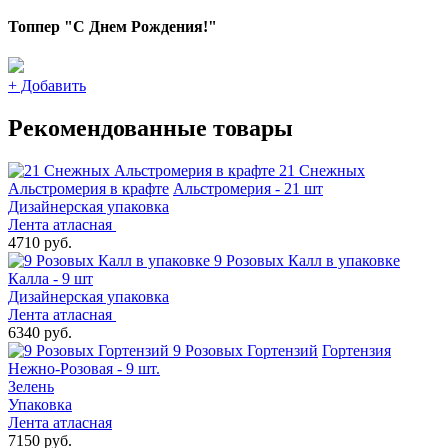
Топпер "С Днем Рождения!"
+
Добавить
Рекомендованные товары
21 Снежных
Альстромерия в крафте
Альстромерия - 21 шт
Дизайнерская упаковка
Лента атласная
4710 руб.
9 Розовых Калл в упаковке
Калла - 9 шт
Дизайнерская упаковка
Лента атласная
6340 руб.
9 Розовых Гортензий
Гортензия
Нежно-Розовая - 9 шт.
Зелень
Упаковка
Лента атласная
7150 руб.