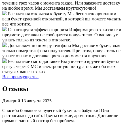
течение трех часов с момента заказа. Или закажите доставку
на любое время. Мы доставляем круглосуточно!
Бесплатная открытка к букету
Мы бесплатно дополним
ваш букет красивой открыткой, в которой вы можете указать
все что хотите.
Гарантируем эффект сюрприза
Информация о заказчике и
предмете доставки не сообщается получателю. О вас могут
узнать только из текста в открытке.
Доставляем по номеру телефона
Мы доставим букет, зная
только номер телефона получателя. При этом, получатель не
узнает от нас о доставке цветов до момента вручения.
Бесплатное смс о доставке
Вы узнаете о вручении букета
сразу - через СМС и электронную почту, а так же обо всех
статусах вашего заказа.
Все преимущества
Отзывы
Дмитрий
13 августа 2025
Спасибо большое за чудесный букет для бабушки! Она
растрогалась до слёз. Цветы свежие, ароматные. Доставили
прямо в частный сектор без проблем.