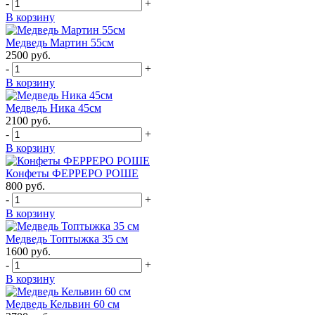
-
+
В корзину
Медведь Мартин 55см
2500
руб.
-
+
В корзину
Медведь Ника 45см
2100
руб.
-
+
В корзину
Конфеты ФЕРРЕРО РОШЕ
800
руб.
-
+
В корзину
Медведь Топтыжка 35 см
1600
руб.
-
+
В корзину
Медведь Кельвин 60 см