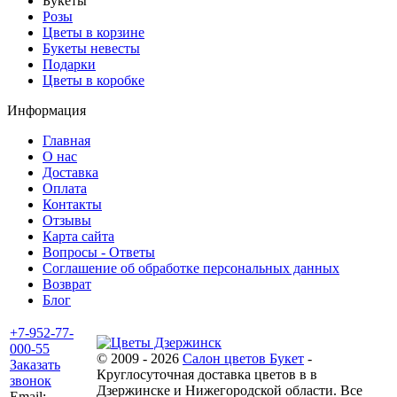
Букеты
Розы
Цветы в корзине
Букеты невесты
Подарки
Цветы в коробке
Информация
Главная
О нас
Доставка
Оплата
Контакты
Отзывы
Карта сайта
Вопросы - Ответы
Соглашение об обработке персональных данных
Возврат
Блог
+7-952-77-
000-55
© 2009 - 2026
Салон цветов Букет
-
Заказать
Круглосуточная доставка цветов в в
звонок
Дзержинске и Нижегородской области. Все
Email: