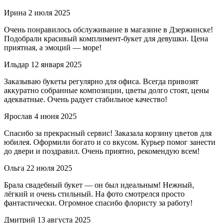
Ирина
2 июля 2025
Очень понравилось обслуживание в магазине в Дзержинске!
Подобрали красивый комплимент-букет для девушки. Цена
приятная, а эмоций — море!
Ильдар
12 января 2025
Заказываю букеты регулярно для офиса. Всегда привозят
аккуратно собранные композиции, цветы долго стоят, цены
адекватные. Очень радует стабильное качество!
Ярослав
4 июня 2025
Спасибо за прекрасный сервис! Заказала корзину цветов для
юбилея. Оформили богато и со вкусом. Курьер помог занести
до двери и поздравил. Очень приятно, рекомендую всем!
Ольга
22 июля 2025
Брала свадебный букет — он был идеальным! Нежный,
лёгкий и очень стильный. На фото смотрелся просто
фантастически. Огромное спасибо флористу за работу!
Дмитрий
13 августа 2025