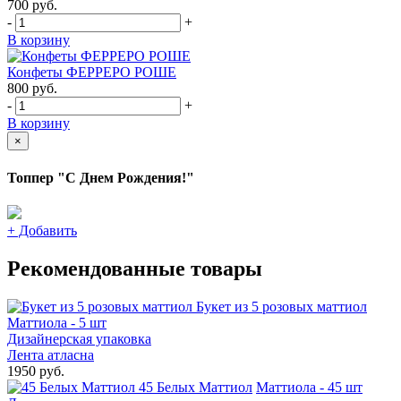
700
руб.
-
+
В корзину
Конфеты ФЕРРЕРО РОШЕ
800
руб.
-
+
В корзину
×
Топпер "С Днем Рождения!"
+
Добавить
Рекомендованные товары
Букет из 5 розовых маттиол
Маттиола - 5 шт
Дизайнерская упаковка
Лента атласна
1950 руб.
45 Белых Маттиол
Маттиола - 45 шт