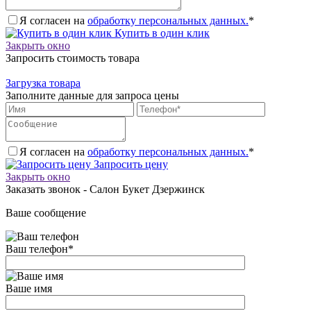
Я согласен на
обработку персональных данных.
*
Купить в один клик
Закрыть окно
Запросить стоимость товара
Загрузка товара
Заполните данные для запроса цены
Я согласен на
обработку персональных данных.
*
Запросить цену
Закрыть окно
Заказать звонок - Салон Букет Дзержинск
Ваше сообщение
Ваш телефон
*
Ваше имя