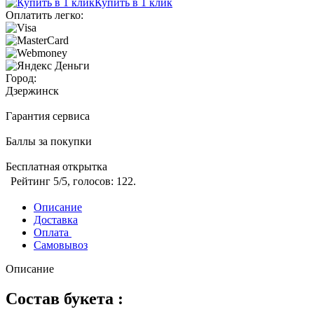
Купить в 1 клик
Оплатить легко:
Город:
Дзержинск
Гарантия сервиса
Баллы за покупки
Бесплатная открытка
Рейтинг
5
/5, голосов:
122
.
Описание
Доставка
Оплата
Самовывоз
Описание
Состав букета :