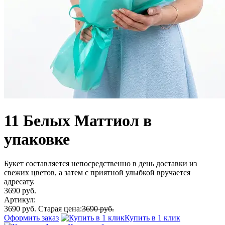
11 Белых Маттиол в
упаковке
Букет составляется непосредственно в день доставки из
свежих цветов, а затем с приятной улыбкой вручается
адресату.
3690 руб.
Артикул:
3690 руб.
Старая цена:
3690 руб.
Оформить заказ
Купить в 1 клик