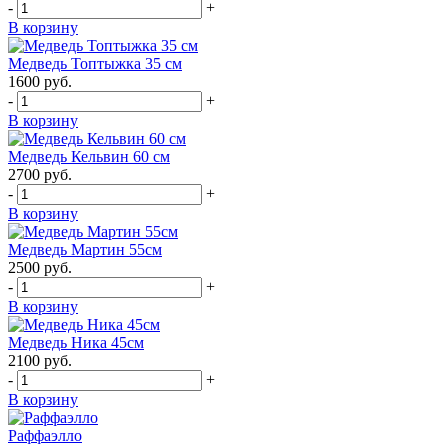
-
+
В корзину
Медведь Топтыжка 35 см
1600
руб.
-
+
В корзину
Медведь Кельвин 60 см
2700
руб.
-
+
В корзину
Медведь Мартин 55см
2500
руб.
-
+
В корзину
Медведь Ника 45см
2100
руб.
-
+
В корзину
Раффаэлло