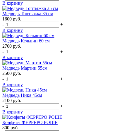
В корзину
Медведь Топтыжка 35 см
1600
руб.
-
+
В корзину
Медведь Кельвин 60 см
2700
руб.
-
+
В корзину
Медведь Мартин 55см
2500
руб.
-
+
В корзину
Медведь Ника 45см
2100
руб.
-
+
В корзину
Конфеты ФЕРРЕРО РОШЕ
800
руб.