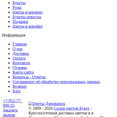
Букеты
Розы
Цветы в корзине
Букеты невесты
Подарки
Цветы в коробке
Информация
Главная
О нас
Доставка
Оплата
Контакты
Отзывы
Карта сайта
Вопросы - Ответы
Соглашение об обработке персональных данных
Возврат
Блог
+7-952-77-
000-55
© 2009 - 2026
Салон цветов Букет
-
Заказать
Круглосуточная доставка цветов в в
звонок