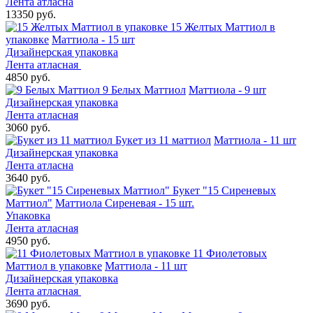
Лента атласна
13350 руб.
15 Желтых Маттиол в
упаковке
Маттиола - 15 шт
Дизайнерская упаковка
Лента атласная
4850 руб.
9 Белых Маттиол
Маттиола - 9 шт
Дизайнерская упаковка
Лента атласная
3060 руб.
Букет из 11 маттиол
Маттиола - 11 шт
Дизайнерская упаковка
Лента атласна
3640 руб.
Букет "15 Сиреневых
Маттиол"
Маттиола Сиреневая - 15 шт.
Упаковка
Лента атласная
4950 руб.
11 Фиолетовых
Маттиол в упаковке
Маттиола - 11 шт
Дизайнерская упаковка
Лента атласная
3690 руб.