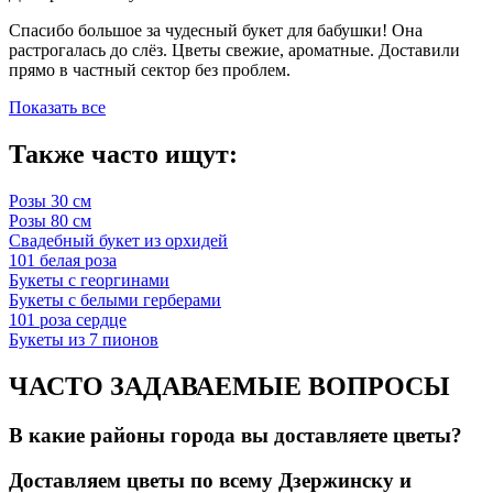
Спасибо большое за чудесный букет для бабушки! Она
растрогалась до слёз. Цветы свежие, ароматные. Доставили
прямо в частный сектор без проблем.
Показать все
Также часто ищут:
Розы 30 см
Розы 80 см
Свадебный букет из орхидей
101 белая роза
Букеты с георгинами
Букеты с белыми герберами
101 роза сердце
Букеты из 7 пионов
ЧАСТО ЗАДАВАЕМЫЕ ВОПРОСЫ
В какие районы города вы доставляете цветы?
Доставляем цветы по всему Дзержинску и