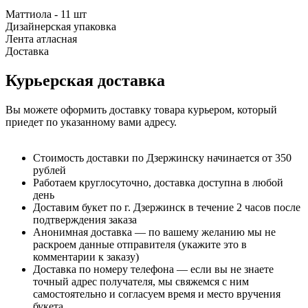
Маттиола - 11 шт
Дизайнерская упаковка
Лента атласная
Доставка
Курьерская доставка
Вы можете оформить доставку товара курьером, который
приедет по указанному вами адресу.
Стоимость доставки по Дзержинску начинается от 350
рублей
Работаем круглосуточно, доставка доступна в любой
день
Доставим букет по г. Дзержинск в течение 2 часов после
подтверждения заказа
Анонимная доставка — по вашему желанию мы не
раскроем данные отправителя (укажите это в
комментарии к заказу)
Доставка по номеру телефона — если вы не знаете
точный адрес получателя, мы свяжемся с ним
самостоятельно и согласуем время и место вручения
букета