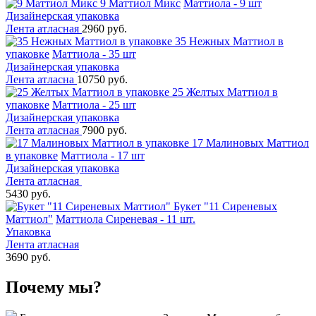
9 Маттиол Микс
Маттиола - 9 шт
Дизайнерская упаковка
Лента атласная
2960 руб.
35 Нежных Маттиол в
упаковке
Маттиола - 35 шт
Дизайнерская упаковка
Лента атласна
10750 руб.
25 Желтых Маттиол в
упаковке
Маттиола - 25 шт
Дизайнерская упаковка
Лента атласная
7900 руб.
17 Малиновых Маттиол
в упаковке
Маттиола - 17 шт
Дизайнерская упаковка
Лента атласная
5430 руб.
Букет "11 Сиреневых
Маттиол"
Маттиола Сиреневая - 11 шт.
Упаковка
Лента атласная
3690 руб.
Почему мы?