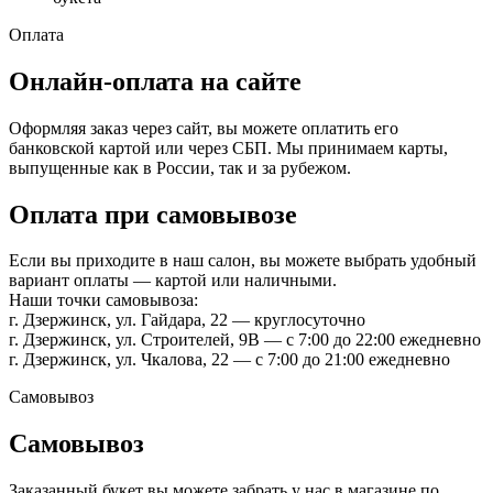
Оплата
Онлайн-оплата на сайте
Оформляя заказ через сайт, вы можете оплатить его
банковской картой или через СБП. Мы принимаем карты,
выпущенные как в России, так и за рубежом.
Оплата при самовывозе
Если вы приходите в наш салон, вы можете выбрать удобный
вариант оплаты — картой или наличными.
Наши точки самовывоза:
г. Дзержинск, ул. Гайдара, 22 — круглосуточно
г. Дзержинск, ул. Строителей, 9В — с 7:00 до 22:00 ежедневно
г. Дзержинск, ул. Чкалова, 22 — с 7:00 до 21:00 ежедневно
Самовывоз
Самовывоз
Заказанный букет вы можете забрать у нас в магазине по