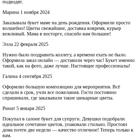
подводят.
Марина
1 ноября 2024
Заказывала букет маме на день рождения. Оформили просто
волшебно! Цветы свежайшие, доставка вовремя, курьер
вежливый. Мама в восторге, спасибо вам большое!
Элла
22 февраля 2025
Нужно было поздравить коллегу, а времени ехать не было.
Оформила заказ онлайн — доставили через час! Букет именно
такой, как на фото, даже лучше. Настоящие профессионалы!
Галина
4 сентября 2025
Оформлял большую композицию для мероприятия. Всё
сделали в срок, учли все пожелания. Гости постоянно
спрашивали, где заказывали такие шикарные цветы.
Ринат
5 января 2025
Покупал в салоне букет для супруги. Девушки подобрали
идеальное сочетание цветов, упаковали стильно. Простоял
дома почти две недели — качество отличное! Теперь только к
вам.