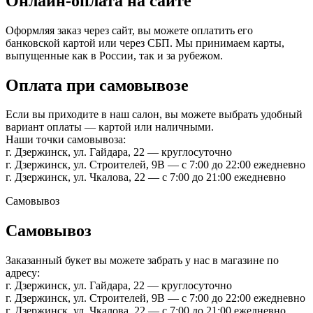
Онлайн-оплата на сайте
Оформляя заказ через сайт, вы можете оплатить его
банковской картой или через СБП. Мы принимаем карты,
выпущенные как в России, так и за рубежом.
Оплата при самовывозе
Если вы приходите в наш салон, вы можете выбрать удобный
вариант оплаты — картой или наличными.
Наши точки самовывоза:
г. Дзержинск, ул. Гайдара, 22 — круглосуточно
г. Дзержинск, ул. Строителей, 9В — с 7:00 до 22:00 ежедневно
г. Дзержинск, ул. Чкалова, 22 — с 7:00 до 21:00 ежедневно
Самовывоз
Самовывоз
Заказанный букет вы можете забрать у нас в магазине по
адресу:
г. Дзержинск, ул. Гайдара, 22 — круглосуточно
г. Дзержинск, ул. Строителей, 9В — с 7:00 до 22:00 ежедневно
г. Дзержинск, ул. Чкалова, 22 — с 7:00 до 21:00 ежедневно