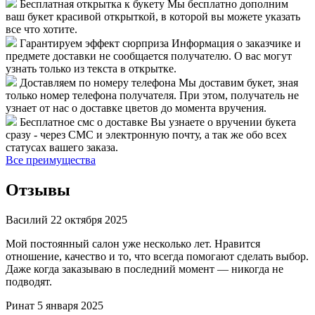
Бесплатная открытка к букету
Мы бесплатно дополним
ваш букет красивой открыткой, в которой вы можете указать
все что хотите.
Гарантируем эффект сюрприза
Информация о заказчике и
предмете доставки не сообщается получателю. О вас могут
узнать только из текста в открытке.
Доставляем по номеру телефона
Мы доставим букет, зная
только номер телефона получателя. При этом, получатель не
узнает от нас о доставке цветов до момента вручения.
Бесплатное смс о доставке
Вы узнаете о вручении букета
сразу - через СМС и электронную почту, а так же обо всех
статусах вашего заказа.
Все преимущества
Отзывы
Василий
22 октября 2025
Мой постоянный салон уже несколько лет. Нравится
отношение, качество и то, что всегда помогают сделать выбор.
Даже когда заказываю в последний момент — никогда не
подводят.
Ринат
5 января 2025