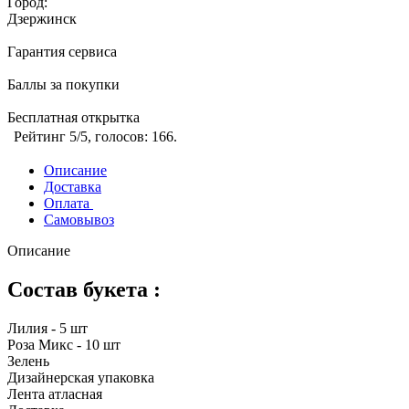
Город:
Дзержинск
Гарантия сервиса
Баллы за покупки
Бесплатная открытка
Рейтинг
5
/5, голосов:
166
.
Описание
Доставка
Оплата
Самовывоз
Описание
Состав букета :
Лилия - 5 шт
Роза Микс - 10 шт
Зелень
Дизайнерская упаковка
Лента атласная