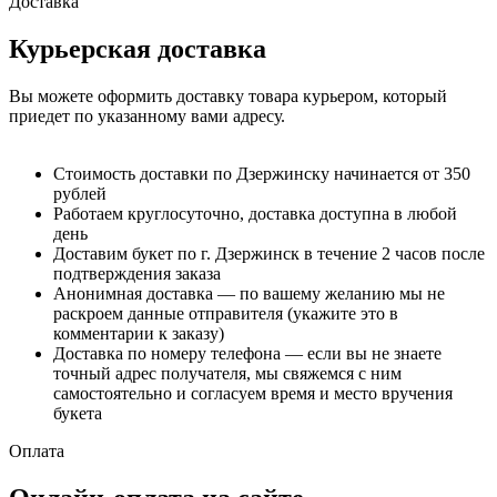
Доставка
Курьерская доставка
Вы можете оформить доставку товара курьером, который
приедет по указанному вами адресу.
Стоимость доставки по Дзержинску начинается от 350
рублей
Работаем круглосуточно, доставка доступна в любой
день
Доставим букет по г. Дзержинск в течение 2 часов после
подтверждения заказа
Анонимная доставка — по вашему желанию мы не
раскроем данные отправителя (укажите это в
комментарии к заказу)
Доставка по номеру телефона — если вы не знаете
точный адрес получателя, мы свяжемся с ним
самостоятельно и согласуем время и место вручения
букета
Оплата