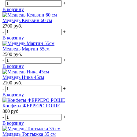
-
+
В корзину
Медведь Кельвин 60 см
2700
руб.
-
+
В корзину
Медведь Мартин 55см
2500
руб.
-
+
В корзину
Медведь Ника 45см
2100
руб.
-
+
В корзину
Конфеты ФЕРРЕРО РОШЕ
800
руб.
-
+
В корзину
Медведь Топтыжка 35 см