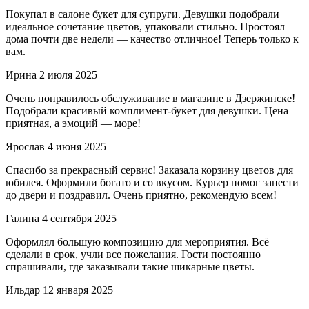
Покупал в салоне букет для супруги. Девушки подобрали
идеальное сочетание цветов, упаковали стильно. Простоял
дома почти две недели — качество отличное! Теперь только к
вам.
Ирина
2 июля 2025
Очень понравилось обслуживание в магазине в Дзержинске!
Подобрали красивый комплимент-букет для девушки. Цена
приятная, а эмоций — море!
Ярослав
4 июня 2025
Спасибо за прекрасный сервис! Заказала корзину цветов для
юбилея. Оформили богато и со вкусом. Курьер помог занести
до двери и поздравил. Очень приятно, рекомендую всем!
Галина
4 сентября 2025
Оформлял большую композицию для мероприятия. Всё
сделали в срок, учли все пожелания. Гости постоянно
спрашивали, где заказывали такие шикарные цветы.
Ильдар
12 января 2025