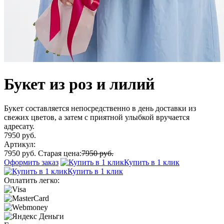
Букет из роз и лилий
Букет составляется непосредственно в день доставки из
свежих цветов, а затем с приятной улыбкой вручается
адресату.
7950 руб.
Артикул:
7950 руб.
Старая цена:
7950 руб.
Оформить заказ
Купить в 1 клик
Купить в 1 клик
Оплатить легко: