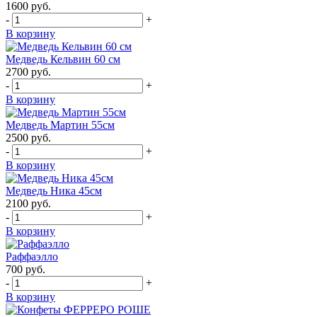
1600
руб.
-
+
В корзину
Медведь Кельвин 60 см
2700
руб.
-
+
В корзину
Медведь Мартин 55см
2500
руб.
-
+
В корзину
Медведь Ника 45см
2100
руб.
-
+
В корзину
Раффаэлло
700
руб.
-
+
В корзину