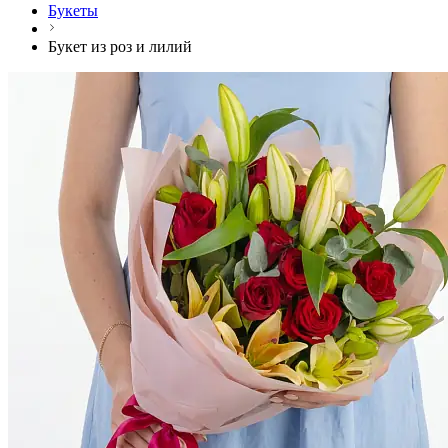
Букеты
Букет из роз и лилий