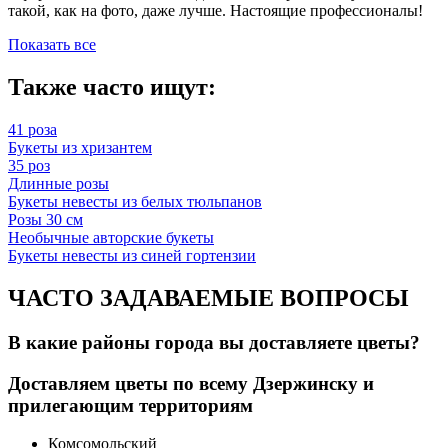
такой, как на фото, даже лучше. Настоящие профессионалы!
Показать все
Также часто ищут:
41 роза
Букеты из хризантем
35 роз
Длинные розы
Букеты невесты из белых тюльпанов
Розы 30 см
Необычные авторские букеты
Букеты невесты из синей гортензии
ЧАСТО ЗАДАВАЕМЫЕ ВОПРОСЫ
В какие районы города вы доставляете цветы?
Доставляем цветы по всему Дзержинску и
прилегающим территориям
Комсомольский