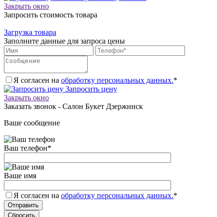
Закрыть окно
Запросить стоимость товара
Загрузка товара
Заполните данные для запроса цены
Я согласен на
обработку персональных данных.
*
Запросить цену
Закрыть окно
Заказать звонок - Салон Букет Дзержинск
Ваше сообщение
Ваш телефон
*
Ваше имя
Я согласен на
обработку персональных данных.
*