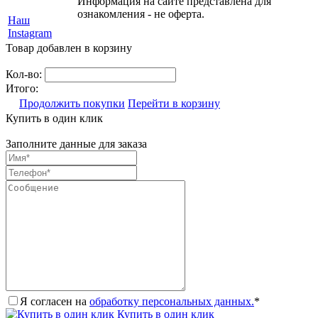
Информация на сайте представлена для
ознакомления - не оферта.
Наш
Instagram
Товар добавлен в корзину
Кол-во:
Итого:
Продолжить покупки
Перейти в корзину
Купить в один клик
Заполните данные для заказа
Я согласен на
обработку персональных данных.
*
Купить в один клик