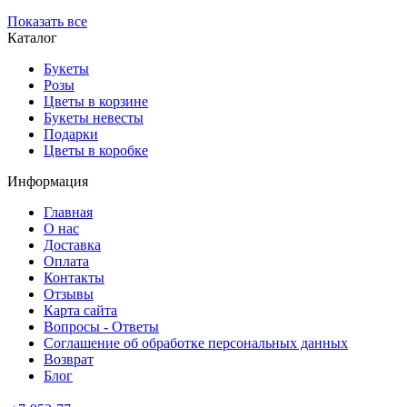
Показать все
Каталог
Букеты
Розы
Цветы в корзине
Букеты невесты
Подарки
Цветы в коробке
Информация
Главная
О нас
Доставка
Оплата
Контакты
Отзывы
Карта сайта
Вопросы - Ответы
Соглашение об обработке персональных данных
Возврат
Блог