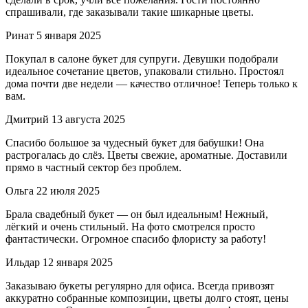
спрашивали, где заказывали такие шикарные цветы.
Ринат
5 января 2025
Покупал в салоне букет для супруги. Девушки подобрали
идеальное сочетание цветов, упаковали стильно. Простоял
дома почти две недели — качество отличное! Теперь только к
вам.
Дмитрий
13 августа 2025
Спасибо большое за чудесный букет для бабушки! Она
растрогалась до слёз. Цветы свежие, ароматные. Доставили
прямо в частный сектор без проблем.
Ольга
22 июля 2025
Брала свадебный букет — он был идеальным! Нежный,
лёгкий и очень стильный. На фото смотрелся просто
фантастически. Огромное спасибо флористу за работу!
Ильдар
12 января 2025
Заказываю букеты регулярно для офиса. Всегда привозят
аккуратно собранные композиции, цветы долго стоят, цены