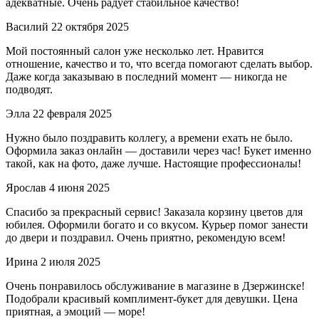
адекватные. Очень радует стабильное качество!
Василий
22 октября 2025
Мой постоянный салон уже несколько лет. Нравится
отношение, качество и то, что всегда помогают сделать выбор.
Даже когда заказываю в последний момент — никогда не
подводят.
Элла
22 февраля 2025
Нужно было поздравить коллегу, а времени ехать не было.
Оформила заказ онлайн — доставили через час! Букет именно
такой, как на фото, даже лучше. Настоящие профессионалы!
Ярослав
4 июня 2025
Спасибо за прекрасный сервис! Заказала корзину цветов для
юбилея. Оформили богато и со вкусом. Курьер помог занести
до двери и поздравил. Очень приятно, рекомендую всем!
Ирина
2 июля 2025
Очень понравилось обслуживание в магазине в Дзержинске!
Подобрали красивый комплимент-букет для девушки. Цена
приятная, а эмоций — море!