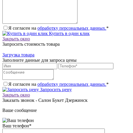
Я согласен на
обработку персональных данных.
*
Купить в один клик
Закрыть окно
Запросить стоимость товара
Загрузка товара
Заполните данные для запроса цены
Я согласен на
обработку персональных данных.
*
Запросить цену
Закрыть окно
Заказать звонок - Салон Букет Дзержинск
Ваше сообщение
Ваш телефон
*