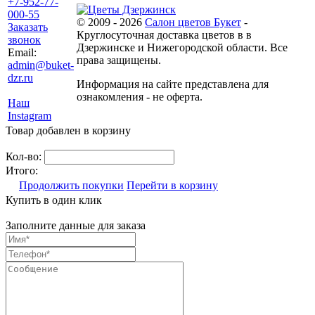
+7-952-77-
000-55
© 2009 - 2026
Салон цветов Букет
-
Заказать
Круглосуточная доставка цветов в в
звонок
Дзержинске и Нижегородской области. Все
Email:
права защищены.
admin@buket-
dzr.ru
Информация на сайте представлена для
ознакомления - не оферта.
Наш
Instagram
Товар добавлен в корзину
Кол-во:
Итого:
Продолжить покупки
Перейти в корзину
Купить в один клик
Заполните данные для заказа