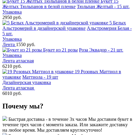
Букет 15
Желтых Тюльпанов в белой пленке
Тюльпан Желтый - 15 шт.
Упаковка
2950 руб.
5 Белых
Альстромерий в дизайнерской упаковке
Альстромерия Белая -
5 шт.
Упаковка
Лента
1550 руб.
Букет из 21 розы
Роза Эквадор - 21 шт.
Упаковка
Лента атласная
6210 руб.
19 Розовых Маттиол в
упаковке
Маттиола - 19 шт
Дизайнерская упаковка
Лента атласная
6010 руб.
Почему мы?
Быстрая доставка - в течение 3х часов
Мы доставим букет в
течение трех часов с момента заказа. Или закажите доставку
на любое время. Мы доставляем круглосуточно!