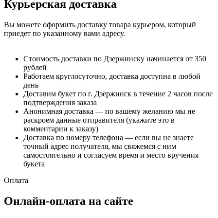
Курьерская доставка
Вы можете оформить доставку товара курьером, который
приедет по указанному вами адресу.
Стоимость доставки по Дзержинску начинается от 350
рублей
Работаем круглосуточно, доставка доступна в любой
день
Доставим букет по г. Дзержинск в течение 2 часов после
подтверждения заказа
Анонимная доставка — по вашему желанию мы не
раскроем данные отправителя (укажите это в
комментарии к заказу)
Доставка по номеру телефона — если вы не знаете
точный адрес получателя, мы свяжемся с ним
самостоятельно и согласуем время и место вручения
букета
Оплата
Онлайн-оплата на сайте