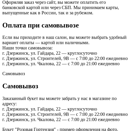
Оформляя заказ через сайт, вы можете оплатить его
банковской картой или через СБП. Мы принимаем карты,
выпущенные как в России, так и за рубежом.
Оплата при самовывозе
Если вы приходите в наш салон, вы можете выбрать удобный
вариант оплаты — картой или наличными.
Наши точки самовывоза:
г. Дзержинск, ул. Гайдара, 22 — круглосуточно
г. Дзержинск, ул. Строителей, 9В — с 7:00 до 22:00 ежедневно
г. Дзержинск, ул. Чкалова, 22 — с 7:00 до 21:00 ежедневно
Самовывоз
Самовывоз
Заказанный букет вы можете забрать у нас в магазине по
адресу:
г. Дзержинск, ул. Гайдара, 22 — круглосуточно
г. Дзержинск, ул. Строителей, 9В — с 7:00 до 22:00 ежедневно
г. Дзержинск, ул. Чкалова, 22 — с 7:00 до 21:00 ежедневно
Букет "Розовая Гортензия" - пример оформления на фото.