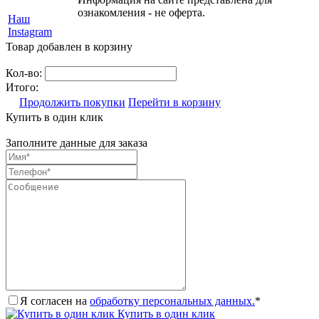
ознакомления - не оферта.
Наш
Instagram
Товар добавлен в корзину
Кол-во:
Итого:
Продолжить покупки
Перейти в корзину
Купить в один клик
Заполните данные для заказа
Я согласен на
обработку персональных данных.
*
Купить в один клик