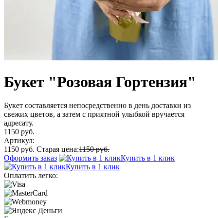
Букет "Розовая Гортензия"
Букет составляется непосредственно в день доставки из
свежих цветов, а затем с приятной улыбкой вручается
адресату.
1150 руб.
Артикул:
1150 руб.
Старая цена:
1150 руб.
Оформить заказ
Купить в 1 клик
Купить в 1 клик
Оплатить легко: