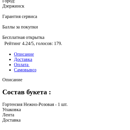
Город:
Дзержинск
Гарантия сервиса
Баллы за покупки
Бесплатная открытка
Рейтинг
4.24
/5, голосов:
179
.
Описание
Доставка
Оплата
Самовывоз
Описание
Состав букета :
Гортензия Нежно-Розовая - 1 шт.
Упаковка
Лента
Доставка