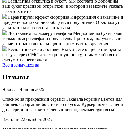
Бесплатная открытка к букету
Мы бесплатно дополним
ваш букет красивой открыткой, в которой вы можете указать
все что хотите.
Гарантируем эффект сюрприза
Информация о заказчике и
предмете доставки не сообщается получателю. О вас могут
узнать только из текста в открытке.
Доставляем по номеру телефона
Мы доставим букет, зная
только номер телефона получателя. При этом, получатель не
узнает от нас о доставке цветов до момента вручения.
Бесплатное смс о доставке
Вы узнаете о вручении букета
сразу - через СМС и электронную почту, а так же обо всех
статусах вашего заказа.
Все преимущества
Отзывы
Ярослав
4 июня 2025
Спасибо за прекрасный сервис! Заказала корзину цветов для
юбилея. Оформили богато и со вкусом. Курьер помог занести
до двери и поздравил. Очень приятно, рекомендую всем!
Василий
22 октября 2025