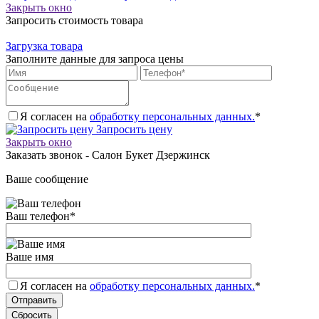
Закрыть окно
Запросить стоимость товара
Загрузка товара
Заполните данные для запроса цены
Я согласен на
обработку персональных данных.
*
Запросить цену
Закрыть окно
Заказать звонок - Салон Букет Дзержинск
Ваше сообщение
Ваш телефон
*
Ваше имя
Я согласен на
обработку персональных данных.
*