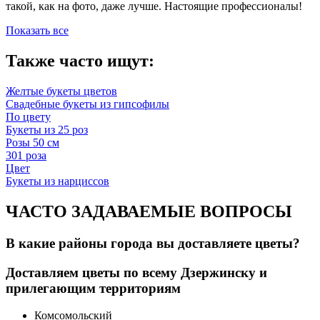
такой, как на фото, даже лучше. Настоящие профессионалы!
Показать все
Также часто ищут:
Желтые букеты цветов
Свадебные букеты из гипсофилы
По цвету
Букеты из 25 роз
Розы 50 см
301 роза
Цвет
Букеты из нарциссов
ЧАСТО ЗАДАВАЕМЫЕ ВОПРОСЫ
В какие районы города вы доставляете цветы?
Доставляем цветы по всему Дзержинску и
прилегающим территориям
Комсомольский