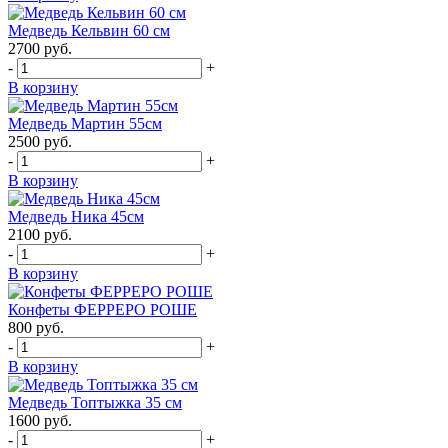
Медведь Кельвин 60 см
2700
руб.
-
+
В корзину
Медведь Мартин 55см
2500
руб.
-
+
В корзину
Медведь Ника 45см
2100
руб.
-
+
В корзину
Конфеты ФЕРРЕРО РОШЕ
800
руб.
-
+
В корзину
Медведь Топтыжка 35 см
1600
руб.
-
+