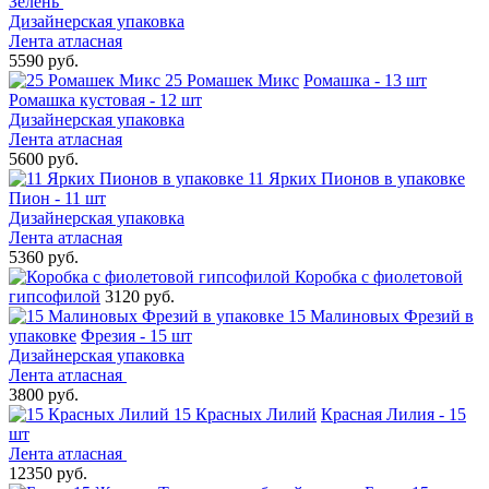
Зелень
Дизайнерская упаковка
Лента атласная
5590 руб.
25 Ромашек Микс
Ромашка - 13 шт
Ромашка кустовая - 12 шт
Дизайнерская упаковка
Лента атласная
5600 руб.
11 Ярких Пионов в упаковке
Пион - 11 шт
Дизайнерская упаковка
Лента атласная
5360 руб.
Коробка с фиолетовой
гипсофилой
3120 руб.
15 Малиновых Фрезий в
упаковке
Фрезия - 15 шт
Дизайнерская упаковка
Лента атласная
3800 руб.
15 Красных Лилий
Красная Лилия - 15
шт
Лента атласная
12350 руб.