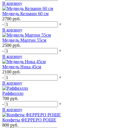
В корзину
Медведь Кельвин 60 см
2700
руб.
-
+
В корзину
Медведь Мартин 55см
2500
руб.
-
+
В корзину
Медведь Ника 45см
2100
руб.
-
+
В корзину
Раффаэлло
700
руб.
-
+
В корзину
Конфеты ФЕРРЕРО РОШЕ
800
руб.