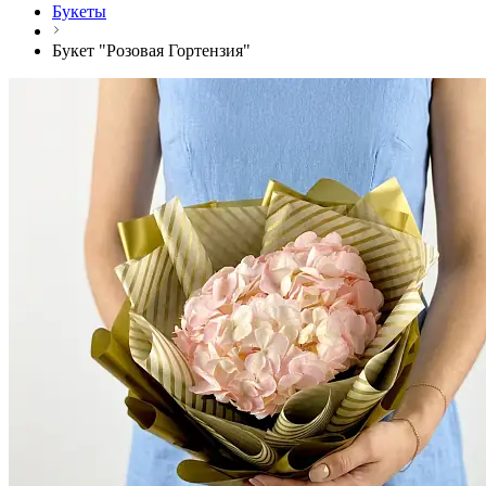
Букеты
Букет "Розовая Гортензия"