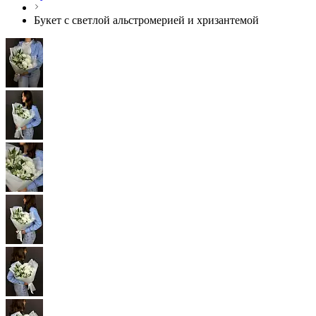
Букет с светлой альстромерией и хризантемой