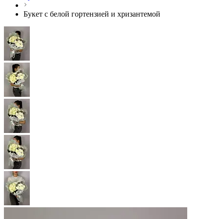
Букет с белой гортензией и хризантемой