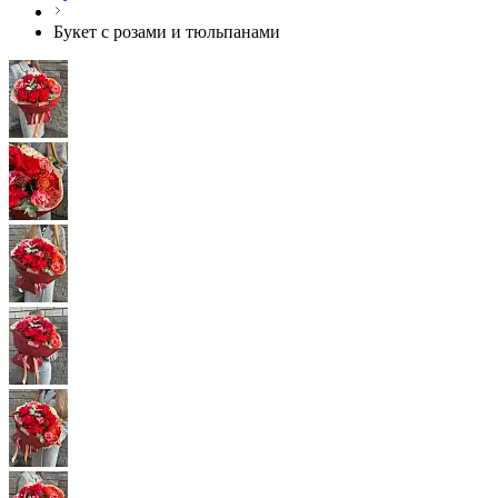
Букет с розами и тюльпанами