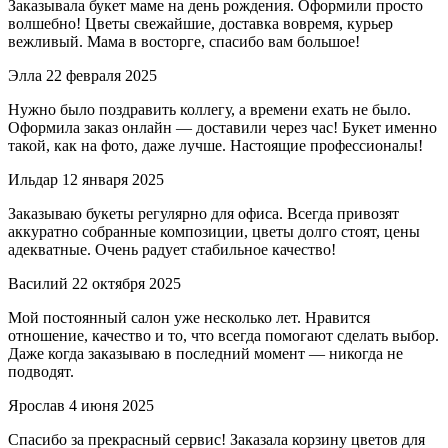
Заказывала букет маме на день рождения. Оформили просто
волшебно! Цветы свежайшие, доставка вовремя, курьер
вежливый. Мама в восторге, спасибо вам большое!
Элла
22 февраля 2025
Нужно было поздравить коллегу, а времени ехать не было.
Оформила заказ онлайн — доставили через час! Букет именно
такой, как на фото, даже лучше. Настоящие профессионалы!
Ильдар
12 января 2025
Заказываю букеты регулярно для офиса. Всегда привозят
аккуратно собранные композиции, цветы долго стоят, цены
адекватные. Очень радует стабильное качество!
Василий
22 октября 2025
Мой постоянный салон уже несколько лет. Нравится
отношение, качество и то, что всегда помогают сделать выбор.
Даже когда заказываю в последний момент — никогда не
подводят.
Ярослав
4 июня 2025
Спасибо за прекрасный сервис! Заказала корзину цветов для