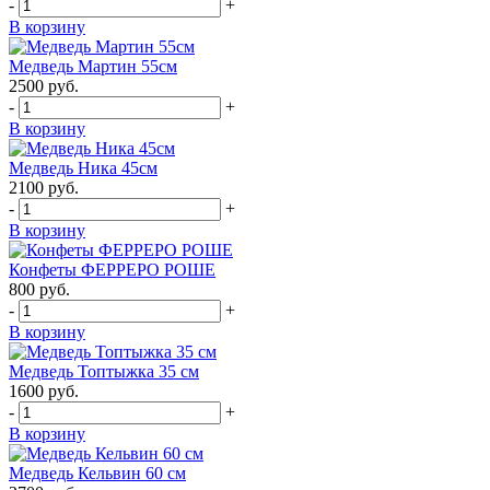
-
+
В корзину
Медведь Мартин 55см
2500
руб.
-
+
В корзину
Медведь Ника 45см
2100
руб.
-
+
В корзину
Конфеты ФЕРРЕРО РОШЕ
800
руб.
-
+
В корзину
Медведь Топтыжка 35 см
1600
руб.
-
+
В корзину
Медведь Кельвин 60 см