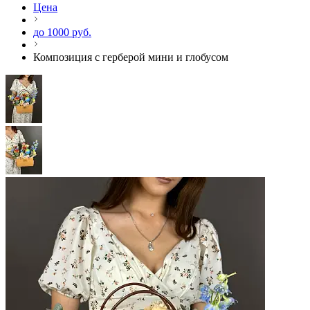
Цена
до 1000 руб.
Композиция с герберой мини и глобусом