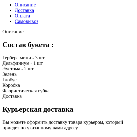
Описание
Доставка
Оплата
Самовывоз
Описание
Состав букета :
Гербера мини - 3 шт
Дельфиниум - 1 шт
Эустома - 2 шт
Зелень
Глобус
Коробка
Флористическая губка
Доставка
Курьерская доставка
Вы можете оформить доставку товара курьером, который
приедет по указанному вами адресу.