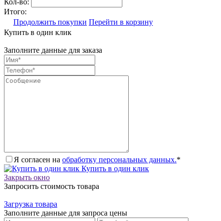
Кол-во:
Итого:
Продолжить покупки
Перейти в корзину
Купить в один клик
Заполните данные для заказа
Я согласен на
обработку персональных данных.
*
Купить в один клик
Закрыть окно
Запросить стоимость товара
Загрузка товара
Заполните данные для запроса цены