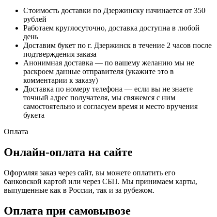
Стоимость доставки по Дзержинску начинается от 350
рублей
Работаем круглосуточно, доставка доступна в любой
день
Доставим букет по г. Дзержинск в течение 2 часов после
подтверждения заказа
Анонимная доставка — по вашему желанию мы не
раскроем данные отправителя (укажите это в
комментарии к заказу)
Доставка по номеру телефона — если вы не знаете
точный адрес получателя, мы свяжемся с ним
самостоятельно и согласуем время и место вручения
букета
Оплата
Онлайн-оплата на сайте
Оформляя заказ через сайт, вы можете оплатить его
банковской картой или через СБП. Мы принимаем карты,
выпущенные как в России, так и за рубежом.
Оплата при самовывозе