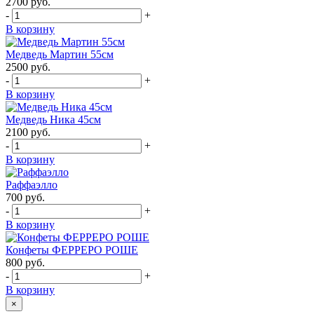
2700
руб.
-
+
В корзину
Медведь Мартин 55см
2500
руб.
-
+
В корзину
Медведь Ника 45см
2100
руб.
-
+
В корзину
Раффаэлло
700
руб.
-
+
В корзину
Конфеты ФЕРРЕРО РОШЕ
800
руб.
-
+
В корзину
×