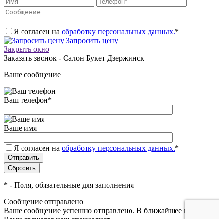
Я согласен на
обработку персональных данных.
*
Запросить цену
Закрыть окно
Заказать звонок - Салон Букет Дзержинск
Ваше сообщение
Ваш телефон
*
Ваше имя
Я согласен на
обработку персональных данных.
*
*
- Поля, обязательные для заполнения
Сообщение отправлено
Ваше сообщение успешно отправлено. В ближайшее время с