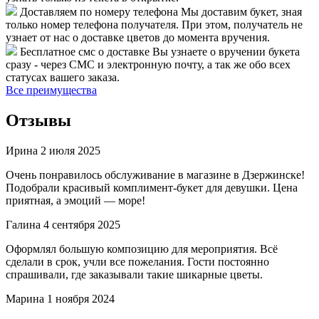
Доставляем по номеру телефона
Мы доставим букет, зная
только номер телефона получателя. При этом, получатель не
узнает от нас о доставке цветов до момента вручения.
Бесплатное смс о доставке
Вы узнаете о вручении букета
сразу - через СМС и электронную почту, а так же обо всех
статусах вашего заказа.
Все преимущества
Отзывы
Ирина
2 июля 2025
Очень понравилось обслуживание в магазине в Дзержинске!
Подобрали красивый комплимент-букет для девушки. Цена
приятная, а эмоций — море!
Галина
4 сентября 2025
Оформлял большую композицию для мероприятия. Всё
сделали в срок, учли все пожелания. Гости постоянно
спрашивали, где заказывали такие шикарные цветы.
Марина
1 ноября 2024