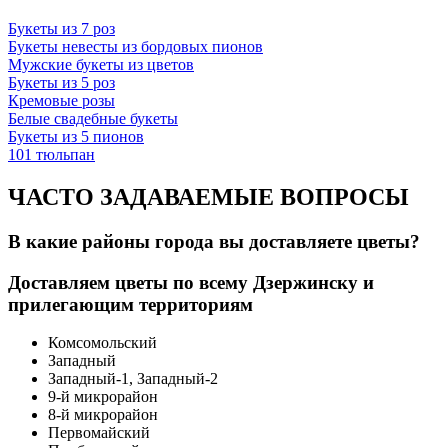
Букеты из 7 роз
Букеты невесты из бордовых пионов
Мужские букеты из цветов
Букеты из 5 роз
Кремовые розы
Белые свадебные букеты
Букеты из 5 пионов
101 тюльпан
ЧАСТО ЗАДАВАЕМЫЕ ВОПРОСЫ
В какие районы города вы доставляете цветы?
Доставляем цветы по всему Дзержинску и
прилегающим территориям
Комсомольский
Западный
Западный-1, Западный-2
9-й микрорайон
8-й микрорайон
Первомайский