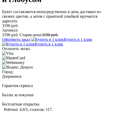
Букет составляется непосредственно в день доставки из
свежих цветов, а затем с приятной улыбкой вручается
адресату.
3190 руб.
Артикул:
3190 руб.
Старая цена:
3190 руб.
Оформить заказ
Купить в 1 клик
Купить в 1 клик
Оплатить легко:
Город:
Дзержинск
Гарантия сервиса
Баллы за покупки
Бесплатная открытка
Рейтинг
4.6
/5, голосов:
117
.