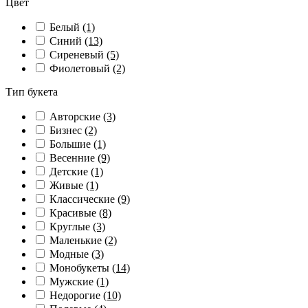
Цвет
Белый
(1)
Синий
(13)
Сиреневый
(5)
Фиолетовый
(2)
Тип букета
Авторские
(3)
Бизнес
(2)
Большие
(1)
Весенние
(9)
Детские
(1)
Живые
(1)
Классические
(9)
Красивые
(8)
Круглые
(3)
Маленькие
(2)
Модные
(3)
Монобукеты
(14)
Мужские
(1)
Недорогие
(10)