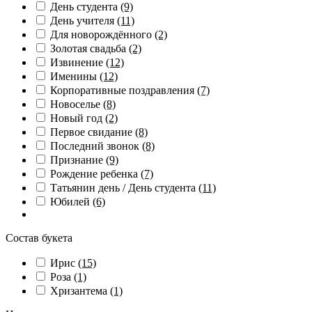
День студента
(9)
День учителя
(11)
Для новорождённого
(2)
Золотая свадьба
(2)
Извинение
(12)
Именины
(12)
Корпоративные поздравления
(7)
Новоселье
(8)
Новый год
(2)
Первое свидание
(8)
Последний звонок
(8)
Признание
(9)
Рождение ребенка
(7)
Татьянин день / День студента
(11)
Юбилей
(6)
Состав букета
Ирис
(15)
Роза
(1)
Хризантема
(1)