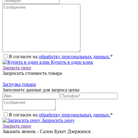
Я согласен на
обработку персональных данных.
*
Купить в один клик
Закрыть окно
Запросить стоимость товара
Загрузка товара
Заполните данные для запроса цены
Я согласен на
обработку персональных данных.
*
Запросить цену
Закрыть окно
Заказать звонок - Салон Букет Дзержинск