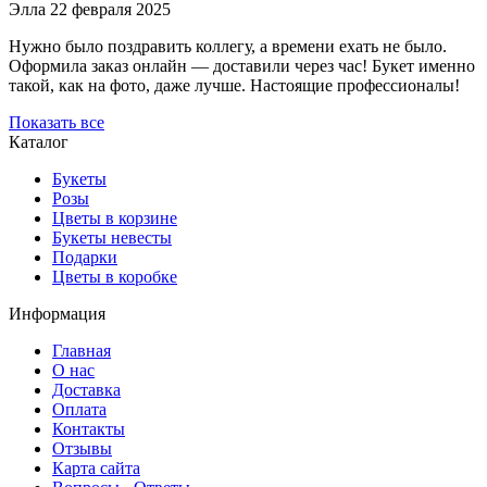
Элла
22 февраля 2025
Нужно было поздравить коллегу, а времени ехать не было.
Оформила заказ онлайн — доставили через час! Букет именно
такой, как на фото, даже лучше. Настоящие профессионалы!
Показать все
Каталог
Букеты
Розы
Цветы в корзине
Букеты невесты
Подарки
Цветы в коробке
Информация
Главная
О нас
Доставка
Оплата
Контакты
Отзывы
Карта сайта