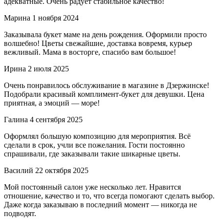
адекватные. Очень радует стабильное качество!
Марина
1 ноября 2024
Заказывала букет маме на день рождения. Оформили просто
волшебно! Цветы свежайшие, доставка вовремя, курьер
вежливый. Мама в восторге, спасибо вам большое!
Ирина
2 июля 2025
Очень понравилось обслуживание в магазине в Дзержинске!
Подобрали красивый комплимент-букет для девушки. Цена
приятная, а эмоций — море!
Галина
4 сентября 2025
Оформлял большую композицию для мероприятия. Всё
сделали в срок, учли все пожелания. Гости постоянно
спрашивали, где заказывали такие шикарные цветы.
Василий
22 октября 2025
Мой постоянный салон уже несколько лет. Нравится
отношение, качество и то, что всегда помогают сделать выбор.
Даже когда заказываю в последний момент — никогда не
подводят.