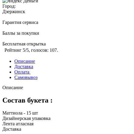
Город:
Дзержинск
Гарантия сервиса
Баллы за покупки
Бесплатная открытка
Рейтинг
5
/5, голосов:
107
.
Описание
Доставка
Оплата
Самовывоз
Описание
Состав букета :
Маттиола - 15 шт
Дизайнерская упаковка
Лента атласная
Доставка