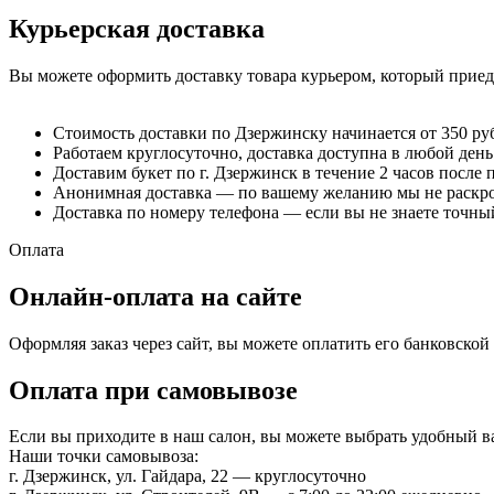
Курьерская доставка
Вы можете оформить доставку товара курьером, который приеде
Стоимость доставки по Дзержинску начинается от 350 ру
Работаем круглосуточно, доставка доступна в любой день
Доставим букет по г. Дзержинск в течение 2 часов после 
Анонимная доставка — по вашему желанию мы не раскрое
Доставка по номеру телефона — если вы не знаете точный
Оплата
Онлайн-оплата на сайте
Оформляя заказ через сайт, вы можете оплатить его банковско
Оплата при самовывозе
Если вы приходите в наш салон, вы можете выбрать удобный 
Наши точки самовывоза:
г. Дзержинск, ул. Гайдара, 22 — круглосуточно