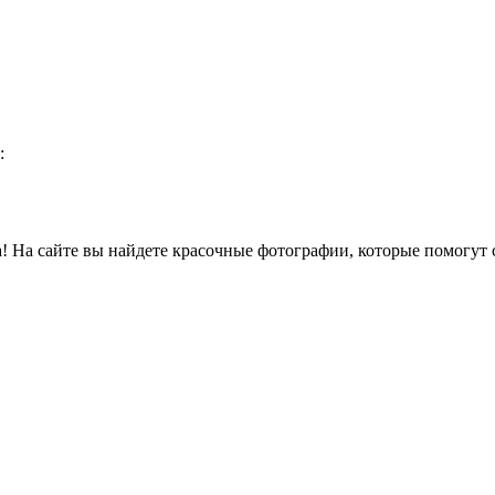
:
 На сайте вы найдете красочные фотографии, которые помогут с