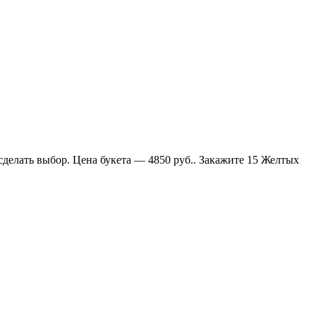
делать выбор. Цена букета — 4850 руб.. Закажите 15 Желтых