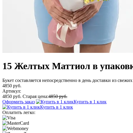
15 Желтых Маттиол в упаков
Букет составляется непосредственно в день доставки из свежих 
4850 руб.
Артикул:
4850 руб.
Старая цена:
4850 руб.
Оформить заказ
Купить в 1 клик
Купить в 1 клик
Оплатить легко: