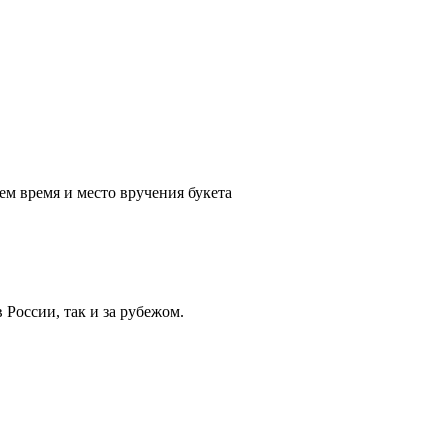
ем время и место вручения букета
России, так и за рубежом.