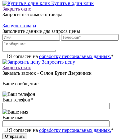
Купить в один клик
Закрыть окно
Запросить стоимость товара
Загрузка товара
Заполните данные для запроса цены
Я согласен на
обработку персональных данных.
*
Запросить цену
Закрыть окно
Заказать звонок - Салон Букет Дзержинск
Ваше сообщение
Ваш телефон
*
Ваше имя
Я согласен на
обработку персональных данных.
*