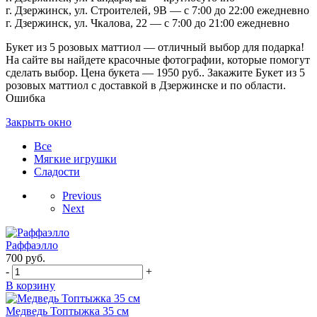
г. Дзержинск, ул. Строителей, 9В — с 7:00 до 22:00 ежедневно
г. Дзержинск, ул. Чкалова, 22 — с 7:00 до 21:00 ежедневно
Букет из 5 розовых маттиол — отличный выбор для подарка!
На сайте вы найдете красочные фотографии, которые помогут
сделать выбор. Цена букета — 1950 руб.. Закажите Букет из 5
розовых маттиол с доставкой в Дзержинске и по области.
Ошибка
Закрыть окно
Все
Мягкие игрушки
Сладости
Previous
Next
Раффаэлло
700
руб.
-
+
В корзину
Медведь Топтыжка 35 см