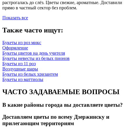
растрогалась до слёз. Цветы свежие, ароматные. Доставили
прямо в частный сектор без проблем.
Показать все
Также часто ищут:
Букеты из роз микс
Оформление
Букеты цветов на день учителя
Букеты невесты из белых пионов
Букеты из 11 роз
Воздушные шары
Букеты из белых хризантем
Букеты из маттиолы
ЧАСТО ЗАДАВАЕМЫЕ ВОПРОСЫ
В какие районы города вы доставляете цветы?
Доставляем цветы по всему Дзержинску и
прилегающим территориям