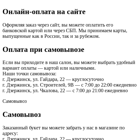
Онлайн-оплата на сайте
Оформляя заказ через сайт, вы можете оплатить его
банковской картой или через СБП. Мы принимаем карты,
выпущенные как в России, так и за рубежом.
Оплата при самовывозе
Если вы приходите в наш салон, вы можете выбрать удобный
вариант оплаты — картой или наличными.
Наши точки самовывоза:
г. Дзержинск, ул. Гайдара, 22 — круглосуточно
г. Дзержинск, ул. Строителей, 9В — с 7:00 до 22:00 ежедневно
г. Дзержинск, ул. Чкалова, 22 — с 7:00 до 21:00 ежедневно
Самовывоз
Самовывоз
Заказанный букет вы можете забрать у нас в магазине по
адресу:
г. Дзержинск, ул. Гайдара, 22 — круглосуточно