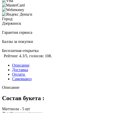
Город:
Дзержинск
Гарантия сервиса
Баллы за покупки
Бесплатная открытка
Рейтинг
4.3
/5, голосов:
108
.
Описание
Доставка
Оплата
Самовывоз
Описание
Состав букета :
Маттиола - 5 шт