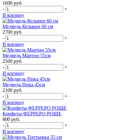
1600
руб.
-
+
В корзину
Медведь Кельвин 60 см
2700
руб.
-
+
В корзину
Медведь Мартин 55см
2500
руб.
-
+
В корзину
Медведь Ника 45см
2100
руб.
-
+
В корзину
Конфеты ФЕРРЕРО РОШЕ
800
руб.
-
+
В корзину