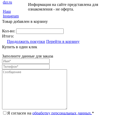
dzr.ru
Информация на сайте представлена для
ознакомления - не оферта.
Наш
Instagram
Товар добавлен в корзину
Кол-во:
Итого:
Продолжить покупки
Перейти в корзину
Купить в один клик
Заполните данные для заказа
Я согласен на
обработку персональных данных.
*