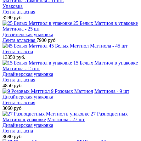
Маттиола Лимонная - 11 шт.
Упаковка
Лента атласная
3590 руб.
25 Белых Маттиол в упаковке
Маттиола - 25 шт
Дизайнерская упаковка
Лента атласная
7900 руб.
45 Белых Маттиол
Маттиола - 45 шт
Лента атласна
13350 руб.
15 Белых Маттиол в упаковке
Маттиола - 15 шт
Дизайнерская упаковка
Лента атласная
4850 руб.
9 Розовых Маттиол
Маттиола - 9 шт
Дизайнерская упаковка
Лента атласная
3060 руб.
27 Разноцветных
Маттиол в упаковке
Маттиола - 27 шт
Дизайнерская упаковка
Лента атласна
8680 руб.