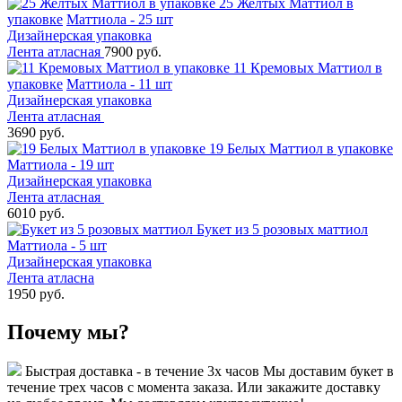
25 Желтых Маттиол в
упаковке
Маттиола - 25 шт
Дизайнерская упаковка
Лента атласная
7900 руб.
11 Кремовых Маттиол в
упаковке
Маттиола - 11 шт
Дизайнерская упаковка
Лента атласная
3690 руб.
19 Белых Маттиол в упаковке
Маттиола - 19 шт
Дизайнерская упаковка
Лента атласная
6010 руб.
Букет из 5 розовых маттиол
Маттиола - 5 шт
Дизайнерская упаковка
Лента атласна
1950 руб.
Почему мы?
Быстрая доставка - в течение 3х часов
Мы доставим букет в
течение трех часов с момента заказа. Или закажите доставку