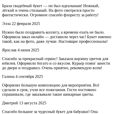
Брала свадебный букет — он был идеальным! Нежный,
лёгкий и очень стильный. На фото смотрелся просто
фантастически. Огромное спасибо флористу за работу!
Элла
22 февраля 2025
Нужно было поздравить коллегу, а времени ехать не было.
Оформила заказ онлайн — доставили через час! Букет именно
такой, как на фото, даже лучше. Настоящие профессионалы!
Ярослав
4 июня 2025
Спасибо за прекрасный сервис! Заказала корзину цветов для
юбилея. Оформили богато и со вкусом. Курьер помог занести
до двери и поздравил. Очень приятно, рекомендую всем!
Галина
4 сентября 2025
Оформлял большую композицию для мероприятия. Всё
сделали в срок, учли все пожелания. Гости постоянно
спрашивали, где заказывали такие шикарные цветы.
Дмитрий
13 августа 2025
Спасибо большое за чудесный букет для бабушки! Она