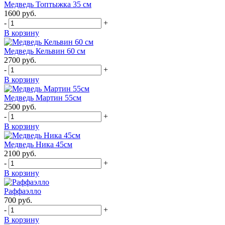
Медведь Топтыжка 35 см
1600
руб.
-
+
В корзину
Медведь Кельвин 60 см
2700
руб.
-
+
В корзину
Медведь Мартин 55см
2500
руб.
-
+
В корзину
Медведь Ника 45см
2100
руб.
-
+
В корзину
Раффаэлло
700
руб.
-
+
В корзину