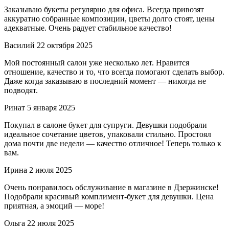
Заказываю букеты регулярно для офиса. Всегда привозят
аккуратно собранные композиции, цветы долго стоят, цены
адекватные. Очень радует стабильное качество!
Василий
22 октября 2025
Мой постоянный салон уже несколько лет. Нравится
отношение, качество и то, что всегда помогают сделать выбор.
Даже когда заказываю в последний момент — никогда не
подводят.
Ринат
5 января 2025
Покупал в салоне букет для супруги. Девушки подобрали
идеальное сочетание цветов, упаковали стильно. Простоял
дома почти две недели — качество отличное! Теперь только к
вам.
Ирина
2 июля 2025
Очень понравилось обслуживание в магазине в Дзержинске!
Подобрали красивый комплимент-букет для девушки. Цена
приятная, а эмоций — море!
Ольга
22 июля 2025