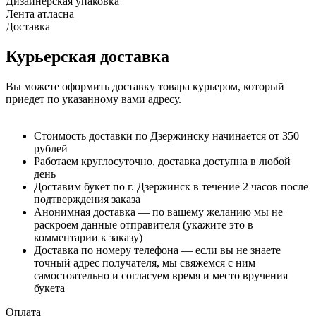
Дизайнерская упаковка
Лента атласна
Доставка
Курьерская доставка
Вы можете оформить доставку товара курьером, который
приедет по указанному вами адресу.
Стоимость доставки по Дзержинску начинается от 350
рублей
Работаем круглосуточно, доставка доступна в любой
день
Доставим букет по г. Дзержинск в течение 2 часов после
подтверждения заказа
Анонимная доставка — по вашему желанию мы не
раскроем данные отправителя (укажите это в
комментарии к заказу)
Доставка по номеру телефона — если вы не знаете
точный адрес получателя, мы свяжемся с ним
самостоятельно и согласуем время и место вручения
букета
Оплата