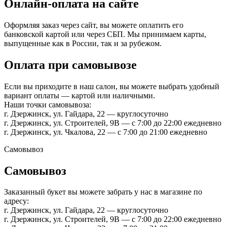
Онлайн-оплата на сайте
Оформляя заказ через сайт, вы можете оплатить его
банковской картой или через СБП. Мы принимаем карты,
выпущенные как в России, так и за рубежом.
Оплата при самовывозе
Если вы приходите в наш салон, вы можете выбрать удобный
вариант оплаты — картой или наличными.
Наши точки самовывоза:
г. Дзержинск, ул. Гайдара, 22 — круглосуточно
г. Дзержинск, ул. Строителей, 9В — с 7:00 до 22:00 ежедневно
г. Дзержинск, ул. Чкалова, 22 — с 7:00 до 21:00 ежедневно
Самовывоз
Самовывоз
Заказанный букет вы можете забрать у нас в магазине по
адресу:
г. Дзержинск, ул. Гайдара, 22 — круглосуточно
г. Дзержинск, ул. Строителей, 9В — с 7:00 до 22:00 ежедневно