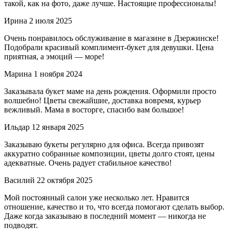
такой, как на фото, даже лучше. Настоящие профессионалы!
Ирина
2 июля 2025
Очень понравилось обслуживание в магазине в Дзержинске!
Подобрали красивый комплимент-букет для девушки. Цена
приятная, а эмоций — море!
Марина
1 ноября 2024
Заказывала букет маме на день рождения. Оформили просто
волшебно! Цветы свежайшие, доставка вовремя, курьер
вежливый. Мама в восторге, спасибо вам большое!
Ильдар
12 января 2025
Заказываю букеты регулярно для офиса. Всегда привозят
аккуратно собранные композиции, цветы долго стоят, цены
адекватные. Очень радует стабильное качество!
Василий
22 октября 2025
Мой постоянный салон уже несколько лет. Нравится
отношение, качество и то, что всегда помогают сделать выбор.
Даже когда заказываю в последний момент — никогда не
подводят.