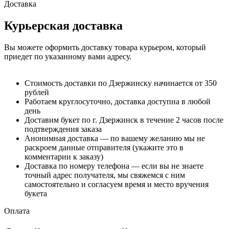
Доставка
Курьерская доставка
Вы можете оформить доставку товара курьером, который
приедет по указанному вами адресу.
Стоимость доставки по Дзержинску начинается от 350
рублей
Работаем круглосуточно, доставка доступна в любой
день
Доставим букет по г. Дзержинск в течение 2 часов после
подтверждения заказа
Анонимная доставка — по вашему желанию мы не
раскроем данные отправителя (укажите это в
комментарии к заказу)
Доставка по номеру телефона — если вы не знаете
точный адрес получателя, мы свяжемся с ним
самостоятельно и согласуем время и место вручения
букета
Оплата