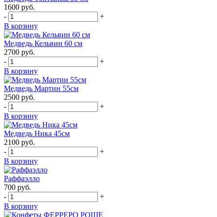
1600
руб.
-
+
В корзину
Медведь Кельвин 60 см
2700
руб.
-
+
В корзину
Медведь Мартин 55см
2500
руб.
-
+
В корзину
Медведь Ника 45см
2100
руб.
-
+
В корзину
Раффаэлло
700
руб.
-
+
В корзину