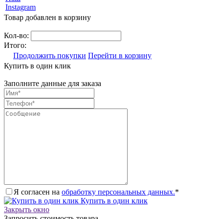
Instagram
Товар добавлен в корзину
Кол-во:
Итого:
Продолжить покупки
Перейти в корзину
Купить в один клик
Заполните данные для заказа
Я согласен на
обработку персональных данных.
*
Купить в один клик
Закрыть окно
Запросить стоимость товара