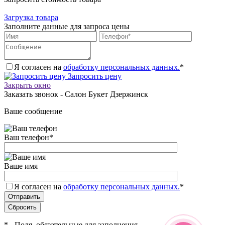
Загрузка товара
Заполните данные для запроса цены
Я согласен на
обработку персональных данных.
*
Запросить цену
Закрыть окно
Заказать звонок - Салон Букет Дзержинск
Ваше сообщение
Ваш телефон
*
Ваше имя
Я согласен на
обработку персональных данных.
*
*
- Поля, обязательные для заполнения