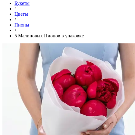
Букеты
Цветы
Пионы
5 Малиновых Пионов в упаковке