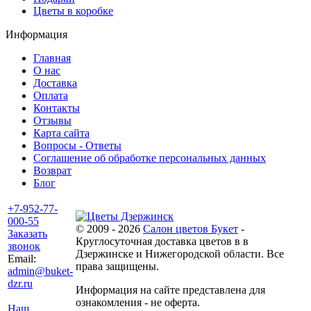
Цветы в коробке
Информация
Главная
О нас
Доставка
Оплата
Контакты
Отзывы
Карта сайта
Вопросы - Ответы
Соглашение об обработке персональных данных
Возврат
Блог
+7-952-77-
000-55
© 2009 - 2026
Салон цветов Букет
-
Заказать
Круглосуточная доставка цветов в в
звонок
Дзержинске и Нижегородской области. Все
Email:
права защищены.
admin@buket-
dzr.ru
Информация на сайте представлена для
ознакомления - не оферта.
Наш