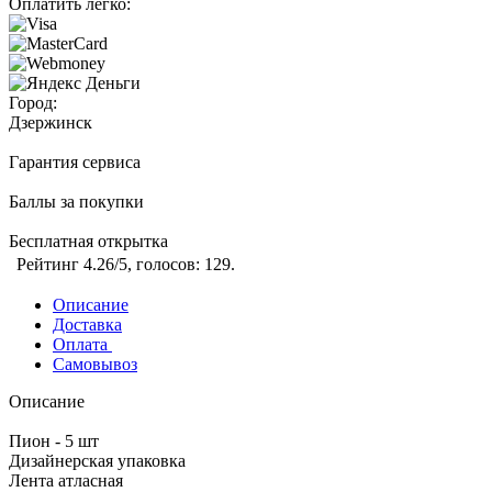
Оплатить легко:
Город:
Дзержинск
Гарантия сервиса
Баллы за покупки
Бесплатная открытка
Рейтинг
4.26
/5, голосов:
129
.
Описание
Доставка
Оплата
Самовывоз
Описание
Пион - 5 шт
Дизайнерская упаковка
Лента атласная