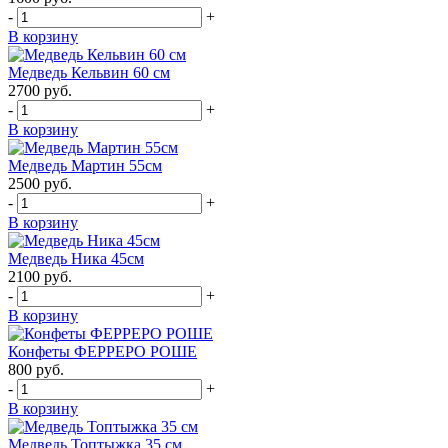
-
+
В корзину
Медведь Кельвин 60 см
2700
руб.
-
+
В корзину
Медведь Мартин 55см
2500
руб.
-
+
В корзину
Медведь Ника 45см
2100
руб.
-
+
В корзину
Конфеты ФЕРРЕРО РОШЕ
800
руб.
-
+
В корзину
Медведь Топтыжка 35 см