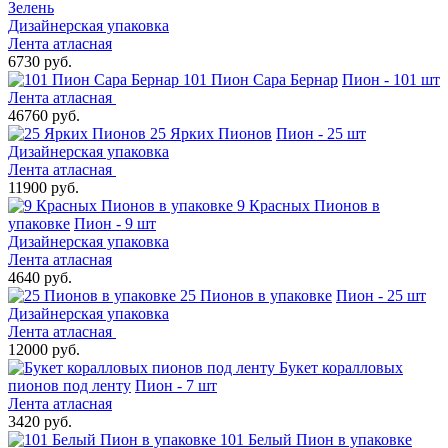
Зелень
Дизайнерская упаковка
Лента атласная
6730 руб.
101 Пион Сара Бернар
Пион - 101 шт
Лента атласная
46760 руб.
25 Ярких Пионов
Пион - 25 шт
Дизайнерская упаковка
Лента атласная
11900 руб.
9 Красных Пионов в
упаковке
Пион - 9 шт
Дизайнерская упаковка
Лента атласная
4640 руб.
25 Пионов в упаковке
Пион - 25 шт
Дизайнерская упаковка
Лента атласная
12000 руб.
Букет коралловых
пионов под ленту
Пион - 7 шт
Лента атласная
3420 руб.
101 Белый Пион в упаковке