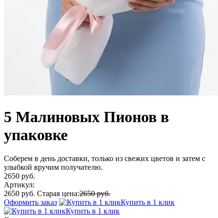
5 Малиновых Пионов в
упаковке
Соберем в день доставки, только из свежих цветов и затем с
улыбкой вручим получателю.
2650 руб.
Артикул:
2650 руб.
Старая цена:
2650 руб.
Оформить заказ
Купить в 1 клик
Купить в 1 клик