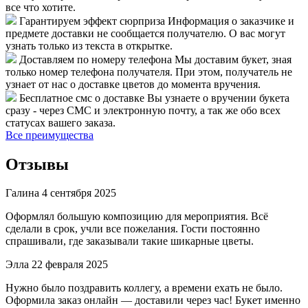
все что хотите.
Гарантируем эффект сюрприза
Информация о заказчике и
предмете доставки не сообщается получателю. О вас могут
узнать только из текста в открытке.
Доставляем по номеру телефона
Мы доставим букет, зная
только номер телефона получателя. При этом, получатель не
узнает от нас о доставке цветов до момента вручения.
Бесплатное смс о доставке
Вы узнаете о вручении букета
сразу - через СМС и электронную почту, а так же обо всех
статусах вашего заказа.
Все преимущества
Отзывы
Галина
4 сентября 2025
Оформлял большую композицию для мероприятия. Всё
сделали в срок, учли все пожелания. Гости постоянно
спрашивали, где заказывали такие шикарные цветы.
Элла
22 февраля 2025
Нужно было поздравить коллегу, а времени ехать не было.
Оформила заказ онлайн — доставили через час! Букет именно