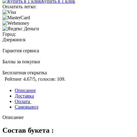
Купить в 1 клик
Оплатить легко:
Город:
Дзержинск
Гарантия сервиса
Баллы за покупки
Бесплатная открытка
Рейтинг
4.67
/5, голосов:
109
.
Описание
Доставка
Оплата
Самовывоз
Описание
Состав букета :