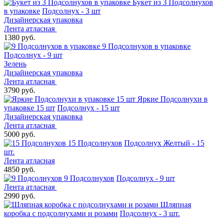
Букет из 3 Подсолнухов
в упаковке
Подсолнух - 3 шт
Дизайнерская упаковка
Лента атласная
1380 руб.
9 Подсолнухов в упаковке
Подсолнух - 9 шт
Зелень
Дизайнерская упаковка
Лента атласная
3790 руб.
Яркие Подсолнухи в
упаковке 15 шт
Подсолнух - 15 шт
Дизайнерская упаковка
Лента атласная
5000 руб.
15 Подсолнухов
Подсолнух Желтый - 15
шт.
Лента атласная
4850 руб.
9 Подсолнухов
Подсолнух - 9 шт
Лента атласная
2990 руб.
Шляпная
коробка с подсолнухами и розами
Подсолнух - 3 шт.