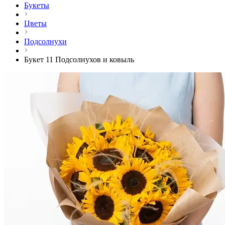
Букеты
Цветы
Подсолнухи
Букет 11 Подсолнухов и ковыль