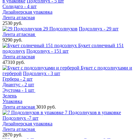
в упаковке
Подсолнух - 5 шт
Солидаго - 4 шт
Дизайнерская упаковка
Лента атласная
2530 руб.
29 Подсолнухов
Подсолнух - 29 шт
Лента атласная
9290 руб.
Букет солнечный 151
подсолнух
Подсолнух - 151 шт
Лента атласная
47310 руб.
Букет с подсолнухами и
герберой
Подсолнух - 3 шт
Гербера - 2 шт
Диантус - 2 шт
Эустома - 1 шт
Зелень
Упаковка
Лента атласная
3010 руб.
7 Подсолнухов в упаковке
Подсолнух -7 шт
Дизайнерская упаковка
Лента атласная
2870 руб.