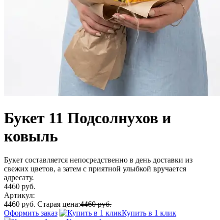
Букет 11 Подсолнухов и
ковыль
Букет составляется непосредственно в день доставки из
свежих цветов, а затем с приятной улыбкой вручается
адресату.
4460 руб.
Артикул:
4460 руб.
Старая цена:
4460 руб.
Оформить заказ
Купить в 1 клик