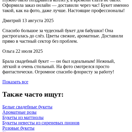
Оформила заказ онлайн — доставили через час! Букет именно
такой, как на фото, даже лучше. Настоящие профессионалы!
Дмитрий
13 августа 2025
Спасибо большое за чудесный букет для бабушки! Она
растрогалась до слёз. Цветы свежие, ароматные. Доставили
прямо в частный сектор без проблем.
Ольга
22 июля 2025
Брала свадебный букет — он был идеальным! Нежный,
лёгкий и очень стильный. На фото смотрелся просто
фантастически. Огромное спасибо флористу за работу!
Показать все
Также часто ищут:
Белые свадебные букеты
Ароматные розы
Букеты из маттиолы
Букеты невесты из сиреневых пионов
Розовые букеты