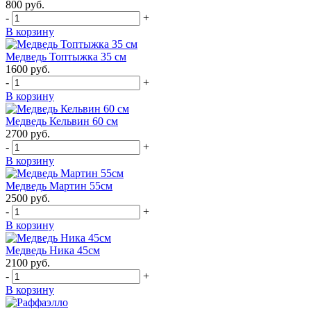
800
руб.
-
+
В корзину
Медведь Топтыжка 35 см
1600
руб.
-
+
В корзину
Медведь Кельвин 60 см
2700
руб.
-
+
В корзину
Медведь Мартин 55см
2500
руб.
-
+
В корзину
Медведь Ника 45см
2100
руб.
-
+
В корзину