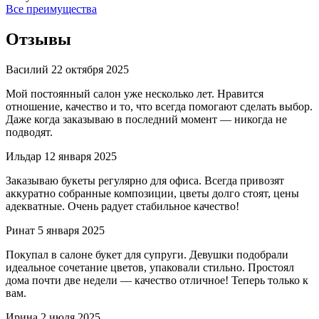
Все преимущества
Отзывы
Василий
22 октября 2025
Мой постоянный салон уже несколько лет. Нравится
отношение, качество и то, что всегда помогают сделать выбор.
Даже когда заказываю в последний момент — никогда не
подводят.
Ильдар
12 января 2025
Заказываю букеты регулярно для офиса. Всегда привозят
аккуратно собранные композиции, цветы долго стоят, цены
адекватные. Очень радует стабильное качество!
Ринат
5 января 2025
Покупал в салоне букет для супруги. Девушки подобрали
идеальное сочетание цветов, упаковали стильно. Простоял
дома почти две недели — качество отличное! Теперь только к
вам.
Ирина
2 июля 2025