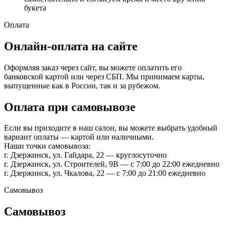
букета
Оплата
Онлайн-оплата на сайте
Оформляя заказ через сайт, вы можете оплатить его
банковской картой или через СБП. Мы принимаем карты,
выпущенные как в России, так и за рубежом.
Оплата при самовывозе
Если вы приходите в наш салон, вы можете выбрать удобный
вариант оплаты — картой или наличными.
Наши точки самовывоза:
г. Дзержинск, ул. Гайдара, 22 — круглосуточно
г. Дзержинск, ул. Строителей, 9В — с 7:00 до 22:00 ежедневно
г. Дзержинск, ул. Чкалова, 22 — с 7:00 до 21:00 ежедневно
Самовывоз
Самовывоз