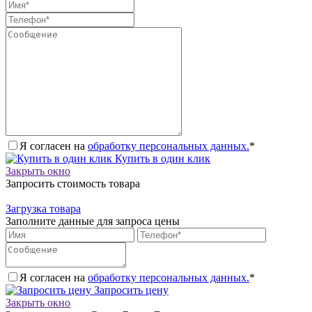
Я согласен на
обработку персональных данных.
*
Купить в один клик
Закрыть окно
Запросить стоимость товара
Загрузка товара
Заполните данные для запроса цены
Я согласен на
обработку персональных данных.
*
Запросить цену
Закрыть окно