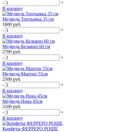
-
+
В корзину
Медведь Топтыжка 35 см
1600
руб.
-
+
В корзину
Медведь Кельвин 60 см
2700
руб.
-
+
В корзину
Медведь Мартин 55см
2500
руб.
-
+
В корзину
Медведь Ника 45см
2100
руб.
-
+
В корзину
Конфеты ФЕРРЕРО РОШЕ