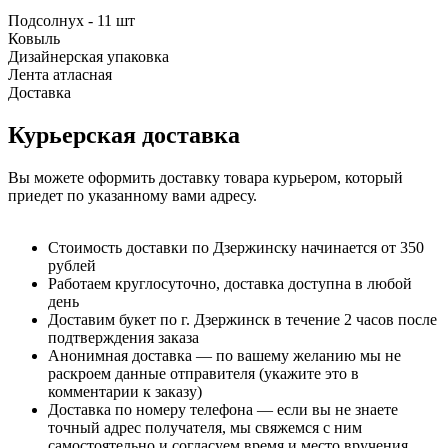
Подсолнух - 11 шт
Ковыль
Дизайнерская упаковка
Лента атласная
Доставка
Курьерская доставка
Вы можете оформить доставку товара курьером, который
приедет по указанному вами адресу.
Стоимость доставки по Дзержинску начинается от 350
рублей
Работаем круглосуточно, доставка доступна в любой
день
Доставим букет по г. Дзержинск в течение 2 часов после
подтверждения заказа
Анонимная доставка — по вашему желанию мы не
раскроем данные отправителя (укажите это в
комментарии к заказу)
Доставка по номеру телефона — если вы не знаете
точный адрес получателя, мы свяжемся с ним
самостоятельно и согласуем время и место вручения