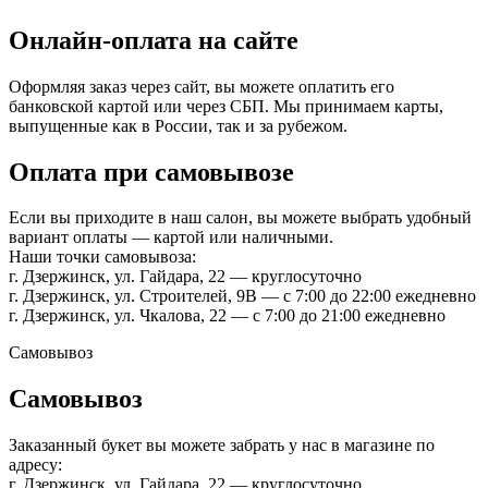
Онлайн-оплата на сайте
Оформляя заказ через сайт, вы можете оплатить его
банковской картой или через СБП. Мы принимаем карты,
выпущенные как в России, так и за рубежом.
Оплата при самовывозе
Если вы приходите в наш салон, вы можете выбрать удобный
вариант оплаты — картой или наличными.
Наши точки самовывоза:
г. Дзержинск, ул. Гайдара, 22 — круглосуточно
г. Дзержинск, ул. Строителей, 9В — с 7:00 до 22:00 ежедневно
г. Дзержинск, ул. Чкалова, 22 — с 7:00 до 21:00 ежедневно
Самовывоз
Самовывоз
Заказанный букет вы можете забрать у нас в магазине по
адресу:
г. Дзержинск, ул. Гайдара, 22 — круглосуточно