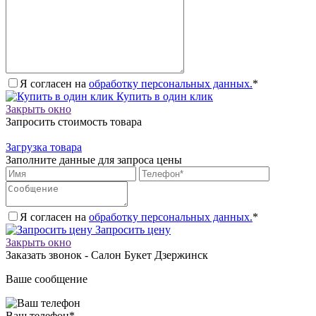
Я согласен на
обработку персональных данных.
*
Купить в один клик
Закрыть окно
Запросить стоимость товара
Загрузка товара
Заполните данные для запроса цены
Я согласен на
обработку персональных данных.
*
Запросить цену
Закрыть окно
Заказать звонок - Салон Букет Дзержинск
Ваше сообщение
Ваш телефон
*