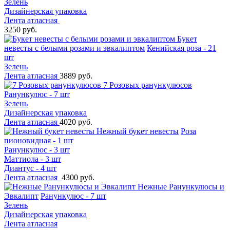
Зелень
Дизайнерская упаковка
Лента атласная
3250 руб.
Букет
невесты с белыми розами и эвкалиптом
Кенийская роза - 21
шт
Зелень
Лента атласная
3889 руб.
7 Розовых ранункулюсов
Ранункулюс - 7 шт
Зелень
Дизайнерская упаковка
Лента атласная
4020 руб.
Нежный букет невесты
Роза
пионовидная - 1 шт
Ранункулюс - 3 шт
Маттиола - 3 шт
Диантус - 4 шт
Лента атласная
4300 руб.
Нежные Ранункулюсы и
Эвкалипт
Ранункулюс - 7 шт
Зелень
Дизайнерская упаковка
Лента атласная