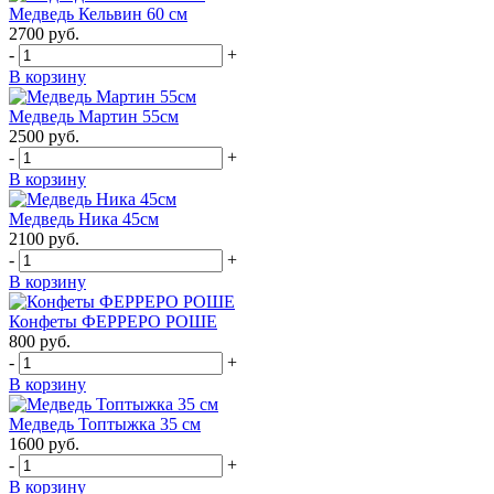
Медведь Кельвин 60 см
2700
руб.
-
+
В корзину
Медведь Мартин 55см
2500
руб.
-
+
В корзину
Медведь Ника 45см
2100
руб.
-
+
В корзину
Конфеты ФЕРРЕРО РОШЕ
800
руб.
-
+
В корзину
Медведь Топтыжка 35 см
1600
руб.
-
+
В корзину