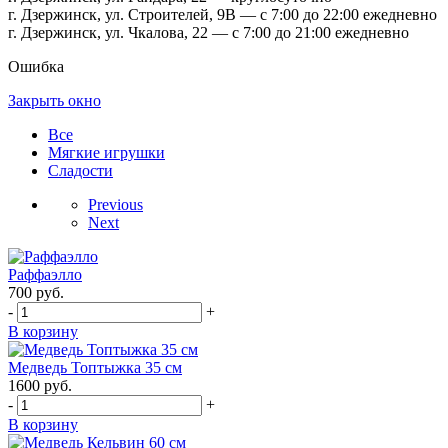
г. Дзержинск, ул. Строителей, 9В — с 7:00 до 22:00 ежедневно
г. Дзержинск, ул. Чкалова, 22 — с 7:00 до 21:00 ежедневно
Ошибка
Закрыть окно
Все
Мягкие игрушки
Сладости
Previous
Next
Раффаэлло
700
руб.
-
+
В корзину
Медведь Топтыжка 35 см
1600
руб.
-
+
В корзину