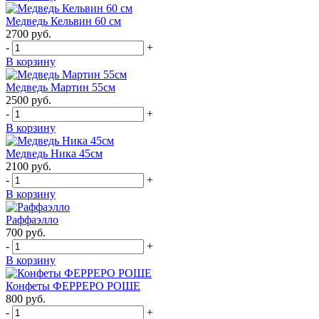
Медведь Кельвин 60 см
2700
руб.
-
+
В корзину
Медведь Мартин 55см
2500
руб.
-
+
В корзину
Медведь Ника 45см
2100
руб.
-
+
В корзину
Раффаэлло
700
руб.
-
+
В корзину
Конфеты ФЕРРЕРО РОШЕ
800
руб.
-
+