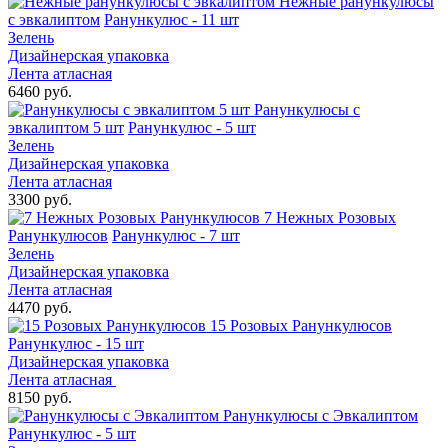
Нежные ранункулюсы
с эвкалиптом
Ранункулюс - 11 шт
Зелень
Дизайнерская упаковка
Лента атласная
6460 руб.
Ранункулюсы с
эвкалиптом 5 шт
Ранункулюс - 5 шт
Зелень
Дизайнерская упаковка
Лента атласная
3300 руб.
7 Нежных Розовых
Ранункулюсов
Ранункулюс - 7 шт
Зелень
Дизайнерская упаковка
Лента атласная
4470 руб.
15 Розовых Ранункулюсов
Ранункулюс - 15 шт
Дизайнерская упаковка
Лента атласная
8150 руб.
Ранункулюсы с Эвкалиптом
Ранункулюс - 5 шт