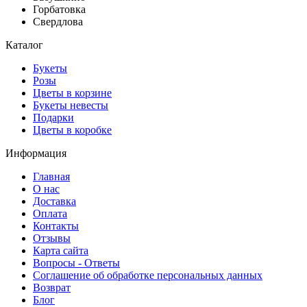
Горбатовка
Свердлова
Каталог
Букеты
Розы
Цветы в корзине
Букеты невесты
Подарки
Цветы в коробке
Информация
Главная
О нас
Доставка
Оплата
Контакты
Отзывы
Карта сайта
Вопросы - Ответы
Соглашение об обработке персональных данных
Возврат
Блог