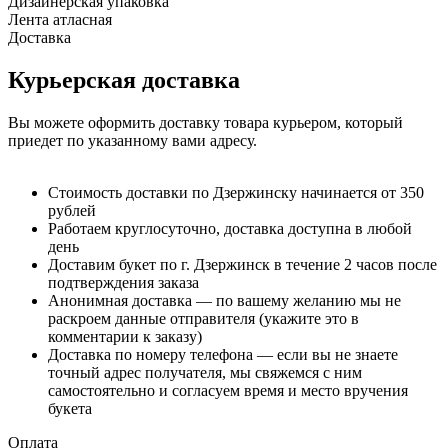
Дизайнерская упаковка
Лента атласная
Доставка
Курьерская доставка
Вы можете оформить доставку товара курьером, который
приедет по указанному вами адресу.
Стоимость доставки по Дзержинску начинается от 350
рублей
Работаем круглосуточно, доставка доступна в любой
день
Доставим букет по г. Дзержинск в течение 2 часов после
подтверждения заказа
Анонимная доставка — по вашему желанию мы не
раскроем данные отправителя (укажите это в
комментарии к заказу)
Доставка по номеру телефона — если вы не знаете
точный адрес получателя, мы свяжемся с ним
самостоятельно и согласуем время и место вручения
букета
Оплата