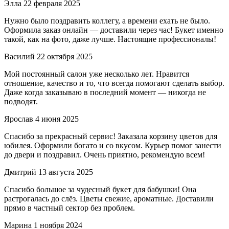
Элла
22 февраля 2025
Нужно было поздравить коллегу, а времени ехать не было.
Оформила заказ онлайн — доставили через час! Букет именно
такой, как на фото, даже лучше. Настоящие профессионалы!
Василий
22 октября 2025
Мой постоянный салон уже несколько лет. Нравится
отношение, качество и то, что всегда помогают сделать выбор.
Даже когда заказываю в последний момент — никогда не
подводят.
Ярослав
4 июня 2025
Спасибо за прекрасный сервис! Заказала корзину цветов для
юбилея. Оформили богато и со вкусом. Курьер помог занести
до двери и поздравил. Очень приятно, рекомендую всем!
Дмитрий
13 августа 2025
Спасибо большое за чудесный букет для бабушки! Она
растрогалась до слёз. Цветы свежие, ароматные. Доставили
прямо в частный сектор без проблем.
Марина
1 ноября 2024