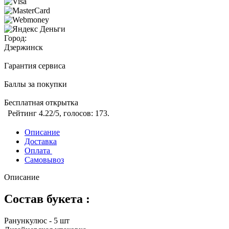
Город:
Дзержинск
Гарантия сервиса
Баллы за покупки
Бесплатная открытка
Рейтинг
4.22
/5, голосов:
173
.
Описание
Доставка
Оплата
Самовывоз
Описание
Состав букета :
Ранункулюс - 5 шт