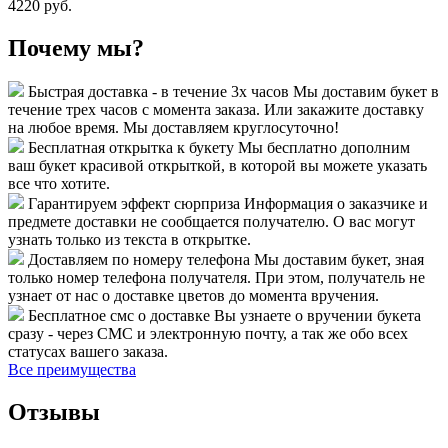
4220 руб.
Почему мы?
Быстрая доставка - в течение 3х часов
Мы доставим букет в
течение трех часов с момента заказа. Или закажите доставку
на любое время. Мы доставляем круглосуточно!
Бесплатная открытка к букету
Мы бесплатно дополним
ваш букет красивой открыткой, в которой вы можете указать
все что хотите.
Гарантируем эффект сюрприза
Информация о заказчике и
предмете доставки не сообщается получателю. О вас могут
узнать только из текста в открытке.
Доставляем по номеру телефона
Мы доставим букет, зная
только номер телефона получателя. При этом, получатель не
узнает от нас о доставке цветов до момента вручения.
Бесплатное смс о доставке
Вы узнаете о вручении букета
сразу - через СМС и электронную почту, а так же обо всех
статусах вашего заказа.
Все преимущества
Отзывы