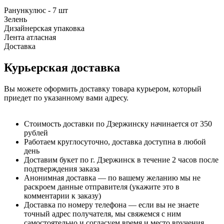
Ранункулюс - 7 шт
Зелень
Дизайнерская упаковка
Лента атласная
Доставка
Курьерская доставка
Вы можете оформить доставку товара курьером, который
приедет по указанному вами адресу.
Стоимость доставки по Дзержинску начинается от 350
рублей
Работаем круглосуточно, доставка доступна в любой
день
Доставим букет по г. Дзержинск в течение 2 часов после
подтверждения заказа
Анонимная доставка — по вашему желанию мы не
раскроем данные отправителя (укажите это в
комментарии к заказу)
Доставка по номеру телефона — если вы не знаете
точный адрес получателя, мы свяжемся с ним
самостоятельно и согласуем время и место вручения