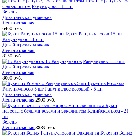
Нежные ранункулюсы
с эвкалиптом
Ранункулюс - 11 шт
Зелень
Дизайнерская упаковка
Лента атласная
6460 руб.
Букет Ранункулюсов 15 шт
Ранункулюс - 15 шт
Дизайнерская упаковка
Лента атласная
8150 руб.
15 Ранункулюсов
Ранункулюс - 15 шт
Дизайнерская упаковка
Лента атласная
8000 руб.
Букет из Розовых
Ранункулюсов 5 шт
Ранункулюс розовый - 5 шт
Дизайнерская упаковка
Лента атласная
2900 руб.
Букет
невесты с белыми розами и эвкалиптом
Кенийская роза - 21
шт
Зелень
Лента атласная
3889 руб.
Букет из Белых