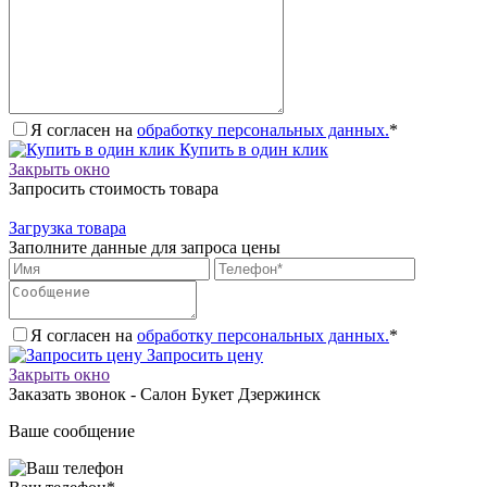
Я согласен на
обработку персональных данных.
*
Купить в один клик
Закрыть окно
Запросить стоимость товара
Загрузка товара
Заполните данные для запроса цены
Я согласен на
обработку персональных данных.
*
Запросить цену
Закрыть окно
Заказать звонок - Салон Букет Дзержинск
Ваше сообщение