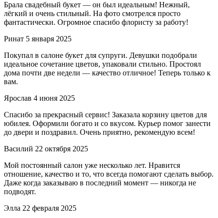
Брала свадебный букет — он был идеальным! Нежный,
лёгкий и очень стильный. На фото смотрелся просто
фантастически. Огромное спасибо флористу за работу!
Ринат
5 января 2025
Покупал в салоне букет для супруги. Девушки подобрали
идеальное сочетание цветов, упаковали стильно. Простоял
дома почти две недели — качество отличное! Теперь только к
вам.
Ярослав
4 июня 2025
Спасибо за прекрасный сервис! Заказала корзину цветов для
юбилея. Оформили богато и со вкусом. Курьер помог занести
до двери и поздравил. Очень приятно, рекомендую всем!
Василий
22 октября 2025
Мой постоянный салон уже несколько лет. Нравится
отношение, качество и то, что всегда помогают сделать выбор.
Даже когда заказываю в последний момент — никогда не
подводят.
Элла
22 февраля 2025