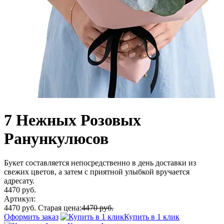
7 Нежных Розовых
Ранункулюсов
Букет составляется непосредственно в день доставки из
свежих цветов, а затем с приятной улыбкой вручается
адресату.
4470 руб.
Артикул:
4470 руб.
Старая цена:
4470 руб.
Оформить заказ
Купить в 1 клик