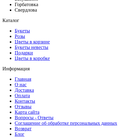
Горбатовка
Свердлова
Каталог
Букеты
Розы
Цветы в корзине
Букеты невесты
Подарки
Цветы в коробке
Информация
Главная
О нас
Доставка
Оплата
Контакты
Отзывы
Карта сайта
Вопросы - Ответы
Соглашение об обработке персональных данных
Возврат
Блог