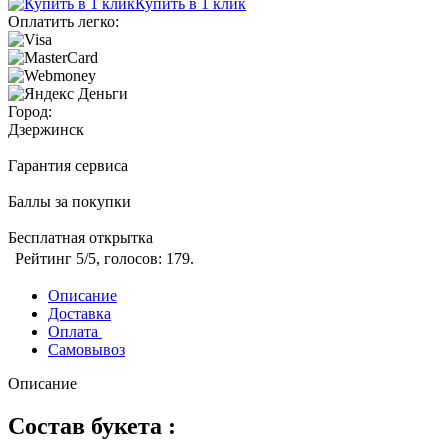
Купить в 1 клик
Оплатить легко:
Город:
Дзержинск
Гарантия сервиса
Баллы за покупки
Бесплатная открытка
Рейтинг
5
/5, голосов:
179
.
Описание
Доставка
Оплата
Самовывоз
Описание
Состав букета :