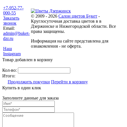
+7-952-77-
000-55
© 2009 - 2026
Салон цветов Букет
-
Заказать
Круглосуточная доставка цветов в в
звонок
Дзержинске и Нижегородской области. Все
Email:
права защищены.
admin@buket-
dzr.ru
Информация на сайте представлена для
ознакомления - не оферта.
Наш
Instagram
Товар добавлен в корзину
Кол-во:
Итого:
Продолжить покупки
Перейти в корзину
Купить в один клик
Заполните данные для заказа