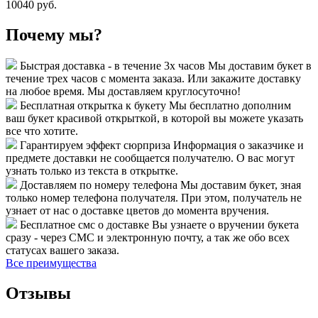
10040 руб.
Почему мы?
Быстрая доставка - в течение 3х часов
Мы доставим букет в
течение трех часов с момента заказа. Или закажите доставку
на любое время. Мы доставляем круглосуточно!
Бесплатная открытка к букету
Мы бесплатно дополним
ваш букет красивой открыткой, в которой вы можете указать
все что хотите.
Гарантируем эффект сюрприза
Информация о заказчике и
предмете доставки не сообщается получателю. О вас могут
узнать только из текста в открытке.
Доставляем по номеру телефона
Мы доставим букет, зная
только номер телефона получателя. При этом, получатель не
узнает от нас о доставке цветов до момента вручения.
Бесплатное смс о доставке
Вы узнаете о вручении букета
сразу - через СМС и электронную почту, а так же обо всех
статусах вашего заказа.
Все преимущества
Отзывы