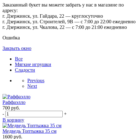
Заказанный букет вы можете забрать у нас в магазине по
адресу:
г. Дзержинск, ул. Гайдара, 22 — круглосуточно
г. Дзержинск, ул. Строителей, 9В — с 7:00 до 22:00 ежедневно
г. Дзержинск, ул. Чкалова, 22 — с 7:00 до 21:00 ежедневно
Ошибка
Закрыть окно
Все
Мягкие игрушки
Сладости
Previous
Next
Раффаэлло
700
руб.
-
+
В корзину
Медведь Топтыжка 35 см
1600
руб.