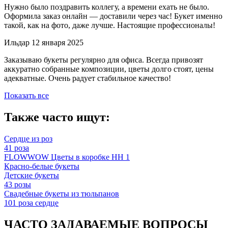
Нужно было поздравить коллегу, а времени ехать не было.
Оформила заказ онлайн — доставили через час! Букет именно
такой, как на фото, даже лучше. Настоящие профессионалы!
Ильдар
12 января 2025
Заказываю букеты регулярно для офиса. Всегда привозят
аккуратно собранные композиции, цветы долго стоят, цены
адекватные. Очень радует стабильное качество!
Показать все
Также часто ищут:
Сердце из роз
41 роза
FLOWWOW Цветы в коробке НН 1
Красно-белые букеты
Детские букеты
43 розы
Свадебные букеты из тюльпанов
101 роза сердце
ЧАСТО ЗАДАВАЕМЫЕ ВОПРОСЫ