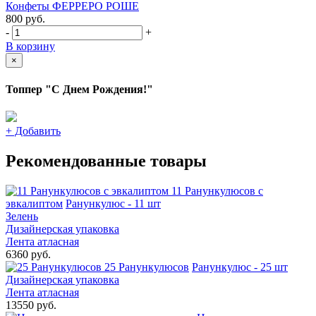
Конфеты ФЕРРЕРО РОШЕ
800
руб.
-
+
В корзину
×
Топпер "С Днем Рождения!"
+
Добавить
Рекомендованные товары
11 Ранункулюсов с
эвкалиптом
Ранункулюс - 11 шт
Зелень
Дизайнерская упаковка
Лента атласная
6360 руб.
25 Ранункулюсов
Ранункулюс - 25 шт
Дизайнерская упаковка
Лента атласная
13550 руб.