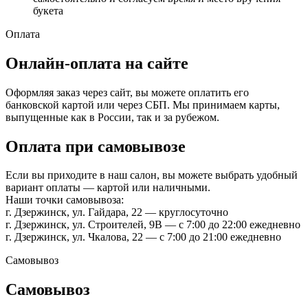
букета
Оплата
Онлайн-оплата на сайте
Оформляя заказ через сайт, вы можете оплатить его
банковской картой или через СБП. Мы принимаем карты,
выпущенные как в России, так и за рубежом.
Оплата при самовывозе
Если вы приходите в наш салон, вы можете выбрать удобный
вариант оплаты — картой или наличными.
Наши точки самовывоза:
г. Дзержинск, ул. Гайдара, 22 — круглосуточно
г. Дзержинск, ул. Строителей, 9В — с 7:00 до 22:00 ежедневно
г. Дзержинск, ул. Чкалова, 22 — с 7:00 до 21:00 ежедневно
Самовывоз
Самовывоз