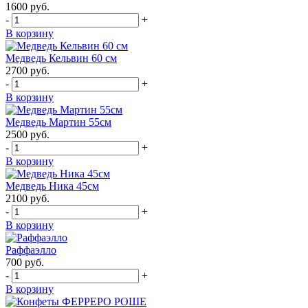
1600
руб.
-
+
В корзину
Медведь Кельвин 60 см
2700
руб.
-
+
В корзину
Медведь Мартин 55см
2500
руб.
-
+
В корзину
Медведь Ника 45см
2100
руб.
-
+
В корзину
Раффаэлло
700
руб.
-
+
В корзину