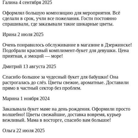
Галина
4 сентября 2025
Оформлял большую композицию для мероприятия. Всё
сделали в срок, учли все пожелания. Гости постоянно
спрашивали, где заказывали такие шикарные цветы.
Ирина
2 июля 2025
Очень понравилось обслуживание в магазине в Дзержинске!
Подобрали красивый комплимент-букет для девушки. Цена
приятная, а эмоций — море!
Дмитрий
13 августа 2025
Спасибо большое за чудесный букет для бабушки! Она
растрогалась до слёз. Цветы свежие, ароматные. Доставили
прямо в частный сектор без проблем.
Марина
1 ноября 2024
Заказывала букет маме на день рождения. Оформили просто
волшебно! Цветы свежайшие, доставка вовремя, курьер
вежливый. Мама в восторге, спасибо вам большое!
Ольга
22 июля 2025