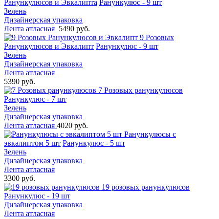
Ранункулюсов и Эвкалипта
Ранункулюс - 9 шт
Зелень
Дизайнерская упаковка
Лента атласная
5490 руб.
9 Розовых
Ранункулюсов и Эвкалипт
Ранункулюс - 9 шт
Зелень
Дизайнерская упаковка
Лента атласная
5390 руб.
7 Розовых ранункулюсов
Ранункулюс - 7 шт
Зелень
Дизайнерская упаковка
Лента атласная
4020 руб.
Ранункулюсы с
эвкалиптом 5 шт
Ранункулюс - 5 шт
Зелень
Дизайнерская упаковка
Лента атласная
3300 руб.
19 розовых ранункулюсов
Ранункулюс - 19 шт
Дизайнерская упаковка
Лента атласная