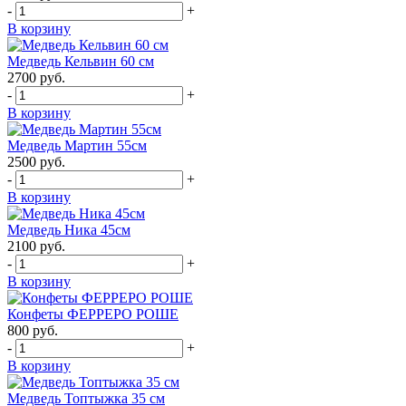
-
+
В корзину
Медведь Кельвин 60 см
2700
руб.
-
+
В корзину
Медведь Мартин 55см
2500
руб.
-
+
В корзину
Медведь Ника 45см
2100
руб.
-
+
В корзину
Конфеты ФЕРРЕРО РОШЕ
800
руб.
-
+
В корзину
Медведь Топтыжка 35 см