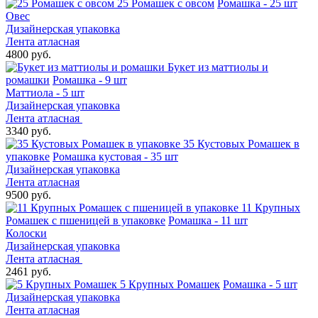
25 Ромашек с овсом
Ромашка - 25 шт
Овес
Дизайнерская упаковка
Лента атласная
4800 руб.
Букет из маттиолы и
ромашки
Ромашка - 9 шт
Маттиола - 5 шт
Дизайнерская упаковка
Лента атласная
3340 руб.
35 Кустовых Ромашек в
упаковке
Ромашка кустовая - 35 шт
Дизайнерская упаковка
Лента атласная
9500 руб.
11 Крупных
Ромашек с пшеницей в упаковке
Ромашка - 11 шт
Колоски
Дизайнерская упаковка
Лента атласная
2461 руб.
5 Крупных Ромашек
Ромашка - 5 шт
Дизайнерская упаковка
Лента атласная