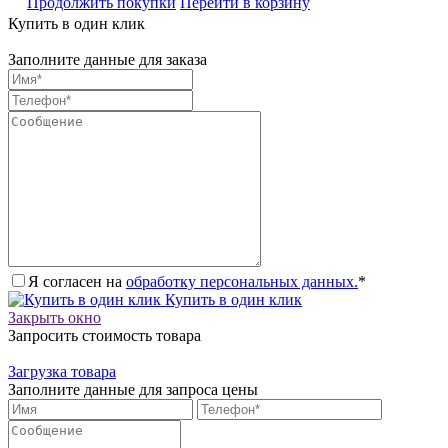
Продолжить покупки
Перейти в корзину
Купить в один клик
Заполните данные для заказа
Я согласен на
обработку персональных данных.
*
Купить в один клик
Закрыть окно
Запросить стоимость товара
Загрузка товара
Заполните данные для запроса цены