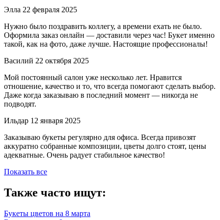
Элла
22 февраля 2025
Нужно было поздравить коллегу, а времени ехать не было.
Оформила заказ онлайн — доставили через час! Букет именно
такой, как на фото, даже лучше. Настоящие профессионалы!
Василий
22 октября 2025
Мой постоянный салон уже несколько лет. Нравится
отношение, качество и то, что всегда помогают сделать выбор.
Даже когда заказываю в последний момент — никогда не
подводят.
Ильдар
12 января 2025
Заказываю букеты регулярно для офиса. Всегда привозят
аккуратно собранные композиции, цветы долго стоят, цены
адекватные. Очень радует стабильное качество!
Показать все
Также часто ищут:
Букеты цветов на 8 марта