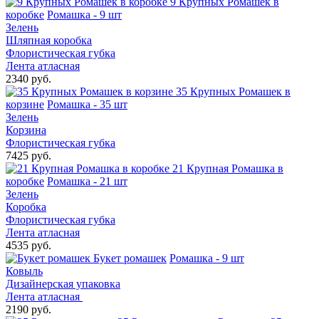
9 Крупных Ромашек в
коробке
Ромашка - 9 шт
Зелень
Шляпная коробка
Флористическая губка
Лента атласная
2340 руб.
35 Крупных Ромашек в
корзине
Ромашка - 35 шт
Зелень
Корзина
Флористическая губка
7425 руб.
21 Крупная Ромашка в
коробке
Ромашка - 21 шт
Зелень
Коробка
Флористическая губка
Лента атласная
4535 руб.
Букет ромашек
Ромашка - 9 шт
Ковыль
Дизайнерская упаковка
Лента атласная
2190 руб.