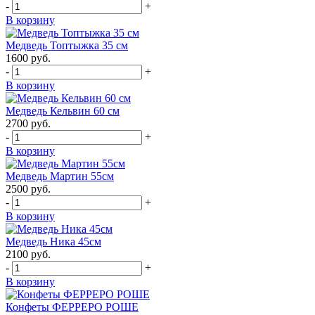
-
+
В корзину
Медведь Топтыжка 35 см
1600
руб.
-
+
В корзину
Медведь Кельвин 60 см
2700
руб.
-
+
В корзину
Медведь Мартин 55см
2500
руб.
-
+
В корзину
Медведь Ника 45см
2100
руб.
-
+
В корзину
Конфеты ФЕРРЕРО РОШЕ