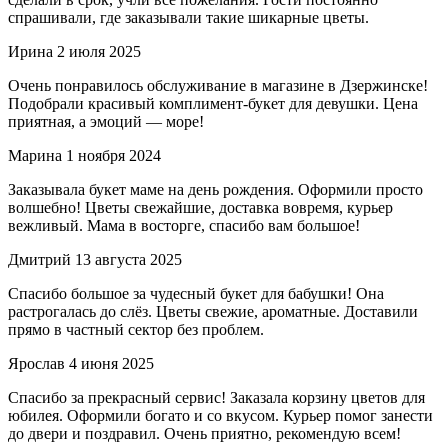
спрашивали, где заказывали такие шикарные цветы.
Ирина
2 июля 2025
Очень понравилось обслуживание в магазине в Дзержинске!
Подобрали красивый комплимент-букет для девушки. Цена
приятная, а эмоций — море!
Марина
1 ноября 2024
Заказывала букет маме на день рождения. Оформили просто
волшебно! Цветы свежайшие, доставка вовремя, курьер
вежливый. Мама в восторге, спасибо вам большое!
Дмитрий
13 августа 2025
Спасибо большое за чудесный букет для бабушки! Она
растрогалась до слёз. Цветы свежие, ароматные. Доставили
прямо в частный сектор без проблем.
Ярослав
4 июня 2025
Спасибо за прекрасный сервис! Заказала корзину цветов для
юбилея. Оформили богато и со вкусом. Курьер помог занести
до двери и поздравил. Очень приятно, рекомендую всем!