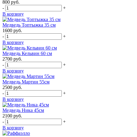
800
руб.
-
+
В корзину
Медведь Топтыжка 35 см
1600
руб.
-
+
В корзину
Медведь Кельвин 60 см
2700
руб.
-
+
В корзину
Медведь Мартин 55см
2500
руб.
-
+
В корзину
Медведь Ника 45см
2100
руб.
-
+
В корзину