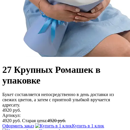
27 Крупных Ромашек в
упаковке
Букет составляется непосредственно в день доставки из
свежих цветов, а затем с приятной улыбкой вручается
адресату.
4920 руб.
Артикул:
4920 руб.
Старая цена:
4920 руб.
Оформить заказ
Купить в 1 клик