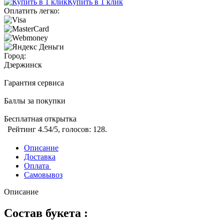
Купить в 1 клик
Оплатить легко:
Город:
Дзержинск
Гарантия сервиса
Баллы за покупки
Бесплатная открытка
Рейтинг
4.54
/5, голосов:
128
.
Описание
Доставка
Оплата
Самовывоз
Описание
Состав букета :