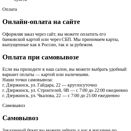
Оплата
Онлайн-оплата на сайте
Оформляя заказ через сайт, вы можете оплатить его
банковской картой или через СБП. Мы принимаем карты,
выпущенные как в России, так и за рубежом.
Оплата при самовывозе
Если вы приходите в наш салон, вы можете выбрать удобный
вариант оплаты — картой или наличными.
Наши точки самовывоза:
г. Дзержинск, ул. Гайдара, 22 — круглосуточно
г. Дзержинск, ул. Строителей, 9В — с 7:00 до 22:00 ежедневно
г. Дзержинск, ул. Чкалова, 22 — с 7:00 до 21:00 ежедневно
Самовывоз
Самовывоз
Заказанный букет вы можете забрать у нас в магазине по