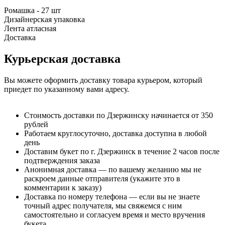
Ромашка - 27 шт
Дизайнерская упаковка
Лента атласная
Доставка
Курьерская доставка
Вы можете оформить доставку товара курьером, который
приедет по указанному вами адресу.
Стоимость доставки по Дзержинску начинается от 350
рублей
Работаем круглосуточно, доставка доступна в любой
день
Доставим букет по г. Дзержинск в течение 2 часов после
подтверждения заказа
Анонимная доставка — по вашему желанию мы не
раскроем данные отправителя (укажите это в
комментарии к заказу)
Доставка по номеру телефона — если вы не знаете
точный адрес получателя, мы свяжемся с ним
самостоятельно и согласуем время и место вручения
букета