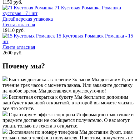
1150 руб.
71 Кустовая Ромашка
Ромашка
кустовая - 71 шт
Дизайнерская упаковка
Лента атласная
19110 руб.
15 Кустовых Ромашек
Ромашка - 15
шт
Лента атласная
2600 руб.
Почему мы?
Быстрая доставка - в течение 3х часов
Мы доставим букет в
течение трех часов с момента заказа. Или закажите доставку
на любое время. Мы доставляем круглосуточно!
Бесплатная открытка к букету
Мы бесплатно дополним
ваш букет красивой открыткой, в которой вы можете указать
все что хотите.
Гарантируем эффект сюрприза
Информация о заказчике и
предмете доставки не сообщается получателю. О вас могут
узнать только из текста в открытке.
Доставляем по номеру телефона
Мы доставим букет, зная
только номер телефона получателя. При этом, получатель не