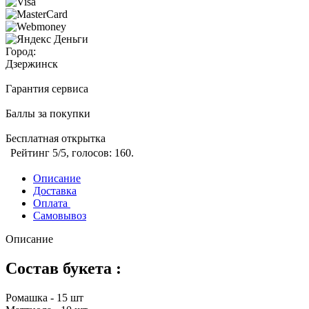
Город:
Дзержинск
Гарантия сервиса
Баллы за покупки
Бесплатная открытка
Рейтинг
5
/5, голосов:
160
.
Описание
Доставка
Оплата
Самовывоз
Описание
Состав букета :
Ромашка - 15 шт