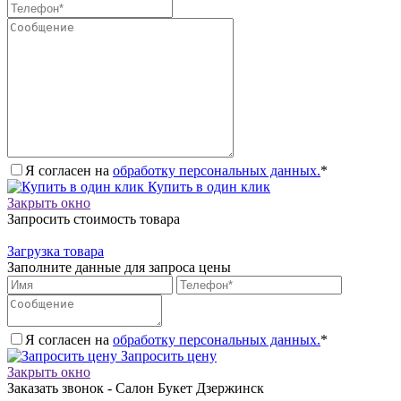
Я согласен на
обработку персональных данных.
*
Купить в один клик
Закрыть окно
Запросить стоимость товара
Загрузка товара
Заполните данные для запроса цены
Я согласен на
обработку персональных данных.
*
Запросить цену
Закрыть окно
Заказать звонок - Салон Букет Дзержинск