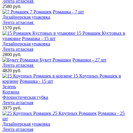
Лента атласная
2580 руб.
7 Ромашек
Ромашка - 7 шт
Дизайнерская упаковка
Лента атласная
1570 руб.
15 Ромашек Кустовых в
упаковке
Ромашка - 15 шт
Дизайнерская упаковка
Лента атласная
2800 руб.
Букет Ромашки
Ромашки - 27 шт
Лента атласная
4820 руб.
15 Крупных Ромашек в
корзине
Ромашка - 15 шт
Зелень
Корзина
Флористическая губка
Лента атласная
3975 руб.
25 Крупных Ромашек
Ромашка - 25
шт
Дизайнерская упаковка
Лента атласная