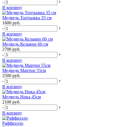
-
+
В корзину
Медведь Топтыжка 35 см
1600
руб.
-
+
В корзину
Медведь Кельвин 60 см
2700
руб.
-
+
В корзину
Медведь Мартин 55см
2500
руб.
-
+
В корзину
Медведь Ника 45см
2100
руб.
-
+
В корзину
Раффаэлло