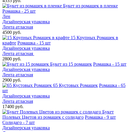
4535 руб.
Букет из ромашек в пленке
Ромашка - 25 шт
Лен
Дизайнерская упаковка
Лента атласная
4500 руб.
15 Крупных Ромашек в
крафте
Ромашка - 15 шт
Дизайнерская упаковка
Лента атласная
2800 руб.
Букет из 15 ромашек
Ромашка - 15 шт
Дизайнерская упаковка
Лента атласная
2900 руб.
65 Кустовых Ромашек
Ромашка - 65
шт
Дизайнерская упаковка
Лента атласная
17400 руб.
Букет
Полевых Цветов из ромашек с солидаго
Ромашка - 9 шт
Солидаго - 7 шт
Дизайнерская упаковка