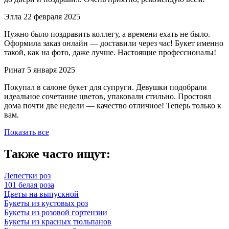
Элла
22 февраля 2025
Нужно было поздравить коллегу, а времени ехать не было.
Оформила заказ онлайн — доставили через час! Букет именно
такой, как на фото, даже лучше. Настоящие профессионалы!
Ринат
5 января 2025
Покупал в салоне букет для супруги. Девушки подобрали
идеальное сочетание цветов, упаковали стильно. Простоял
дома почти две недели — качество отличное! Теперь только к
вам.
Показать все
Также часто ищут:
Лепестки роз
101 белая роза
Цветы на выпускной
Букеты из кустовых роз
Букеты из розовой гортензии
Букеты из красных тюльпанов