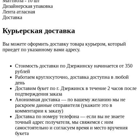
Маттиола - 10 шт
Дизайнерская упаковка
Лента атласная
Доставка
Курьерская доставка
Вы можете оформить доставку товара курьером, который
приедет по указанному вами адресу.
Стоимость доставки по Дзержинску начинается от 350
рублей
Работаем круглосуточно, доставка доступна в любой
день
Доставим букет по г. Дзержинск в течение 2 часов после
подтверждения заказа
Анонимная доставка — по вашему желанию мы не
раскроем данные отправителя (укажите это в
комментарии к заказу)
Доставка по номеру телефона — если вы не знаете
точный адрес получателя, мы свяжемся с ним
самостоятельно и согласуем время и место вручения
букета