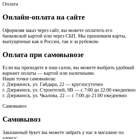
Оплата
Онлайн-оплата на сайте
Оформляя заказ через сайт, вы можете оплатить его
банковской картой или через СБП. Мы принимаем карты,
выпущенные как в России, так и за рубежом.
Оплата при самовывозе
Если вы приходите в наш салон, вы можете выбрать удобный
вариант оплаты — картой или наличными.
Наши точки самовывоза:
г. Дзержинск, ул. Гайдара, 22 — круглосуточно
г. Дзержинск, ул. Строителей, 9В — с 7:00 до 22:00 ежедневно
г. Дзержинск, ул. Чкалова, 22 — с 7:00 до 21:00 ежедневно
Самовывоз
Самовывоз
Заказанный букет вы можете забрать у нас в магазине по
адресу: