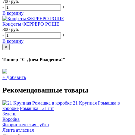
700
руб.
-
+
В корзину
Конфеты ФЕРРЕРО РОШЕ
800
руб.
-
+
В корзину
×
Топпер "С Днем Рождения!"
+
Добавить
Рекомендованные товары
21 Крупная Ромашка в
коробке
Ромашка - 21 шт
Зелень
Коробка
Флористическая губка
Лента атласная