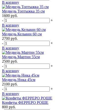
В корзину
Медведь Топтыжка 35 см
1600
руб.
-
+
В корзину
Медведь Кельвин 60 см
2700
руб.
-
+
В корзину
Медведь Мартин 55см
2500
руб.
-
+
В корзину
Медведь Ника 45см
2100
руб.
-
+
В корзину
Конфеты ФЕРРЕРО РОШЕ
800
руб.