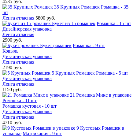
4535 руб.
35 Крупных Ромашек
Ромашка - 35
шт
Лента атласная
5800 руб.
Букет из 15 ромашек
Ромашка - 15 шт
Дизайнерская упаковка
Лента атласная
2900 руб.
Букет ромашек
Ромашка - 9 шт
Ковыль
Дизайнерская упаковка
Лента атласная
2190 руб.
5 Крупных Ромашек
Ромашка - 5 шт
Дизайнерская упаковка
Лента атласная
1150 руб.
21 Ромашка Микс в упаковке
Ромашка - 11 шт
Ромашка кустовая - 10 шт
Дизайнерская упаковка
Лента атласная
4710 руб.
9 Кустовых Ромашек в
упаковке
Матрикария - 9 шт