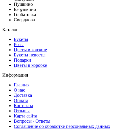
Пушкино
Бабушкино
Горбатовка
Свердлова
Каталог
Букеты
Розы
Цветы в корзине
Букеты невесты
Подарки
Цветы в коробке
Информация
Главная
О нас
Доставка
Оплата
Контакты
Отзывы
Карта сайта
Вопросы - Ответы
Соглашение об обработке персональных данных