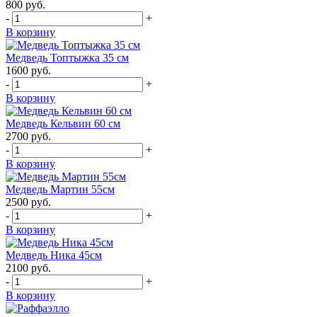
800
руб.
-
+
В корзину
Медведь Топтыжка 35 см
1600
руб.
-
+
В корзину
Медведь Кельвин 60 см
2700
руб.
-
+
В корзину
Медведь Мартин 55см
2500
руб.
-
+
В корзину
Медведь Ника 45см
2100
руб.
-
+
В корзину