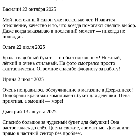
Василий
22 октября 2025
Мой постоянный салон уже несколько лет. Нравится
отношение, качество и то, что всегда помогают сделать выбор.
Даже когда заказываю в последний момент — никогда не
подводят.
Ольга
22 июля 2025
Брала свадебный букет — он был идеальным! Нежный,
лёгкий и очень стильный. На фото смотрелся просто
фантастически. Огромное спасибо флористу за работу!
Ирина
2 июля 2025
Очень понравилось обслуживание в магазине в Дзержинске!
Подобрали красивый комплимент-букет для девушки. Цена
приятная, а эмоций — море!
Дмитрий
13 августа 2025
Спасибо большое за чудесный букет для бабушки! Она
растрогалась до слёз. Цветы свежие, ароматные. Доставили
прямо в частный сектор без проблем.