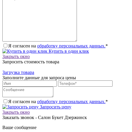
Я согласен на
обработку персональных данных.
*
Купить в один клик
Закрыть окно
Запросить стоимость товара
Загрузка товара
Заполните данные для запроса цены
Я согласен на
обработку персональных данных.
*
Запросить цену
Закрыть окно
Заказать звонок - Салон Букет Дзержинск
Ваше сообщение