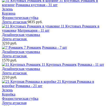
31 Кустовых Ромашек в
корзине
Ромашка кустовая - 31 шт
Зелень
Корзина
Флористическая губка
Лента атласная
9835 руб.
11 Кустовых Ромашек в
упаковке
Матрикария - 11 шт
Дизайнерская упаковка
Лента атласная
3210 руб.
7 Ромашек
Ромашка - 7 шт
Дизайнерская упаковка
Лента атласная
1570 руб.
11 Крупных Ромашек
Ромашка - 11 шт
Дизайнерская упаковка
Лента атласная
2210 руб.
21 Крупная Ромашка в
коробке
Ромашка - 21 шт
Зелень
Коробка
Флористическая губка
Лента атласная