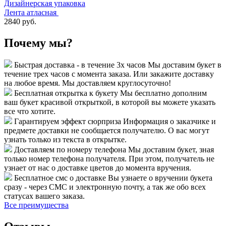
Дизайнерская упаковка
Лента атласная
2840 руб.
Почему мы?
Быстрая доставка - в течение 3х часов
Мы доставим букет в
течение трех часов с момента заказа. Или закажите доставку
на любое время. Мы доставляем круглосуточно!
Бесплатная открытка к букету
Мы бесплатно дополним
ваш букет красивой открыткой, в которой вы можете указать
все что хотите.
Гарантируем эффект сюрприза
Информация о заказчике и
предмете доставки не сообщается получателю. О вас могут
узнать только из текста в открытке.
Доставляем по номеру телефона
Мы доставим букет, зная
только номер телефона получателя. При этом, получатель не
узнает от нас о доставке цветов до момента вручения.
Бесплатное смс о доставке
Вы узнаете о вручении букета
сразу - через СМС и электронную почту, а так же обо всех
статусах вашего заказа.
Все преимущества