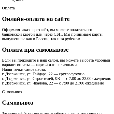
Оплата
Онлайн-оплата на сайте
Оформляя заказ через сайт, вы можете оплатить его
банковской картой или через СБП. Мы принимаем карты,
выпущенные как в России, так и за рубежом.
Оплата при самовывозе
Если вы приходите в наш салон, вы можете выбрать удобный
вариант оплаты — картой или наличными.
Наши точки самовывоза:
г. Дзержинск, ул. Гайдара, 22 — круглосуточно
г. Дзержинск, ул. Строителей, 9В — с 7:00 до 22:00 ежедневно
г. Дзержинск, ул. Чкалова, 22 — с 7:00 до 21:00 ежедневно
Самовывоз
Самовывоз
Заказанный букет вы можете забрать у нас в магазине по