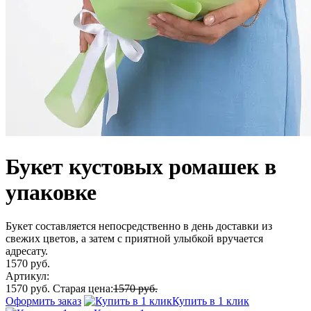
Букет кустовых ромашек в
упаковке
Букет составляется непосредственно в день доставки из
свежих цветов, а затем с приятной улыбкой вручается
адресату.
1570 руб.
Артикул:
1570 руб.
Старая цена:
1570 руб.
Оформить заказ
Купить в 1 клик