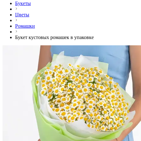
Букеты
Цветы
Ромашки
Букет кустовых ромашек в упаковке