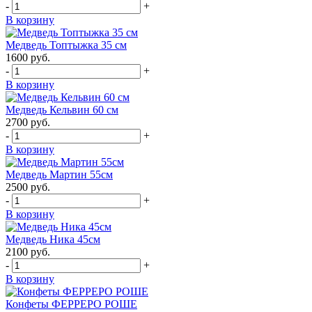
-
+
В корзину
Медведь Топтыжка 35 см
1600
руб.
-
+
В корзину
Медведь Кельвин 60 см
2700
руб.
-
+
В корзину
Медведь Мартин 55см
2500
руб.
-
+
В корзину
Медведь Ника 45см
2100
руб.
-
+
В корзину
Конфеты ФЕРРЕРО РОШЕ