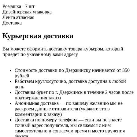
Ромашка - 7 шт
Дизайнерская упаковка
Лента атласная
Доставка
Курьерская доставка
Вы можете оформить доставку товара курьером, который
приедет по указанному вами адресу.
Стоимость доставки по Дзержинску начинается от 350
рублей
Работаем круглосуточно, доставка доступна в любой
день
Доставим букет по г. Дзержинск в течение 2 часов после
подтверждения заказа
Анонимная доставка — по вашему желанию мы не
раскроем данные отправителя (укажите это в
комментарии к заказу)
Доставка по номеру телефона — если вы не знаете
точный адрес получателя, мы свяжемся с ним
самостоятельно и согласуем время и место вручения
букета