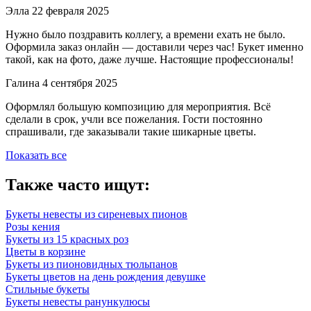
Элла
22 февраля 2025
Нужно было поздравить коллегу, а времени ехать не было.
Оформила заказ онлайн — доставили через час! Букет именно
такой, как на фото, даже лучше. Настоящие профессионалы!
Галина
4 сентября 2025
Оформлял большую композицию для мероприятия. Всё
сделали в срок, учли все пожелания. Гости постоянно
спрашивали, где заказывали такие шикарные цветы.
Показать все
Также часто ищут:
Букеты невесты из сиреневых пионов
Розы кения
Букеты из 15 красных роз
Цветы в корзине
Букеты из пионовидных тюльпанов
Букеты цветов на день рождения девушке
Стильные букеты
Букеты невесты ранункулюсы