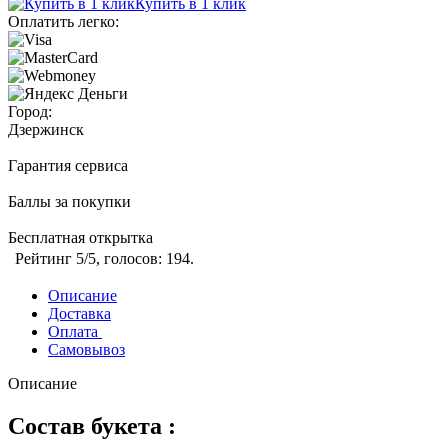
Купить в 1 клик
Оплатить легко:
Город:
Дзержинск
Гарантия сервиса
Баллы за покупки
Бесплатная открытка
Рейтинг
5
/5, голосов:
194
.
Описание
Доставка
Оплата
Самовывоз
Описание
Состав букета :