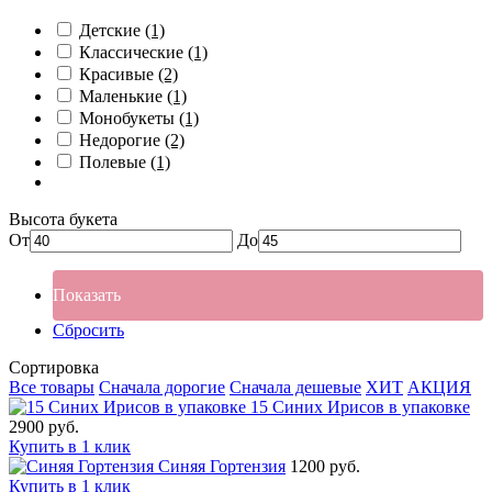
Детские
(1)
Классические
(1)
Красивые
(2)
Маленькие
(1)
Монобукеты
(1)
Недорогие
(2)
Полевые
(1)
Высота букета
От
До
Показать
Сбросить
Сортировка
Все товары
Сначала дорогие
Сначала дешевые
ХИТ
АКЦИЯ
15 Синих Ирисов в упаковке
2900 руб.
Купить в 1 клик
Синяя Гортензия
1200 руб.
Купить в 1 клик