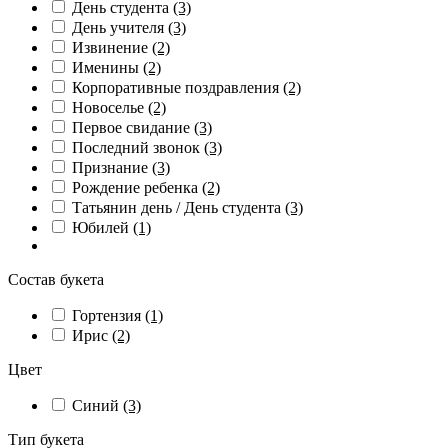
День студента
(3)
День учителя
(3)
Извинение
(2)
Именины
(2)
Корпоративные поздравления
(2)
Новоселье
(2)
Первое свидание
(3)
Последний звонок
(3)
Признание
(3)
Рождение ребенка
(2)
Татьянин день / День студента
(3)
Юбилей
(1)
Состав букета
Гортензия
(1)
Ирис
(2)
Цвет
Синий
(3)
Тип букета