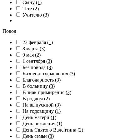
Сыну
(1)
Тете
(2)
Учителю
(3)
Повод
23 февраля
(1)
8 марта
(3)
9 мая
(2)
1 сентября
(3)
Без повода
(3)
Бизнес-поздравления
(3)
Благодарность
(3)
В больницу
(3)
В знак примирения
(3)
В роддом
(2)
На выпускной
(3)
На годовщину
(1)
День матери
(1)
День рождения
(1)
День Святого Валентина
(2)
День семьи
(3)