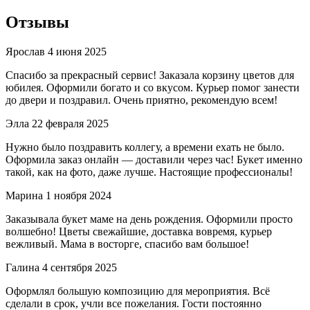
Отзывы
Ярослав
4 июня 2025
Спасибо за прекрасный сервис! Заказала корзину цветов для
юбилея. Оформили богато и со вкусом. Курьер помог занести
до двери и поздравил. Очень приятно, рекомендую всем!
Элла
22 февраля 2025
Нужно было поздравить коллегу, а времени ехать не было.
Оформила заказ онлайн — доставили через час! Букет именно
такой, как на фото, даже лучше. Настоящие профессионалы!
Марина
1 ноября 2024
Заказывала букет маме на день рождения. Оформили просто
волшебно! Цветы свежайшие, доставка вовремя, курьер
вежливый. Мама в восторге, спасибо вам большое!
Галина
4 сентября 2025
Оформлял большую композицию для мероприятия. Всё
сделали в срок, учли все пожелания. Гости постоянно