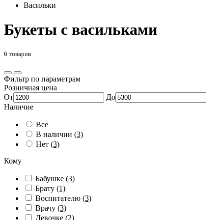
Васильки
Букеты с васильками
6 товаров
Фильтр по параметрам
Розничная цена
От
До
Наличие
Все
В наличии
(3)
Нет
(3)
Кому
Бабушке
(3)
Брату
(1)
Воспитателю
(3)
Врачу
(3)
Девочке
(2)