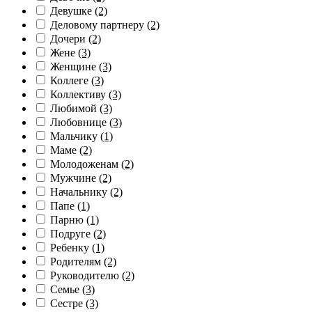
Девушке
(2)
Деловому партнеру
(2)
Дочери
(2)
Жене
(3)
Женщине
(3)
Коллеге
(3)
Коллективу
(3)
Любимой
(3)
Любовнице
(3)
Мальчику
(1)
Маме
(2)
Молодоженам
(2)
Мужчине
(2)
Начальнику
(2)
Папе
(1)
Парню
(1)
Подруге
(2)
Ребенку
(1)
Родителям
(2)
Руководителю
(2)
Семье
(3)
Сестре
(3)