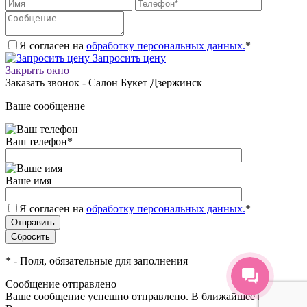
Я согласен на
обработку персональных данных.
*
Запросить цену
Закрыть окно
Заказать звонок - Салон Букет Дзержинск
Ваше сообщение
Ваш телефон
*
Ваше имя
Я согласен на
обработку персональных данных.
*
*
- Поля, обязательные для заполнения
Сообщение отправлено
Ваше сообщение успешно отправлено. В ближайшее время с