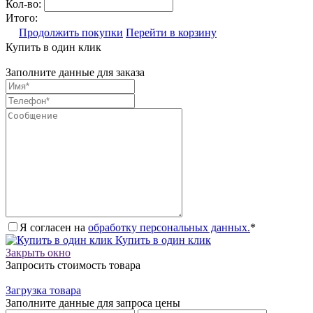
Кол-во:
Итого:
Продолжить покупки
Перейти в корзину
Купить в один клик
Заполните данные для заказа
Я согласен на
обработку персональных данных.
*
Купить в один клик
Закрыть окно
Запросить стоимость товара
Загрузка товара
Заполните данные для запроса цены