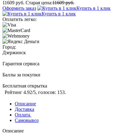
11609 руб.
Старая цена:
11609 руб.
Оформить заказ
Купить в 1 клик
Купить в 1 клик
Оплатить легко:
Город:
Дзержинск
Гарантия сервиса
Баллы за покупки
Бесплатная открытка
Рейтинг
4.92
/5, голосов:
153
.
Описание
Доставка
Оплата
Самовывоз
Описание