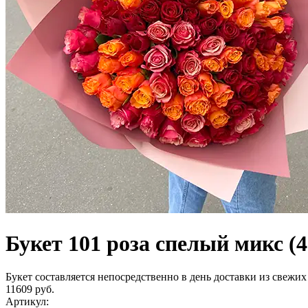
Букет 101 роза спелый микс (4
Букет составляется непосредственно в день доставки из свежих 
11609 руб.
Артикул: