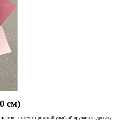
0 см)
цветов, а затем с приятной улыбкой вручается адресату.