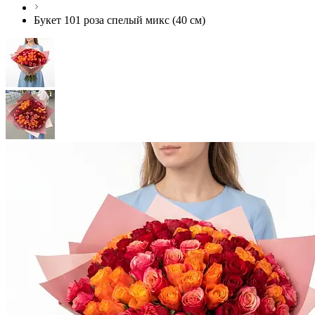
Букет 101 роза спелый микс (40 см)