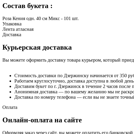
Состав букета :
Роза Кения одн. 40 см Микс - 101 шт.
Упаковка
Лента атласная
Доставка
Курьерская доставка
Вы можете оформить доставку товара курьером, который приеде
Стоимость доставки по Дзержинску начинается от 350 ру
Работаем круглосуточно, доставка доступна в любой день
Доставим букет по г. Дзержинск в течение 2 часов после 
Анонимная доставка — по вашему желанию мы не раскрое
Доставка по номеру телефона — если вы не знаете точный
Оплата
Онлайн-оплата на сайте
Оформляя заказ через сайт, вы можете оплатить его банковско