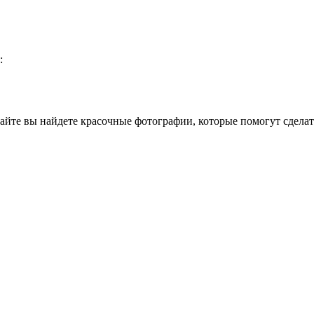
:
айте вы найдете красочные фотографии, которые помогут сделат