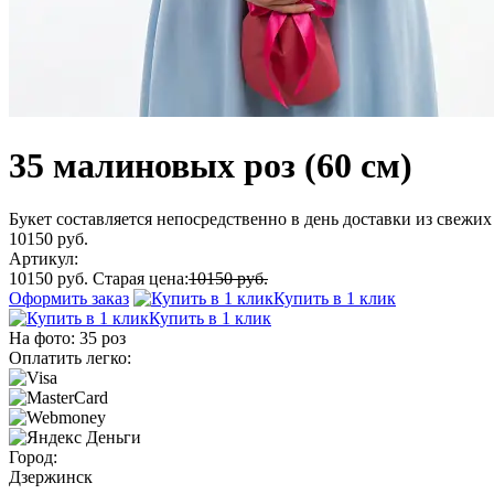
35 малиновых роз (60 см)
Букет составляется непосредственно в день доставки из свежих 
10150 руб.
Артикул:
10150 руб.
Старая цена:
10150 руб.
Оформить заказ
Купить в 1 клик
Купить в 1 клик
На фото:
35 роз
Оплатить легко:
Город:
Дзержинск