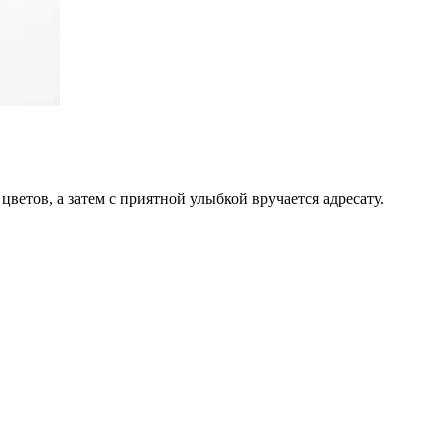
цветов, а затем с приятной улыбкой вручается адресату.