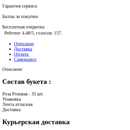
Гарантия сервиса
Баллы за покупки
Бесплатная открытка
Рейтинг
4.48
/5, голосов:
157
.
Описание
Доставка
Оплата
Самовывоз
Описание
Состав букета :
Роза Розовая - 35 шт.
Упаковка
Лента атласная
Доставка
Курьерская доставка