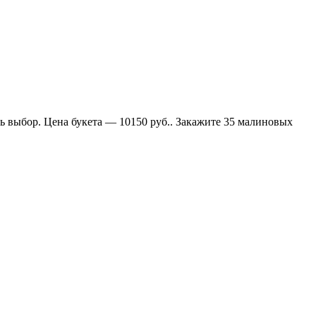
ь выбор. Цена букета — 10150 руб.. Закажите 35 малиновых