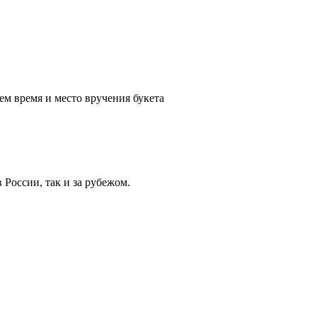
ем время и место вручения букета
России, так и за рубежом.