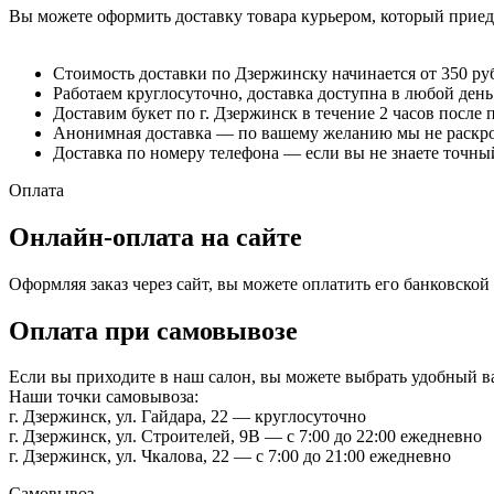
Вы можете оформить доставку товара курьером, который приеде
Стоимость доставки по Дзержинску начинается от 350 ру
Работаем круглосуточно, доставка доступна в любой день
Доставим букет по г. Дзержинск в течение 2 часов после 
Анонимная доставка — по вашему желанию мы не раскрое
Доставка по номеру телефона — если вы не знаете точный
Оплата
Онлайн-оплата на сайте
Оформляя заказ через сайт, вы можете оплатить его банковско
Оплата при самовывозе
Если вы приходите в наш салон, вы можете выбрать удобный 
Наши точки самовывоза:
г. Дзержинск, ул. Гайдара, 22 — круглосуточно
г. Дзержинск, ул. Строителей, 9В — с 7:00 до 22:00 ежедневно
г. Дзержинск, ул. Чкалова, 22 — с 7:00 до 21:00 ежедневно
Самовывоз