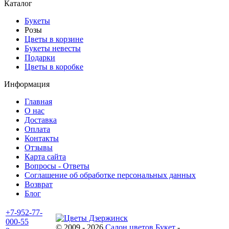
Каталог
Букеты
Розы
Цветы в корзине
Букеты невесты
Подарки
Цветы в коробке
Информация
Главная
О нас
Доставка
Оплата
Контакты
Отзывы
Карта сайта
Вопросы - Ответы
Соглашение об обработке персональных данных
Возврат
Блог
+7-952-77-
000-55
© 2009 - 2026
Салон цветов Букет
-