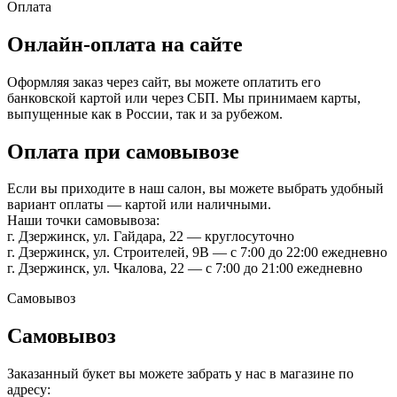
Оплата
Онлайн-оплата на сайте
Оформляя заказ через сайт, вы можете оплатить его
банковской картой или через СБП. Мы принимаем карты,
выпущенные как в России, так и за рубежом.
Оплата при самовывозе
Если вы приходите в наш салон, вы можете выбрать удобный
вариант оплаты — картой или наличными.
Наши точки самовывоза:
г. Дзержинск, ул. Гайдара, 22 — круглосуточно
г. Дзержинск, ул. Строителей, 9В — с 7:00 до 22:00 ежедневно
г. Дзержинск, ул. Чкалова, 22 — с 7:00 до 21:00 ежедневно
Самовывоз
Самовывоз
Заказанный букет вы можете забрать у нас в магазине по
адресу: