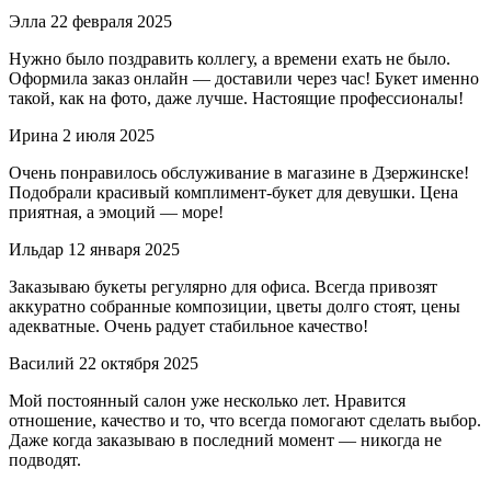
Элла
22 февраля 2025
Нужно было поздравить коллегу, а времени ехать не было.
Оформила заказ онлайн — доставили через час! Букет именно
такой, как на фото, даже лучше. Настоящие профессионалы!
Ирина
2 июля 2025
Очень понравилось обслуживание в магазине в Дзержинске!
Подобрали красивый комплимент-букет для девушки. Цена
приятная, а эмоций — море!
Ильдар
12 января 2025
Заказываю букеты регулярно для офиса. Всегда привозят
аккуратно собранные композиции, цветы долго стоят, цены
адекватные. Очень радует стабильное качество!
Василий
22 октября 2025
Мой постоянный салон уже несколько лет. Нравится
отношение, качество и то, что всегда помогают сделать выбор.
Даже когда заказываю в последний момент — никогда не
подводят.