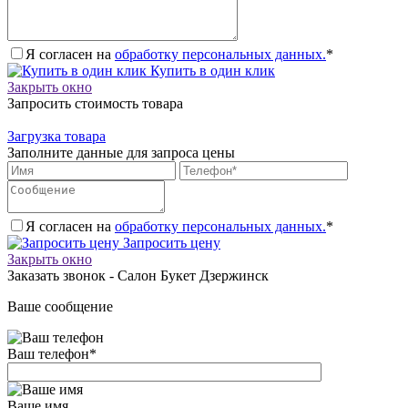
Я согласен на
обработку персональных данных.
*
Купить в один клик
Закрыть окно
Запросить стоимость товара
Загрузка товара
Заполните данные для запроса цены
Я согласен на
обработку персональных данных.
*
Запросить цену
Закрыть окно
Заказать звонок - Салон Букет Дзержинск
Ваше сообщение
Ваш телефон
*
Ваше имя