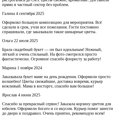
прямо в частный сектор без проблем.
Галина
4 сентября 2025
Оформлял большую композицию для мероприятия. Всё
сделали в срок, учли все пожелания. Гости постоянно
спрашивали, где заказывали такие шикарные цветы.
Ольга
22 июля 2025
Брала свадебный букет — он был идеальным! Нежный,
лёгкий и очень стильный. На фото смотрелся просто
фантастически. Огромное спасибо флористу за работу!
Марина
1 ноября 2024
Заказывала букет маме на день рождения. Оформили просто
волшебно! Цветы свежайшие, доставка вовремя, курьер
вежливый. Мама в восторге, спасибо вам большое!
Ярослав
4 июня 2025
Спасибо за прекрасный сервис! Заказала корзину цветов для
юбилея. Оформили богато и со вкусом. Курьер помог занести
до двери и поздравил. Очень приятно, рекомендую всем!