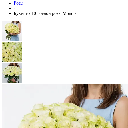
Розы
Букет из 101 белой розы Mondial