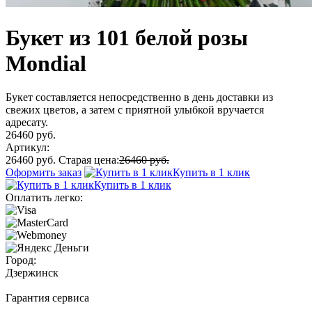
Букет из 101 белой розы
Mondial
Букет составляется непосредственно в день доставки из
свежих цветов, а затем с приятной улыбкой вручается
адресату.
26460 руб.
Артикул:
26460 руб.
Старая цена:
26460 руб.
Оформить заказ
Купить в 1 клик
Купить в 1 клик
Оплатить легко:
Город:
Дзержинск
Гарантия сервиса