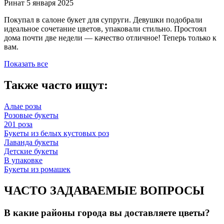
Ринат
5 января 2025
Покупал в салоне букет для супруги. Девушки подобрали
идеальное сочетание цветов, упаковали стильно. Простоял
дома почти две недели — качество отличное! Теперь только к
вам.
Показать все
Также часто ищут:
Алые розы
Розовые букеты
201 роза
Букеты из белых кустовых роз
Лаванда букеты
Детские букеты
В упаковке
Букеты из ромашек
ЧАСТО ЗАДАВАЕМЫЕ ВОПРОСЫ
В какие районы города вы доставляете цветы?