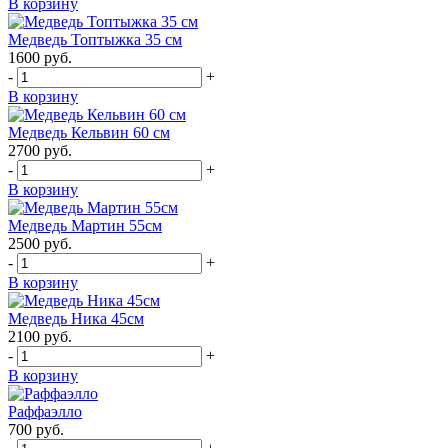
В корзину
Медведь Топтыжка 35 см
1600
руб.
-
+
В корзину
Медведь Кельвин 60 см
2700
руб.
-
+
В корзину
Медведь Мартин 55см
2500
руб.
-
+
В корзину
Медведь Ника 45см
2100
руб.
-
+
В корзину
Раффаэлло
700
руб.