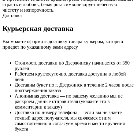
страсть и любовь, белая роза символизирует небесную
чистоту и непорочность.
Доставка
Курьерская доставка
Вы можете оформить доставку товара курьером, который
приедет по указанному вами адресу.
Стоимость доставки по Дзержинску начинается от 350
рублей
Работаем круглосуточно, доставка доступна в любой
день
Доставим букет по г. Дзержинск в течение 2 часов после
подтверждения заказа
Анонимная доставка — по вашему желанию мы не
раскроем данные отправителя (укажите это в
комментарии к заказу)
Доставка по номеру телефона — если вы не знаете
точный адрес получателя, мы свяжемся с ним
самостоятельно и согласуем время и место вручения
букета