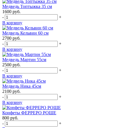
Медведь Топтыжка 35 см
1600
руб.
-
+
В корзину
Медведь Кельвин 60 см
2700
руб.
-
+
В корзину
Медведь Мартин 55см
2500
руб.
-
+
В корзину
Медведь Ника 45см
2100
руб.
-
+
В корзину
Конфеты ФЕРРЕРО РОШЕ
800
руб.
-
+