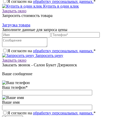
Я согласен на
обработку персональных данных.
*
Купить в один клик
Закрыть окно
Запросить стоимость товара
Загрузка товара
Заполните данные для запроса цены
Я согласен на
обработку персональных данных.
*
Запросить цену
Закрыть окно
Заказать звонок - Салон Букет Дзержинск
Ваше сообщение
Ваш телефон
*
Ваше имя
Я согласен на
обработку персональных данных.
*