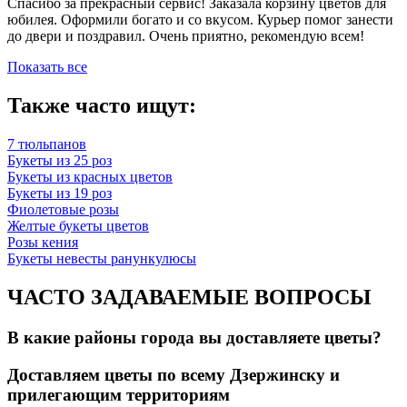
Спасибо за прекрасный сервис! Заказала корзину цветов для
юбилея. Оформили богато и со вкусом. Курьер помог занести
до двери и поздравил. Очень приятно, рекомендую всем!
Показать все
Также часто ищут:
7 тюльпанов
Букеты из 25 роз
Букеты из красных цветов
Букеты из 19 роз
Фиолетовые розы
Желтые букеты цветов
Розы кения
Букеты невесты ранункулюсы
ЧАСТО ЗАДАВАЕМЫЕ ВОПРОСЫ
В какие районы города вы доставляете цветы?
Доставляем цветы по всему Дзержинску и
прилегающим территориям