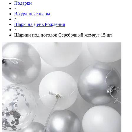
Подарки
Воздушные шары
Шары на День Рождения
Шарики под потолок Серебряный жемчуг 15 шт