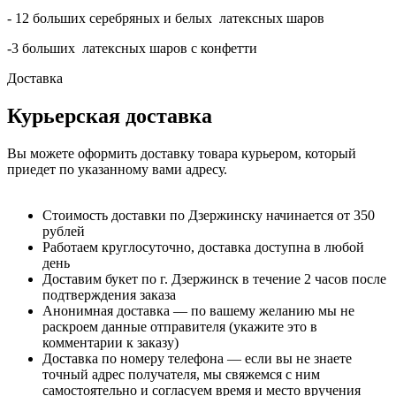
- 12 больших серебряных и белых латексных шаров
-3 больших латексных шаров с конфетти
Доставка
Курьерская доставка
Вы можете оформить доставку товара курьером, который
приедет по указанному вами адресу.
Стоимость доставки по Дзержинску начинается от 350
рублей
Работаем круглосуточно, доставка доступна в любой
день
Доставим букет по г. Дзержинск в течение 2 часов после
подтверждения заказа
Анонимная доставка — по вашему желанию мы не
раскроем данные отправителя (укажите это в
комментарии к заказу)
Доставка по номеру телефона — если вы не знаете
точный адрес получателя, мы свяжемся с ним
самостоятельно и согласуем время и место вручения