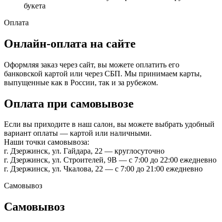
букета
Оплата
Онлайн-оплата на сайте
Оформляя заказ через сайт, вы можете оплатить его
банковской картой или через СБП. Мы принимаем карты,
выпущенные как в России, так и за рубежом.
Оплата при самовывозе
Если вы приходите в наш салон, вы можете выбрать удобный
вариант оплаты — картой или наличными.
Наши точки самовывоза:
г. Дзержинск, ул. Гайдара, 22 — круглосуточно
г. Дзержинск, ул. Строителей, 9В — с 7:00 до 22:00 ежедневно
г. Дзержинск, ул. Чкалова, 22 — с 7:00 до 21:00 ежедневно
Самовывоз
Самовывоз