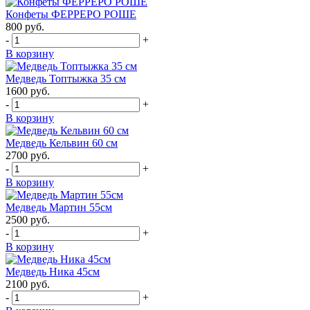
Конфеты ФЕРРЕРО РОШЕ
800
руб.
-
+
В корзину
Медведь Топтыжка 35 см
1600
руб.
-
+
В корзину
Медведь Кельвин 60 см
2700
руб.
-
+
В корзину
Медведь Мартин 55см
2500
руб.
-
+
В корзину
Медведь Ника 45см
2100
руб.
-
+