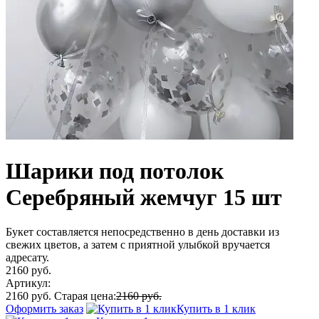
Шарики под потолок
Серебряный жемчуг 15 шт
Букет составляется непосредственно в день доставки из
свежих цветов, а затем с приятной улыбкой вручается
адресату.
2160 руб.
Артикул:
2160 руб.
Старая цена:
2160 руб.
Оформить заказ
Купить в 1 клик