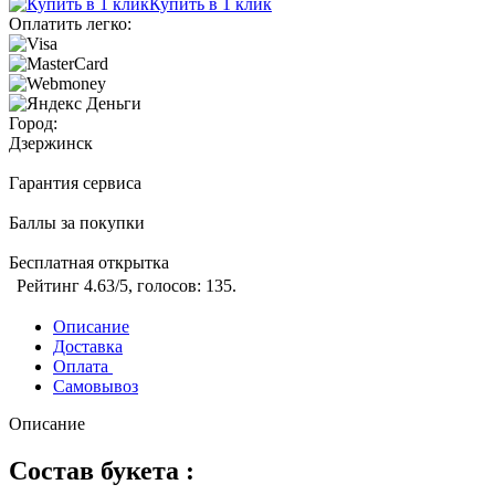
Купить в 1 клик
Оплатить легко:
Город:
Дзержинск
Гарантия сервиса
Баллы за покупки
Бесплатная открытка
Рейтинг
4.63
/5, голосов:
135
.
Описание
Доставка
Оплата
Самовывоз
Описание
Состав букета :