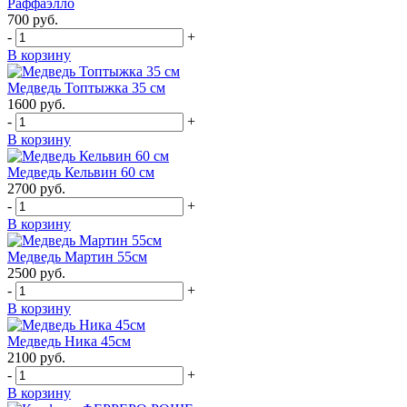
Раффаэлло
700
руб.
-
+
В корзину
Медведь Топтыжка 35 см
1600
руб.
-
+
В корзину
Медведь Кельвин 60 см
2700
руб.
-
+
В корзину
Медведь Мартин 55см
2500
руб.
-
+
В корзину
Медведь Ника 45см
2100
руб.
-
+
В корзину