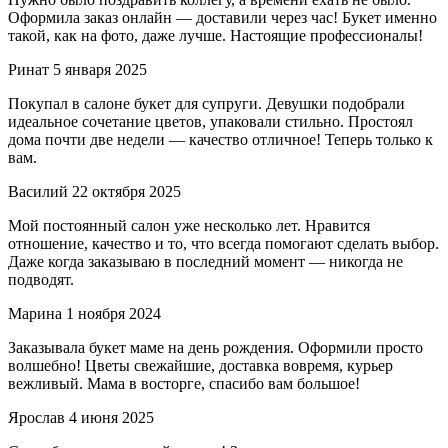
Оформила заказ онлайн — доставили через час! Букет именно
такой, как на фото, даже лучше. Настоящие профессионалы!
Ринат
5 января 2025
Покупал в салоне букет для супруги. Девушки подобрали
идеальное сочетание цветов, упаковали стильно. Простоял
дома почти две недели — качество отличное! Теперь только к
вам.
Василий
22 октября 2025
Мой постоянный салон уже несколько лет. Нравится
отношение, качество и то, что всегда помогают сделать выбор.
Даже когда заказываю в последний момент — никогда не
подводят.
Марина
1 ноября 2024
Заказывала букет маме на день рождения. Оформили просто
волшебно! Цветы свежайшие, доставка вовремя, курьер
вежливый. Мама в восторге, спасибо вам большое!
Ярослав
4 июня 2025