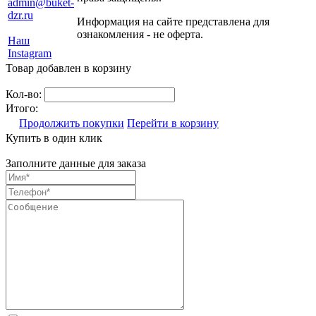
admin@buket-
dzr.ru
Информация на сайте представлена для
ознакомления - не оферта.
Наш
Instagram
Товар добавлен в корзину
Кол-во:
Итого:
Продолжить покупки
Перейти в корзину
Купить в один клик
Заполните данные для заказа