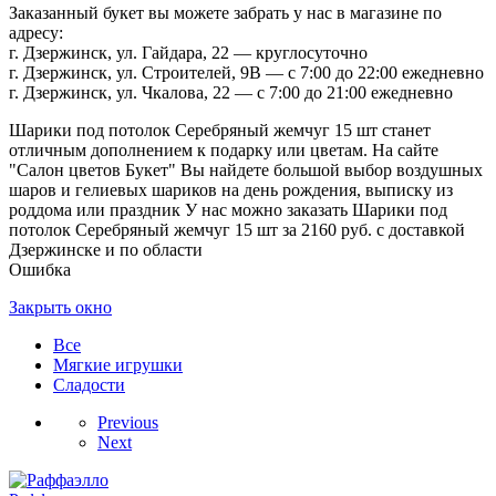
Заказанный букет вы можете забрать у нас в магазине по
адресу:
г. Дзержинск, ул. Гайдара, 22 — круглосуточно
г. Дзержинск, ул. Строителей, 9В — с 7:00 до 22:00 ежедневно
г. Дзержинск, ул. Чкалова, 22 — с 7:00 до 21:00 ежедневно
Шарики под потолок Серебряный жемчуг 15 шт станет
отличным дополнением к подарку или цветам. На сайте
"Салон цветов Букет" Вы найдете большой выбор воздушных
шаров и гелиевых шариков на день рождения, выписку из
роддома или праздник У нас можно заказать Шарики под
потолок Серебряный жемчуг 15 шт за 2160 руб. с доставкой
Дзержинске и по области
Ошибка
Закрыть окно
Все
Мягкие игрушки
Сладости
Previous
Next