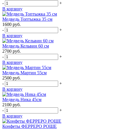
-
+
В корзину
Медведь Топтыжка 35 см
1600
руб.
-
+
В корзину
Медведь Кельвин 60 см
2700
руб.
-
+
В корзину
Медведь Мартин 55см
2500
руб.
-
+
В корзину
Медведь Ника 45см
2100
руб.
-
+
В корзину
Конфеты ФЕРРЕРО РОШЕ