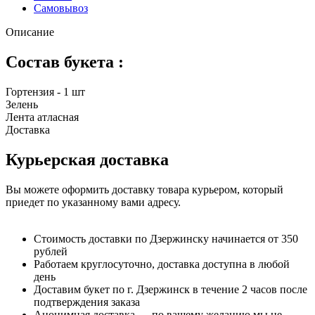
Самовывоз
Описание
Состав букета :
Гортензия - 1 шт
Зелень
Лента атласная
Доставка
Курьерская доставка
Вы можете оформить доставку товара курьером, который
приедет по указанному вами адресу.
Стоимость доставки по Дзержинску начинается от 350
рублей
Работаем круглосуточно, доставка доступна в любой
день
Доставим букет по г. Дзержинск в течение 2 часов после
подтверждения заказа
Анонимная доставка — по вашему желанию мы не