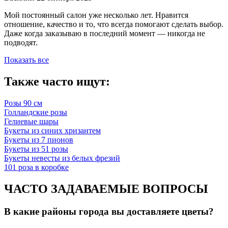
Мой постоянный салон уже несколько лет. Нравится
отношение, качество и то, что всегда помогают сделать выбор.
Даже когда заказываю в последний момент — никогда не
подводят.
Показать все
Также часто ищут:
Розы 90 см
Голландские розы
Гелиевые шары
Букеты из синих хризантем
Букеты из 7 пионов
Букеты из 51 розы
Букеты невесты из белых фрезий
101 роза в коробке
ЧАСТО ЗАДАВАЕМЫЕ ВОПРОСЫ
В какие районы города вы доставляете цветы?