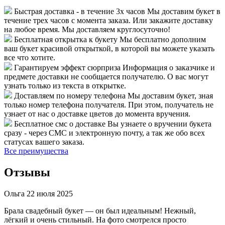
Быстрая доставка - в течение 3х часов
Мы доставим букет в
течение трех часов с момента заказа. Или закажите доставку
на любое время. Мы доставляем круглосуточно!
Бесплатная открытка к букету
Мы бесплатно дополним
ваш букет красивой открыткой, в которой вы можете указать
все что хотите.
Гарантируем эффект сюрприза
Информация о заказчике и
предмете доставки не сообщается получателю. О вас могут
узнать только из текста в открытке.
Доставляем по номеру телефона
Мы доставим букет, зная
только номер телефона получателя. При этом, получатель не
узнает от нас о доставке цветов до момента вручения.
Бесплатное смс о доставке
Вы узнаете о вручении букета
сразу - через СМС и электронную почту, а так же обо всех
статусах вашего заказа.
Все преимущества
Отзывы
Ольга
22 июля 2025
Брала свадебный букет — он был идеальным! Нежный,
лёгкий и очень стильный. На фото смотрелся просто