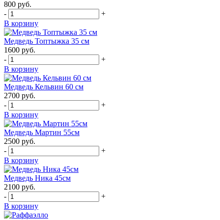
800
руб.
-
+
В корзину
Медведь Топтыжка 35 см
1600
руб.
-
+
В корзину
Медведь Кельвин 60 см
2700
руб.
-
+
В корзину
Медведь Мартин 55см
2500
руб.
-
+
В корзину
Медведь Ника 45см
2100
руб.
-
+
В корзину