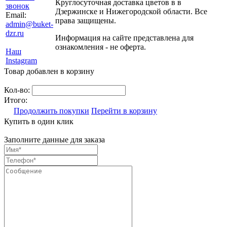
Круглосуточная доставка цветов в в
звонок
Дзержинске и Нижегородской области. Все
Email:
права защищены.
admin@buket-
dzr.ru
Информация на сайте представлена для
ознакомления - не оферта.
Наш
Instagram
Товар добавлен в корзину
Кол-во:
Итого:
Продолжить покупки
Перейти в корзину
Купить в один клик
Заполните данные для заказа