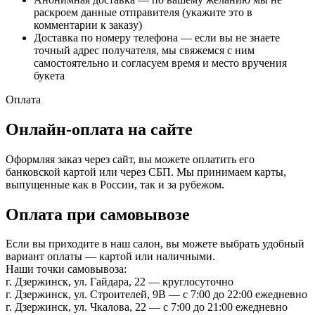
раскроем данные отправителя (укажите это в
комментарии к заказу)
Доставка по номеру телефона — если вы не знаете
точный адрес получателя, мы свяжемся с ним
самостоятельно и согласуем время и место вручения
букета
Оплата
Онлайн-оплата на сайте
Оформляя заказ через сайт, вы можете оплатить его
банковской картой или через СБП. Мы принимаем карты,
выпущенные как в России, так и за рубежом.
Оплата при самовывозе
Если вы приходите в наш салон, вы можете выбрать удобный
вариант оплаты — картой или наличными.
Наши точки самовывоза:
г. Дзержинск, ул. Гайдара, 22 — круглосуточно
г. Дзержинск, ул. Строителей, 9В — с 7:00 до 22:00 ежедневно
г. Дзержинск, ул. Чкалова, 22 — с 7:00 до 21:00 ежедневно