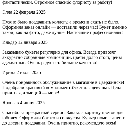
фантастически. Огромное спасибо флористу за работу!
Элла
22 февраля 2025
Нужно было поздравить коллегу, а времени ехать не было.
Оформила заказ онлайн — доставили через час! Букет именно
такой, как на фото, даже лучше. Настоящие профессионалы!
Ильдар
12 января 2025
Заказываю букеты регулярно для офиса. Всегда привозят
аккуратно собранные композиции, цветы долго стоят, цены
адекватные. Очень радует стабильное качество!
Ирина
2 июля 2025
Очень понравилось обслуживание в магазине в Дзержинске!
Подобрали красивый комплимент-букет для девушки. Цена
приятная, а эмоций — море!
Ярослав
4 июня 2025
Спасибо за прекрасный сервис! Заказала корзину цветов для
юбилея. Оформили богато и со вкусом. Курьер помог занести
до двери и поздравил. Очень приятно, рекомендую всем!