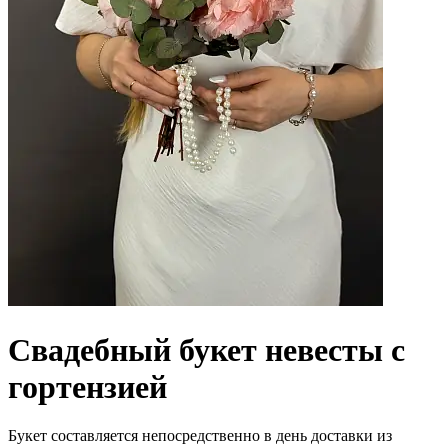
Свадебный букет невесты с
гортензией
Букет составляется непосредственно в день доставки из