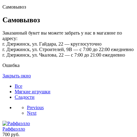
Самовывоз
Самовывоз
Заказанный букет вы можете забрать у нас в магазине по
адресу:
г. Дзержинск, ул. Гайдара, 22 — круглосуточно
г. Дзержинск, ул. Строителей, 9В — с 7:00 до 22:00 ежедневно
г. Дзержинск, ул. Чкалова, 22 — с 7:00 до 21:00 ежедневно
Ошибка
Закрыть окно
Все
Мягкие игрушки
Сладости
Previous
Next
Раффаэлло
700
руб.