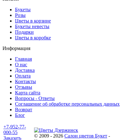
Букеты
Розы
Цветы в корзине
Букеты невесты
Подарки
Цветы в коробке
Информация
Главная
О нас
Доставка
Оплата
Контакты
Отзывы
Карта сайта
Вопросы - Ответы
Соглашение об обработке персональных данных
Возврат
Блог
+7-952-77-
000-55
© 2009 - 2026
Салон цветов Букет
-
Заказать