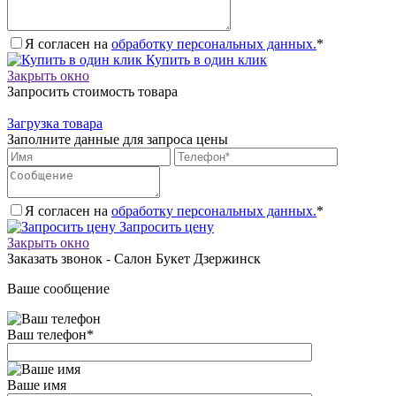
Я согласен на
обработку персональных данных.
*
Купить в один клик
Закрыть окно
Запросить стоимость товара
Загрузка товара
Заполните данные для запроса цены
Я согласен на
обработку персональных данных.
*
Запросить цену
Закрыть окно
Заказать звонок - Салон Букет Дзержинск
Ваше сообщение
Ваш телефон
*
Ваше имя