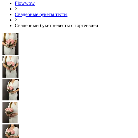
Flowwow
Свадебные букеты тесты
Свадебный букет невесты с гортензией