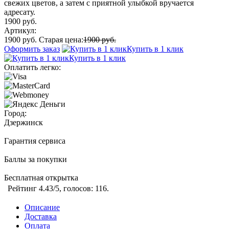
свежих цветов, а затем с приятной улыбкой вручается
адресату.
1900 руб.
Артикул:
1900 руб.
Старая цена:
1900 руб.
Оформить заказ
Купить в 1 клик
Купить в 1 клик
Оплатить легко:
Город:
Дзержинск
Гарантия сервиса
Баллы за покупки
Бесплатная открытка
Рейтинг
4.43
/5, голосов:
116
.
Описание
Доставка
Оплата