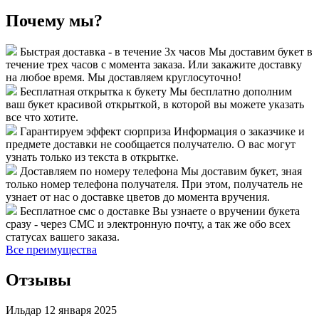
Почему мы?
Быстрая доставка - в течение 3х часов
Мы доставим букет в
течение трех часов с момента заказа. Или закажите доставку
на любое время. Мы доставляем круглосуточно!
Бесплатная открытка к букету
Мы бесплатно дополним
ваш букет красивой открыткой, в которой вы можете указать
все что хотите.
Гарантируем эффект сюрприза
Информация о заказчике и
предмете доставки не сообщается получателю. О вас могут
узнать только из текста в открытке.
Доставляем по номеру телефона
Мы доставим букет, зная
только номер телефона получателя. При этом, получатель не
узнает от нас о доставке цветов до момента вручения.
Бесплатное смс о доставке
Вы узнаете о вручении букета
сразу - через СМС и электронную почту, а так же обо всех
статусах вашего заказа.
Все преимущества
Отзывы
Ильдар
12 января 2025