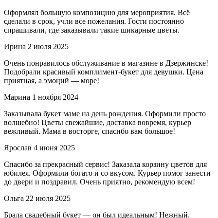
Оформлял большую композицию для мероприятия. Всё
сделали в срок, учли все пожелания. Гости постоянно
спрашивали, где заказывали такие шикарные цветы.
Ирина
2 июля 2025
Очень понравилось обслуживание в магазине в Дзержинске!
Подобрали красивый комплимент-букет для девушки. Цена
приятная, а эмоций — море!
Марина
1 ноября 2024
Заказывала букет маме на день рождения. Оформили просто
волшебно! Цветы свежайшие, доставка вовремя, курьер
вежливый. Мама в восторге, спасибо вам большое!
Ярослав
4 июня 2025
Спасибо за прекрасный сервис! Заказала корзину цветов для
юбилея. Оформили богато и со вкусом. Курьер помог занести
до двери и поздравил. Очень приятно, рекомендую всем!
Ольга
22 июля 2025
Брала свадебный букет — он был идеальным! Нежный,