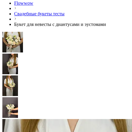
Flowwow
Свадебные букеты тесты
Букет для невесты с диантусами и эустомами