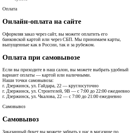
Оплата
Онлайн-оплата на сайте
Оформляя заказ через сайт, вы можете оплатить его
банковской картой или через СБП. Мы принимаем карты,
выпущенные как в России, так и за рубежом.
Оплата при самовывозе
Если вы приходите в наш салон, вы можете выбрать удобный
вариант оплаты — картой или наличными.
Наши точки самовывоза:
г. Дзержинск, ул. Гайдара, 22 — круглосуточно
г. Дзержинск, ул. Строителей, 9В — с 7:00 до 22:00 ежедневно
г. Дзержинск, ул. Чкалова, 22 — с 7:00 до 21:00 ежедневно
Самовывоз
Самовывоз
Заказанный букет вы можете забрать у нас в магазине по