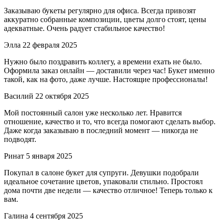
Заказываю букеты регулярно для офиса. Всегда привозят
аккуратно собранные композиции, цветы долго стоят, цены
адекватные. Очень радует стабильное качество!
Элла
22 февраля 2025
Нужно было поздравить коллегу, а времени ехать не было.
Оформила заказ онлайн — доставили через час! Букет именно
такой, как на фото, даже лучше. Настоящие профессионалы!
Василий
22 октября 2025
Мой постоянный салон уже несколько лет. Нравится
отношение, качество и то, что всегда помогают сделать выбор.
Даже когда заказываю в последний момент — никогда не
подводят.
Ринат
5 января 2025
Покупал в салоне букет для супруги. Девушки подобрали
идеальное сочетание цветов, упаковали стильно. Простоял
дома почти две недели — качество отличное! Теперь только к
вам.
Галина
4 сентября 2025