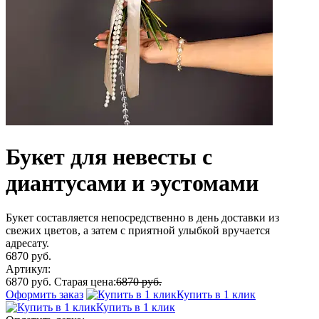
Букет для невесты с
диантусами и эустомами
Букет составляется непосредственно в день доставки из
свежих цветов, а затем с приятной улыбкой вручается
адресату.
6870 руб.
Артикул:
6870 руб.
Старая цена:
6870 руб.
Оформить заказ
Купить в 1 клик
Купить в 1 клик