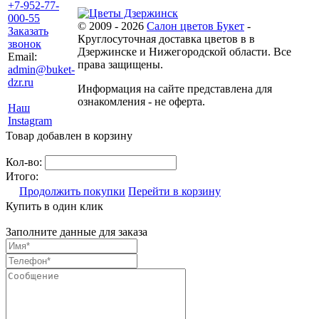
+7-952-77-
000-55
© 2009 - 2026
Салон цветов Букет
-
Заказать
Круглосуточная доставка цветов в в
звонок
Дзержинске и Нижегородской области. Все
Email:
права защищены.
admin@buket-
dzr.ru
Информация на сайте представлена для
ознакомления - не оферта.
Наш
Instagram
Товар добавлен в корзину
Кол-во:
Итого:
Продолжить покупки
Перейти в корзину
Купить в один клик
Заполните данные для заказа