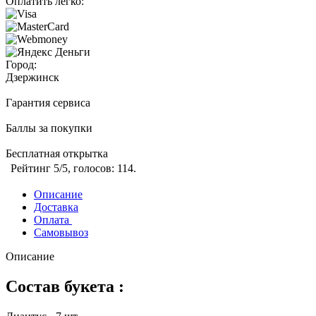
Оплатить легко:
Город:
Дзержинск
Гарантия сервиса
Баллы за покупки
Бесплатная открытка
Рейтинг
5
/5, голосов:
114
.
Описание
Доставка
Оплата
Самовывоз
Описание
Состав букета :