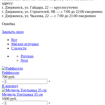
адресу:
г. Дзержинск, ул. Гайдара, 22 — круглосуточно
г. Дзержинск, ул. Строителей, 9В — с 7:00 до 22:00 ежедневно
г. Дзержинск, ул. Чкалова, 22 — с 7:00 до 21:00 ежедневно
Ошибка
Закрыть окно
Все
Мягкие игрушки
Сладости
Previous
Next
Раффаэлло
700
руб.
-
+
В корзину
Медведь Топтыжка 35 см
1600
руб.
-
+