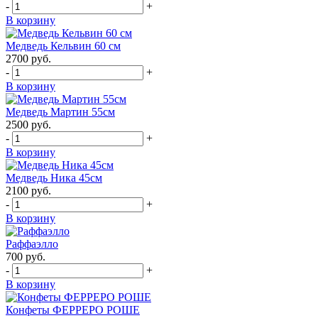
-
+
В корзину
Медведь Кельвин 60 см
2700
руб.
-
+
В корзину
Медведь Мартин 55см
2500
руб.
-
+
В корзину
Медведь Ника 45см
2100
руб.
-
+
В корзину
Раффаэлло
700
руб.
-
+
В корзину
Конфеты ФЕРРЕРО РОШЕ