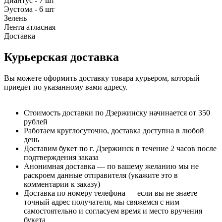
Диантус - 7 шт
Эустома - 6 шт
Зелень
Лента атласная
Доставка
Курьерская доставка
Вы можете оформить доставку товара курьером, который
приедет по указанному вами адресу.
Стоимость доставки по Дзержинску начинается от 350
рублей
Работаем круглосуточно, доставка доступна в любой
день
Доставим букет по г. Дзержинск в течение 2 часов после
подтверждения заказа
Анонимная доставка — по вашему желанию мы не
раскроем данные отправителя (укажите это в
комментарии к заказу)
Доставка по номеру телефона — если вы не знаете
точный адрес получателя, мы свяжемся с ним
самостоятельно и согласуем время и место вручения
букета