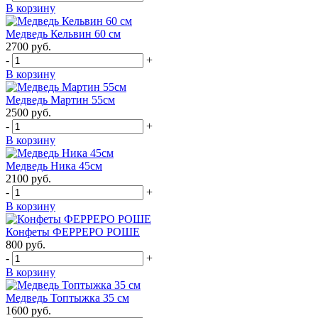
В корзину
Медведь Кельвин 60 см
2700
руб.
-
+
В корзину
Медведь Мартин 55см
2500
руб.
-
+
В корзину
Медведь Ника 45см
2100
руб.
-
+
В корзину
Конфеты ФЕРРЕРО РОШЕ
800
руб.
-
+
В корзину
Медведь Топтыжка 35 см
1600
руб.