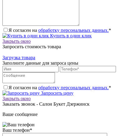
Я согласен на
обработку персональных данных.
*
Купить в один клик
Закрыть окно
Запросить стоимость товара
Загрузка товара
Заполните данные для запроса цены
Я согласен на
обработку персональных данных.
*
Запросить цену
Закрыть окно
Заказать звонок - Салон Букет Дзержинск
Ваше сообщение
Ваш телефон
*