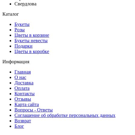
Свердлова
Каталог
Букеты
Розы
Цветы в корзине
Букеты невесты
Подарки
Цветы в коробке
Информация
Главная
О нас
Доставка
Оплата
Контакты
Отзывы
Карта сайта
Вопросы - Ответы
Соглашение об обработке персональных данных
Возврат
Блог