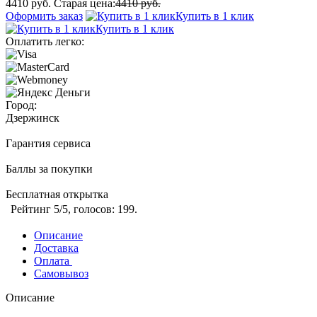
4410 руб.
Старая цена:
4410 руб.
Оформить заказ
Купить в 1 клик
Купить в 1 клик
Оплатить легко:
Город:
Дзержинск
Гарантия сервиса
Баллы за покупки
Бесплатная открытка
Рейтинг
5
/5, голосов:
199
.
Описание
Доставка
Оплата
Самовывоз
Описание