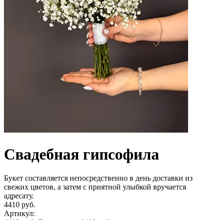
Свадебная гипсофила
Букет составляется непосредственно в день доставки из
свежих цветов, а затем с приятной улыбкой вручается
адресату.
4410 руб.
Артикул: