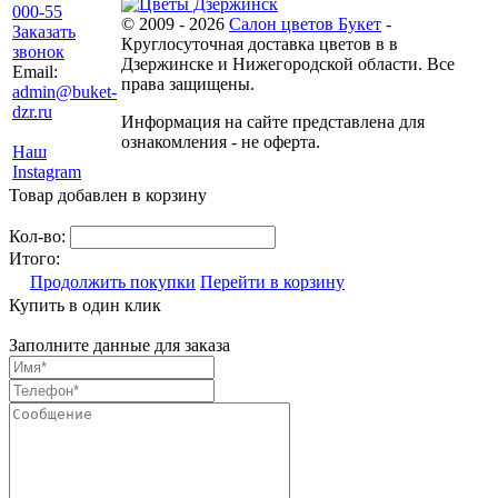
000-55
© 2009 - 2026
Салон цветов Букет
-
Заказать
Круглосуточная доставка цветов в в
звонок
Дзержинске и Нижегородской области. Все
Email:
права защищены.
admin@buket-
dzr.ru
Информация на сайте представлена для
ознакомления - не оферта.
Наш
Instagram
Товар добавлен в корзину
Кол-во:
Итого:
Продолжить покупки
Перейти в корзину
Купить в один клик
Заполните данные для заказа