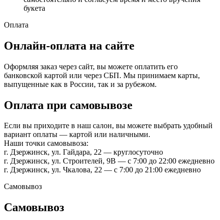
букета
Оплата
Онлайн-оплата на сайте
Оформляя заказ через сайт, вы можете оплатить его
банковской картой или через СБП. Мы принимаем карты,
выпущенные как в России, так и за рубежом.
Оплата при самовывозе
Если вы приходите в наш салон, вы можете выбрать удобный
вариант оплаты — картой или наличными.
Наши точки самовывоза:
г. Дзержинск, ул. Гайдара, 22 — круглосуточно
г. Дзержинск, ул. Строителей, 9В — с 7:00 до 22:00 ежедневно
г. Дзержинск, ул. Чкалова, 22 — с 7:00 до 21:00 ежедневно
Самовывоз
Самовывоз