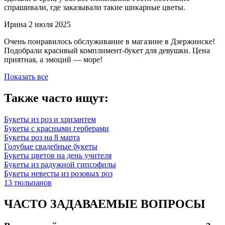
спрашивали, где заказывали такие шикарные цветы.
Ирина
2 июля 2025
Очень понравилось обслуживание в магазине в Дзержинске!
Подобрали красивый комплимент-букет для девушки. Цена
приятная, а эмоций — море!
Показать все
Также часто ищут:
Букеты из роз и хризантем
Букеты с красными герберами
Букеты роз на 8 марта
Голубые свадебные букеты
Букеты цветов на день учителя
Букеты из радужной гипсофилы
Букеты невесты из розовых роз
13 тюльпанов
ЧАСТО ЗАДАВАЕМЫЕ ВОПРОСЫ