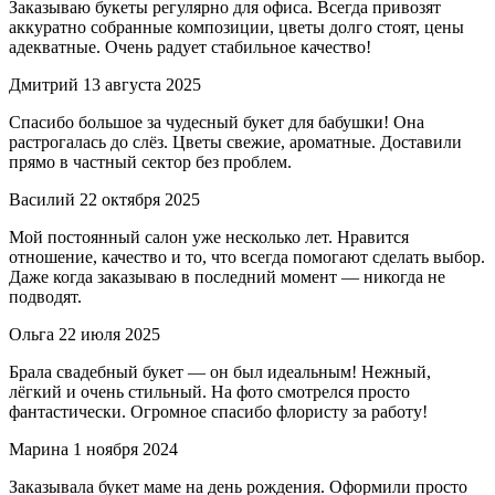
Заказываю букеты регулярно для офиса. Всегда привозят
аккуратно собранные композиции, цветы долго стоят, цены
адекватные. Очень радует стабильное качество!
Дмитрий
13 августа 2025
Спасибо большое за чудесный букет для бабушки! Она
растрогалась до слёз. Цветы свежие, ароматные. Доставили
прямо в частный сектор без проблем.
Василий
22 октября 2025
Мой постоянный салон уже несколько лет. Нравится
отношение, качество и то, что всегда помогают сделать выбор.
Даже когда заказываю в последний момент — никогда не
подводят.
Ольга
22 июля 2025
Брала свадебный букет — он был идеальным! Нежный,
лёгкий и очень стильный. На фото смотрелся просто
фантастически. Огромное спасибо флористу за работу!
Марина
1 ноября 2024
Заказывала букет маме на день рождения. Оформили просто