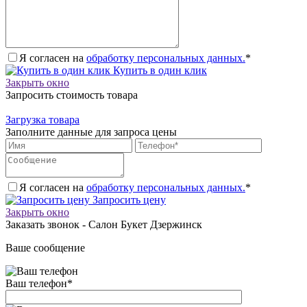
Я согласен на
обработку персональных данных.
*
Купить в один клик
Закрыть окно
Запросить стоимость товара
Загрузка товара
Заполните данные для запроса цены
Я согласен на
обработку персональных данных.
*
Запросить цену
Закрыть окно
Заказать звонок - Салон Букет Дзержинск
Ваше сообщение
Ваш телефон
*