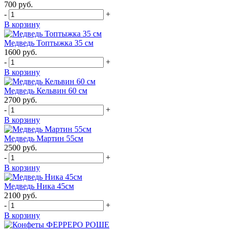
700
руб.
-
+
В корзину
Медведь Топтыжка 35 см
1600
руб.
-
+
В корзину
Медведь Кельвин 60 см
2700
руб.
-
+
В корзину
Медведь Мартин 55см
2500
руб.
-
+
В корзину
Медведь Ника 45см
2100
руб.
-
+
В корзину