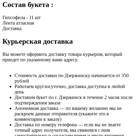
Состав букета :
Гипсофила - 11 шт
Лента атласная
Доставка
Курьерская доставка
Вы можете оформить доставку товара курьером, который
приедет по указанному вами адресу.
Стоимость доставки по Дзержинску начинается от 350
рублей
Работаем круглосуточно, доставка доступна в любой
день
Доставим букет по г. Дзержинск в течение 2 часов после
подтверждения заказа
Анонимная доставка — по вашему желанию мы не
раскроем данные отправителя (укажите это в
комментарии к заказу)
Доставка по номеру телефона — если вы не знаете
точный адрес получателя, мы свяжемся с ним
самостоятельно и согласуем время и место вручения