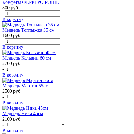
Конфеты ФЕРРЕРО РОШЕ
800
руб.
-
+
В корзину
Медведь Топтыжка 35 см
1600
руб.
-
+
В корзину
Медведь Кельвин 60 см
2700
руб.
-
+
В корзину
Медведь Мартин 55см
2500
руб.
-
+
В корзину
Медведь Ника 45см
2100
руб.
-
+
В корзину