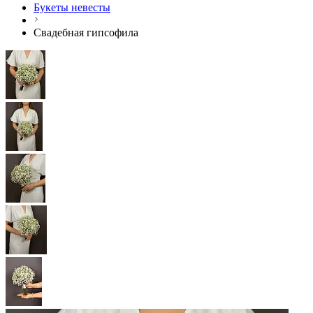
Букеты невесты
Свадебная гипсофила