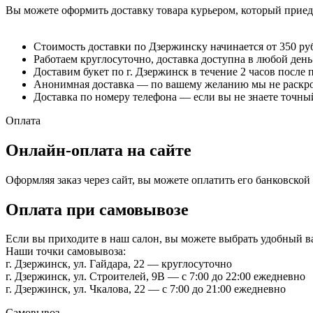
Вы можете оформить доставку товара курьером, который приеде
Стоимость доставки по Дзержинску начинается от 350 ру
Работаем круглосуточно, доставка доступна в любой день
Доставим букет по г. Дзержинск в течение 2 часов после 
Анонимная доставка — по вашему желанию мы не раскрое
Доставка по номеру телефона — если вы не знаете точный
Оплата
Онлайн-оплата на сайте
Оформляя заказ через сайт, вы можете оплатить его банковско
Оплата при самовывозе
Если вы приходите в наш салон, вы можете выбрать удобный 
Наши точки самовывоза:
г. Дзержинск, ул. Гайдара, 22 — круглосуточно
г. Дзержинск, ул. Строителей, 9В — с 7:00 до 22:00 ежедневно
г. Дзержинск, ул. Чкалова, 22 — с 7:00 до 21:00 ежедневно
Самовывоз