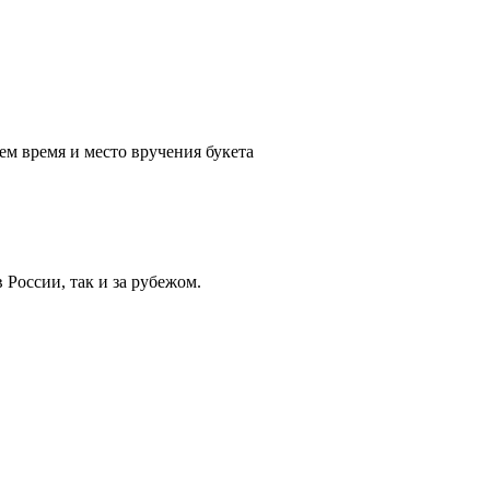
ем время и место вручения букета
России, так и за рубежом.