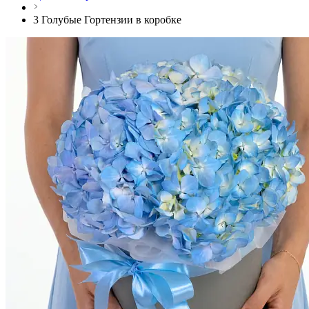
3 Голубые Гортензии в коробке