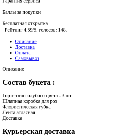
Гарантия сервиса
Баллы за покупки
Бесплатная открытка
Рейтинг
4.59
/5, голосов:
148
.
Описание
Доставка
Оплата
Самовывоз
Описание
Состав букета :
Гортензия голубого цвета - 3 шт
Шляпная коробка для роз
Флористическая губка
Лента атласная
Доставка
Курьерская доставка