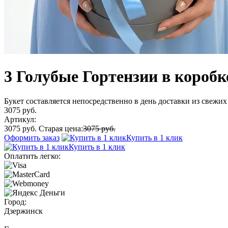
3 Голубые Гортензии в коробк
Букет составляется непосредственно в день доставки из свежих 
3075 руб.
Артикул:
3075 руб.
Старая цена:
3075 руб.
Оформить заказ
Купить в 1 клик
Купить в 1 клик
Оплатить легко:
Город:
Дзержинск