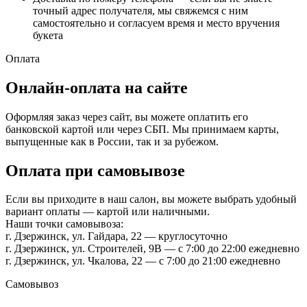
точный адрес получателя, мы свяжемся с ним
самостоятельно и согласуем время и место вручения
букета
Оплата
Онлайн-оплата на сайте
Оформляя заказ через сайт, вы можете оплатить его
банковской картой или через СБП. Мы принимаем карты,
выпущенные как в России, так и за рубежом.
Оплата при самовывозе
Если вы приходите в наш салон, вы можете выбрать удобный
вариант оплаты — картой или наличными.
Наши точки самовывоза:
г. Дзержинск, ул. Гайдара, 22 — круглосуточно
г. Дзержинск, ул. Строителей, 9В — с 7:00 до 22:00 ежедневно
г. Дзержинск, ул. Чкалова, 22 — с 7:00 до 21:00 ежедневно
Самовывоз