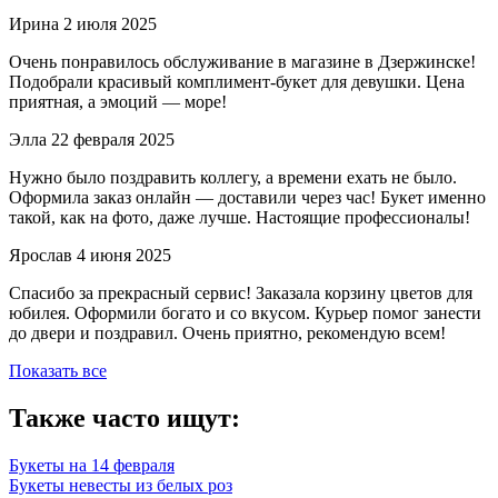
Ирина
2 июля 2025
Очень понравилось обслуживание в магазине в Дзержинске!
Подобрали красивый комплимент-букет для девушки. Цена
приятная, а эмоций — море!
Элла
22 февраля 2025
Нужно было поздравить коллегу, а времени ехать не было.
Оформила заказ онлайн — доставили через час! Букет именно
такой, как на фото, даже лучше. Настоящие профессионалы!
Ярослав
4 июня 2025
Спасибо за прекрасный сервис! Заказала корзину цветов для
юбилея. Оформили богато и со вкусом. Курьер помог занести
до двери и поздравил. Очень приятно, рекомендую всем!
Показать все
Также часто ищут:
Букеты на 14 февраля
Букеты невесты из белых роз