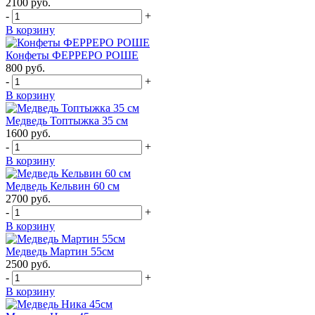
2100
руб.
-
+
В корзину
Конфеты ФЕРРЕРО РОШЕ
800
руб.
-
+
В корзину
Медведь Топтыжка 35 см
1600
руб.
-
+
В корзину
Медведь Кельвин 60 см
2700
руб.
-
+
В корзину
Медведь Мартин 55см
2500
руб.
-
+
В корзину