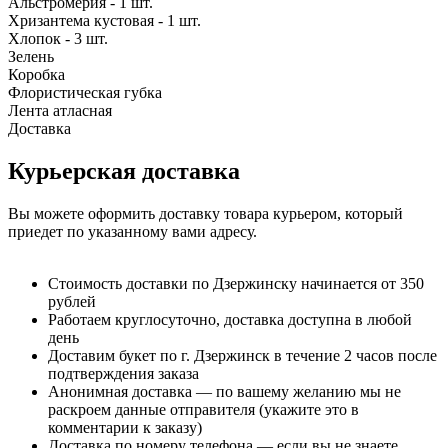
Альстромерия - 1 шт.
Хризантема кустовая - 1 шт.
Хлопок - 3 шт.
Зелень
Коробка
Флористическая губка
Лента атласная
Доставка
Курьерская доставка
Вы можете оформить доставку товара курьером, который
приедет по указанному вами адресу.
Стоимость доставки по Дзержинску начинается от 350
рублей
Работаем круглосуточно, доставка доступна в любой
день
Доставим букет по г. Дзержинск в течение 2 часов после
подтверждения заказа
Анонимная доставка — по вашему желанию мы не
раскроем данные отправителя (укажите это в
комментарии к заказу)
Доставка по номеру телефона — если вы не знаете