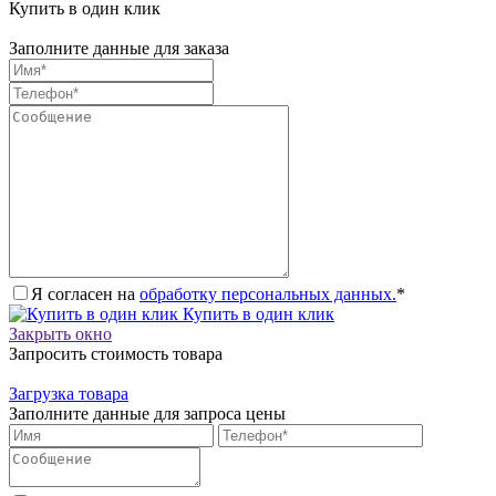
Купить в один клик
Заполните данные для заказа
Я согласен на
обработку персональных данных.
*
Купить в один клик
Закрыть окно
Запросить стоимость товара
Загрузка товара
Заполните данные для запроса цены