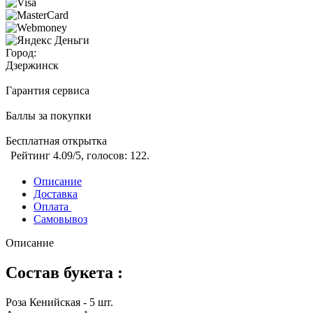
Город:
Дзержинск
Гарантия сервиса
Баллы за покупки
Бесплатная открытка
Рейтинг
4.09
/5, голосов:
122
.
Описание
Доставка
Оплата
Самовывоз
Описание
Состав букета :
Роза Кенийская - 5 шт.