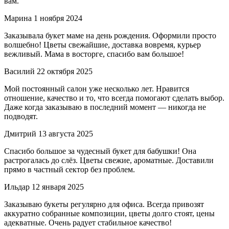
вам.
Марина
1 ноября 2024
Заказывала букет маме на день рождения. Оформили просто
волшебно! Цветы свежайшие, доставка вовремя, курьер
вежливый. Мама в восторге, спасибо вам большое!
Василий
22 октября 2025
Мой постоянный салон уже несколько лет. Нравится
отношение, качество и то, что всегда помогают сделать выбор.
Даже когда заказываю в последний момент — никогда не
подводят.
Дмитрий
13 августа 2025
Спасибо большое за чудесный букет для бабушки! Она
растрогалась до слёз. Цветы свежие, ароматные. Доставили
прямо в частный сектор без проблем.
Ильдар
12 января 2025
Заказываю букеты регулярно для офиса. Всегда привозят
аккуратно собранные композиции, цветы долго стоят, цены
адекватные. Очень радует стабильное качество!