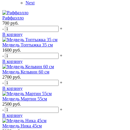
Next
Раффаэлло
700
руб.
-
+
В корзину
Медведь Топтыжка 35 см
1600
руб.
-
+
В корзину
Медведь Кельвин 60 см
2700
руб.
-
+
В корзину
Медведь Мартин 55см
2500
руб.
-
+
В корзину
Медведь Ника 45см