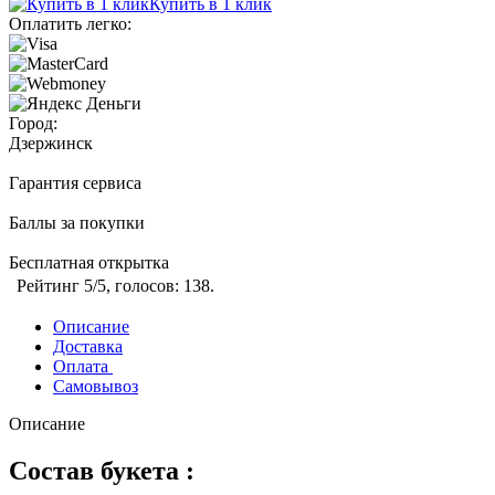
Купить в 1 клик
Оплатить легко:
Город:
Дзержинск
Гарантия сервиса
Баллы за покупки
Бесплатная открытка
Рейтинг
5
/5, голосов:
138
.
Описание
Доставка
Оплата
Самовывоз
Описание
Состав букета :