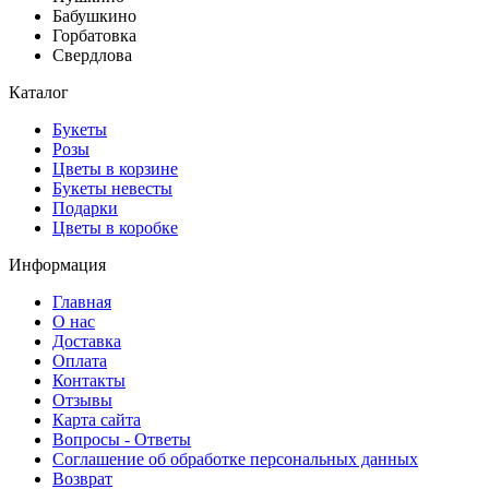
Бабушкино
Горбатовка
Свердлова
Каталог
Букеты
Розы
Цветы в корзине
Букеты невесты
Подарки
Цветы в коробке
Информация
Главная
О нас
Доставка
Оплата
Контакты
Отзывы
Карта сайта
Вопросы - Ответы
Соглашение об обработке персональных данных
Возврат