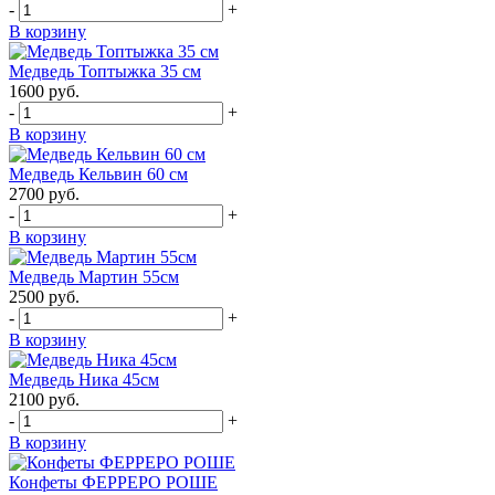
-
+
В корзину
Медведь Топтыжка 35 см
1600
руб.
-
+
В корзину
Медведь Кельвин 60 см
2700
руб.
-
+
В корзину
Медведь Мартин 55см
2500
руб.
-
+
В корзину
Медведь Ника 45см
2100
руб.
-
+
В корзину
Конфеты ФЕРРЕРО РОШЕ