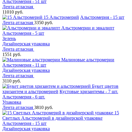
Альстромерия - 51 шт
Лента атласная
11010 руб.
15 Альстромерий
Альстромерия - 15 шт
Лента атласная
3350 руб.
Альстромерии и эвкалипт
Альстромерия - 5 шт
Зелень
Дизайнерская упаковка
Лента атласная
1551 руб.
Малиновые альстромерии
Альстромерия - 11 шт
Дизайнерская упаковка
Лента атласная
3110 руб.
Букет цветов
хризантем и альстромерией
Кустовые хризантемы - 7 шт.
Альстромерия - 6 шт.
Упаковка
Лента атласная
3810 руб.
15
Светлых Альстромерий в дизайнерской упаковке
Альстромерия - 15 шт
Дизайнерская упаковка