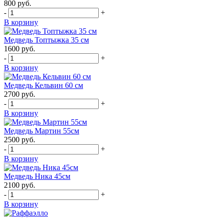
800
руб.
-
+
В корзину
Медведь Топтыжка 35 см
1600
руб.
-
+
В корзину
Медведь Кельвин 60 см
2700
руб.
-
+
В корзину
Медведь Мартин 55см
2500
руб.
-
+
В корзину
Медведь Ника 45см
2100
руб.
-
+
В корзину