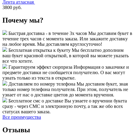
Лента атласная
3800 руб.
Почему мы?
Быстрая доставка - в течение 3х часов
Мы доставим букет в
течение трех часов с момента заказа. Или закажите доставку
на любое время. Мы доставляем круглосуточно!
Бесплатная открытка к букету
Мы бесплатно дополним
ваш букет красивой открыткой, в которой вы можете указать
все что хотите.
Гарантируем эффект сюрприза
Информация о заказчике и
предмете доставки не сообщается получателю. О вас могут
узнать только из текста в открытке.
Доставляем по номеру телефона
Мы доставим букет, зная
только номер телефона получателя. При этом, получатель не
узнает от нас о доставке цветов до момента вручения.
Бесплатное смс о доставке
Вы узнаете о вручении букета
сразу - через СМС и электронную почту, а так же обо всех
статусах вашего заказа.
Все преимущества
Отзывы