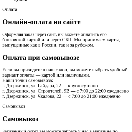
Оплата
Онлайн-оплата на сайте
Оформляя заказ через сайт, вы можете оплатить его
банковской картой или через СБП. Мы принимаем карты,
выпущенные как в России, так и за рубежом.
Оплата при самовывозе
Если вы приходите в наш салон, вы можете выбрать удобный
вариант оплаты — картой или наличными.
Наши точки самовывоза:
г. Дзержинск, ул. Гайдара, 22 — круглосуточно
г. Дзержинск, ул. Строителей, 9В — с 7:00 до 22:00 ежедневно
г. Дзержинск, ул. Чкалова, 22 — с 7:00 до 21:00 ежедневно
Самовывоз
Самовывоз
Заказанный букет вы можете забрать у нас в магазине по