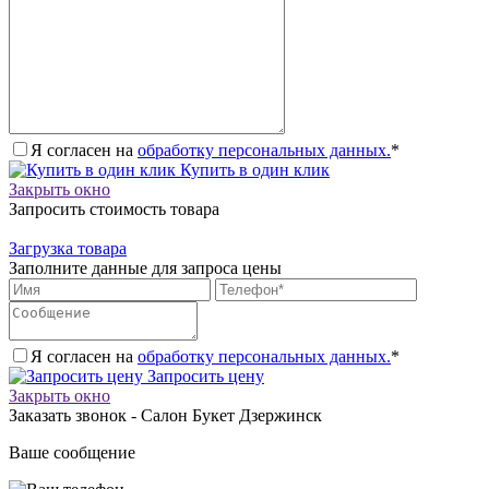
Я согласен на
обработку персональных данных.
*
Купить в один клик
Закрыть окно
Запросить стоимость товара
Загрузка товара
Заполните данные для запроса цены
Я согласен на
обработку персональных данных.
*
Запросить цену
Закрыть окно
Заказать звонок - Салон Букет Дзержинск
Ваше сообщение