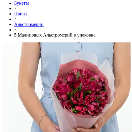
Букеты
Цветы
Альстромерии
5 Малиновых Альстромерий в упаковке