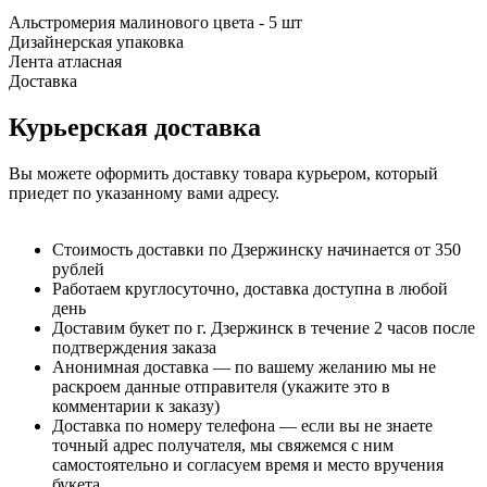
Альстромерия малинового цвета - 5 шт
Дизайнерская упаковка
Лента атласная
Доставка
Курьерская доставка
Вы можете оформить доставку товара курьером, который
приедет по указанному вами адресу.
Стоимость доставки по Дзержинску начинается от 350
рублей
Работаем круглосуточно, доставка доступна в любой
день
Доставим букет по г. Дзержинск в течение 2 часов после
подтверждения заказа
Анонимная доставка — по вашему желанию мы не
раскроем данные отправителя (укажите это в
комментарии к заказу)
Доставка по номеру телефона — если вы не знаете
точный адрес получателя, мы свяжемся с ним
самостоятельно и согласуем время и место вручения
букета