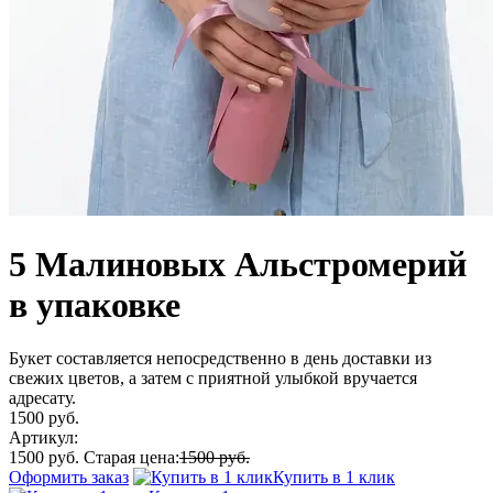
5 Малиновых Альстромерий
в упаковке
Букет составляется непосредственно в день доставки из
свежих цветов, а затем с приятной улыбкой вручается
адресату.
1500 руб.
Артикул:
1500 руб.
Старая цена:
1500 руб.
Оформить заказ
Купить в 1 клик