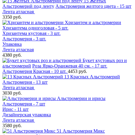
15 Желтых
Альстромерий под ленту
Альстромерия желтого цвета - 15 шт
Лента атласная
3350 руб.
Хризантем и альстромерии
Хризантема одноголовая - 5 шт.
Хризантема кустовая - 3 шт.
Альстромерия - 3 шт.
Упаковка
Лента атласная
4380 руб.
Букет кустовых роз и
альстромерий
Роза Ярко-Оранжевая 40 см. - 17 шт.
Альстромерия Красная - 10 шт.
4453 руб.
13 Красных Альстромерий
Альстромерия - 13 шт
Лента атласная
3030 руб.
Альстромерии и ирисы
Альстромерия - 7 шт
Ирис - 11 шт
Дизайнерская упаковка
Лента атласная
3580 руб.
51 Альстромерия Микс