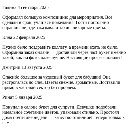
Галина
4 сентября 2025
Оформлял большую композицию для мероприятия. Всё
сделали в срок, учли все пожелания. Гости постоянно
спрашивали, где заказывали такие шикарные цветы.
Элла
22 февраля 2025
Нужно было поздравить коллегу, а времени ехать не было.
Оформила заказ онлайн — доставили через час! Букет именно
такой, как на фото, даже лучше. Настоящие профессионалы!
Дмитрий
13 августа 2025
Спасибо большое за чудесный букет для бабушки! Она
растрогалась до слёз. Цветы свежие, ароматные. Доставили
прямо в частный сектор без проблем.
Ринат
5 января 2025
Покупал в салоне букет для супруги. Девушки подобрали
идеальное сочетание цветов, упаковали стильно. Простоял
дома почти две недели — качество отличное! Теперь только к
вам.