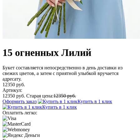
15 огненных Лилий
Букет составляется непосредственно в день доставки из
свежих цветов, а затем с приятной улыбкой вручается
адресату.
12350 руб.
Артикул:
12350 руб.
Старая цена:
12350 руб.
Оформить заказ
Купить в 1 клик
Купить в 1 клик
Оплатить легко: