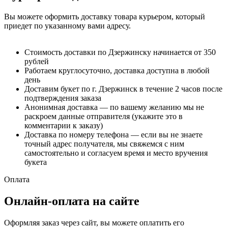
Вы можете оформить доставку товара курьером, который
приедет по указанному вами адресу.
Стоимость доставки по Дзержинску начинается от 350
рублей
Работаем круглосуточно, доставка доступна в любой
день
Доставим букет по г. Дзержинск в течение 2 часов после
подтверждения заказа
Анонимная доставка — по вашему желанию мы не
раскроем данные отправителя (укажите это в
комментарии к заказу)
Доставка по номеру телефона — если вы не знаете
точный адрес получателя, мы свяжемся с ним
самостоятельно и согласуем время и место вручения
букета
Оплата
Онлайн-оплата на сайте
Оформляя заказ через сайт, вы можете оплатить его