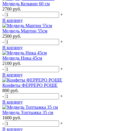
Медведь Кельвин 60 см
2700
руб.
-
+
В корзину
Медведь Мартин 55см
2500
руб.
-
+
В корзину
Медведь Ника 45см
2100
руб.
-
+
В корзину
Конфеты ФЕРРЕРО РОШЕ
800
руб.
-
+
В корзину
Медведь Топтыжка 35 см
1600
руб.
-
+
В корзину