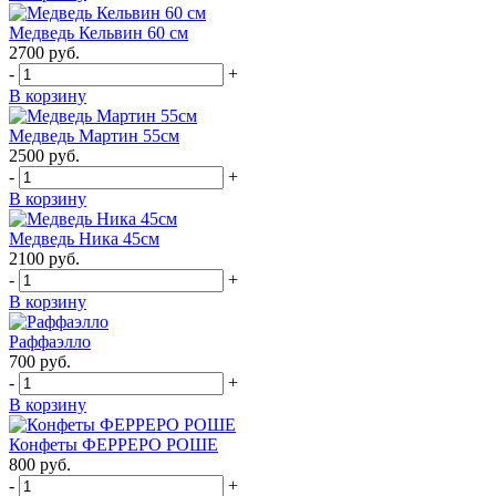
Медведь Кельвин 60 см
2700
руб.
-
+
В корзину
Медведь Мартин 55см
2500
руб.
-
+
В корзину
Медведь Ника 45см
2100
руб.
-
+
В корзину
Раффаэлло
700
руб.
-
+
В корзину
Конфеты ФЕРРЕРО РОШЕ
800
руб.
-
+