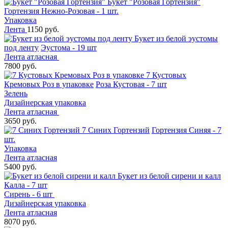
Букет "Розовая Гортензия"
Гортензия Нежно-Розовая - 1 шт.
Упаковка
Лента
1150 руб.
Букет из белой эустомы
под ленту
Эустома - 19 шт
Лента атласная
7800 руб.
7 Кустовых
Кремовых Роз в упаковке
Роза Кустовая - 7 шт
Зелень
Дизайнерская упаковка
Лента атласная
3650 руб.
7 Синих Гортензий
Гортензия Синяя - 7
шт.
Упаковка
Лента атласная
5400 руб.
Букет из белой сирени и калл
Калла - 7 шт
Сирень - 6 шт
Дизайнерская упаковка
Лента атласная
8070 руб.