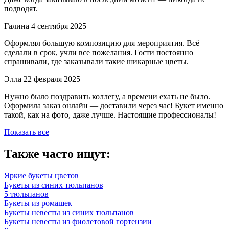
подводят.
Галина
4 сентября 2025
Оформлял большую композицию для мероприятия. Всё
сделали в срок, учли все пожелания. Гости постоянно
спрашивали, где заказывали такие шикарные цветы.
Элла
22 февраля 2025
Нужно было поздравить коллегу, а времени ехать не было.
Оформила заказ онлайн — доставили через час! Букет именно
такой, как на фото, даже лучше. Настоящие профессионалы!
Показать все
Также часто ищут:
Яркие букеты цветов
Букеты из синих тюльпанов
5 тюльпанов
Букеты из ромашек
Букеты невесты из синих тюльпанов
Букеты невесты из фиолетовой гортензии