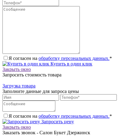
Я согласен на
обработку персональных данных.
*
Купить в один клик
Закрыть окно
Запросить стоимость товара
Загрузка товара
Заполните данные для запроса цены
Я согласен на
обработку персональных данных.
*
Запросить цену
Закрыть окно
Заказать звонок - Салон Букет Дзержинск