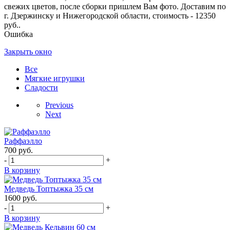
свежих цветов, после сборки пришлем Вам фото. Доставим по
г. Дзержинску и Нижегородской области, стоимость - 12350
руб..
Ошибка
Закрыть окно
Все
Мягкие игрушки
Сладости
Previous
Next
Раффаэлло
700
руб.
-
+
В корзину
Медведь Топтыжка 35 см
1600
руб.
-
+
В корзину