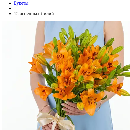
Букеты
15 огненных Лилий