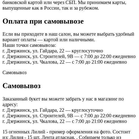
банковской картой или через СБП. Мы принимаем карты,
выпущенные как в России, так и за рубежом.
Оплата при самовывозе
Если вы приходите в наш салон, вы можете выбрать удобный
вариант оплаты — картой или наличными.
Наши точки самовывоза:
г. Дзержинск, ул. Гайдара, 22 — круглосуточно
г. Дзержинск, ул. Строителей, 9В — с 7:00 до 22:00 ежедневно
г. Дзержинск, ул. Чкалова, 22 — с 7:00 до 21:00 ежедневно
Самовывоз
Самовывоз
Заказанный букет вы можете забрать у нас в магазине по
адресу:
г. Дзержинск, ул. Гайдара, 22 — круглосуточно
г. Дзержинск, ул. Строителей, 9В — с 7:00 до 22:00 ежедневно
г. Дзержинск, ул. Чкалова, 22 — с 7:00 до 21:00 ежедневно
15 огненных Лилий - пример оформления на фото. Состоит
из: Лилия - 15 шт, Лента атласная, . Собираем только из