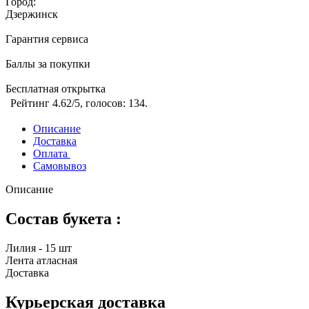
Город:
Дзержинск
Гарантия сервиса
Баллы за покупки
Бесплатная открытка
Рейтинг
4.62
/5, голосов:
134
.
Описание
Доставка
Оплата
Самовывоз
Описание
Состав букета :
Лилия - 15 шт
Лента атласная
Доставка
Курьерская доставка