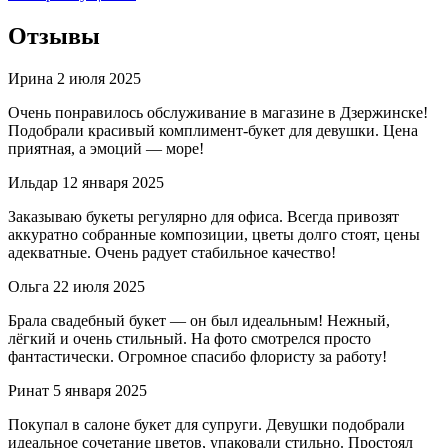
Отзывы
Ирина
2 июля 2025
Очень понравилось обслуживание в магазине в Дзержинске!
Подобрали красивый комплимент-букет для девушки. Цена
приятная, а эмоций — море!
Ильдар
12 января 2025
Заказываю букеты регулярно для офиса. Всегда привозят
аккуратно собранные композиции, цветы долго стоят, цены
адекватные. Очень радует стабильное качество!
Ольга
22 июля 2025
Брала свадебный букет — он был идеальным! Нежный,
лёгкий и очень стильный. На фото смотрелся просто
фантастически. Огромное спасибо флористу за работу!
Ринат
5 января 2025
Покупал в салоне букет для супруги. Девушки подобрали
идеальное сочетание цветов, упаковали стильно. Простоял