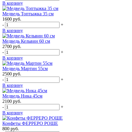
В корзину
Медведь Топтыжка 35 см
1600
руб.
-
+
В корзину
Медведь Кельвин 60 см
2700
руб.
-
+
В корзину
Медведь Мартин 55см
2500
руб.
-
+
В корзину
Медведь Ника 45см
2100
руб.
-
+
В корзину
Конфеты ФЕРРЕРО РОШЕ
800
руб.