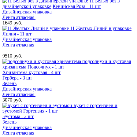
11 Белых роз в
дизайнерской упаковке
Кенийская Роза - 11 шт
Дизайнерская упаковка
Лента атласная
1649 руб.
11 Желтых Лилий в упаковке
Лилия - 11 шт
Дизайнерская упаковка
Лента атласная
9510 руб.
подсолнухи и кустовая
хризантема
Подсолнух - 1 шт
Хризантема кустовая - 4 шт
Гербера - 3 шт
Зелень
Дизайнерская упаковка
Лента атласная
3070 руб.
Букет с гортензией и
эустомой
Гортензия - 1 шт
Эустома - 2 шт
Зелень
Дизайнерская упаковка
Лента атласная