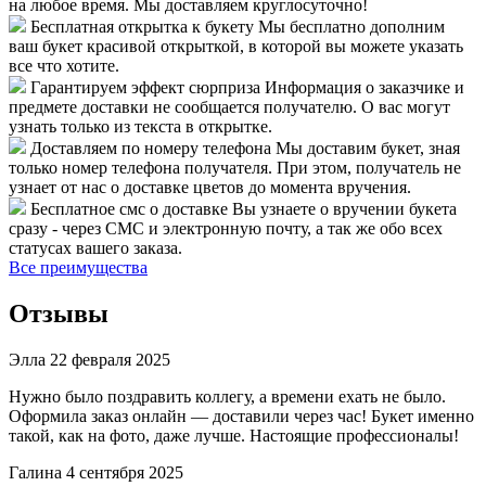
на любое время. Мы доставляем круглосуточно!
Бесплатная открытка к букету
Мы бесплатно дополним
ваш букет красивой открыткой, в которой вы можете указать
все что хотите.
Гарантируем эффект сюрприза
Информация о заказчике и
предмете доставки не сообщается получателю. О вас могут
узнать только из текста в открытке.
Доставляем по номеру телефона
Мы доставим букет, зная
только номер телефона получателя. При этом, получатель не
узнает от нас о доставке цветов до момента вручения.
Бесплатное смс о доставке
Вы узнаете о вручении букета
сразу - через СМС и электронную почту, а так же обо всех
статусах вашего заказа.
Все преимущества
Отзывы
Элла
22 февраля 2025
Нужно было поздравить коллегу, а времени ехать не было.
Оформила заказ онлайн — доставили через час! Букет именно
такой, как на фото, даже лучше. Настоящие профессионалы!
Галина
4 сентября 2025