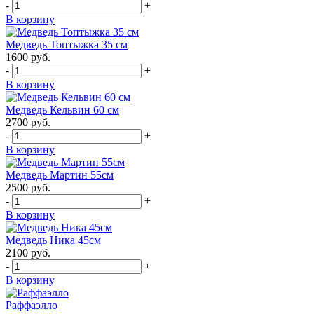
-
+
В корзину
Медведь Топтыжка 35 см
1600
руб.
-
+
В корзину
Медведь Кельвин 60 см
2700
руб.
-
+
В корзину
Медведь Мартин 55см
2500
руб.
-
+
В корзину
Медведь Ника 45см
2100
руб.
-
+
В корзину
Раффаэлло