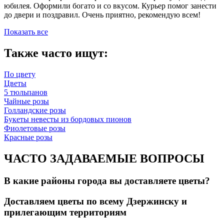
юбилея. Оформили богато и со вкусом. Курьер помог занести
до двери и поздравил. Очень приятно, рекомендую всем!
Показать все
Также часто ищут:
По цвету
Цветы
5 тюльпанов
Чайные розы
Голландские розы
Букеты невесты из бордовых пионов
Фиолетовые розы
Красные розы
ЧАСТО ЗАДАВАЕМЫЕ ВОПРОСЫ
В какие районы города вы доставляете цветы?
Доставляем цветы по всему Дзержинску и
прилегающим территориям