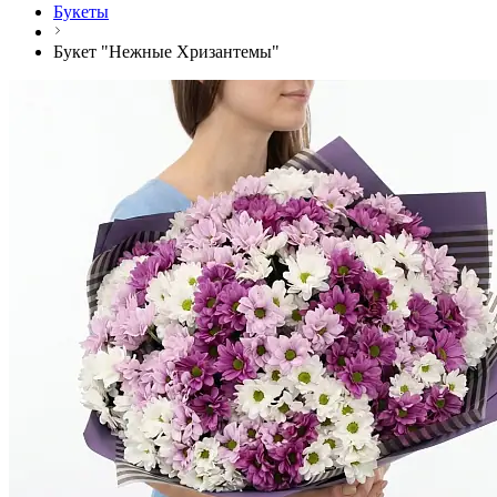
Букеты
Букет "Нежные Хризантемы"