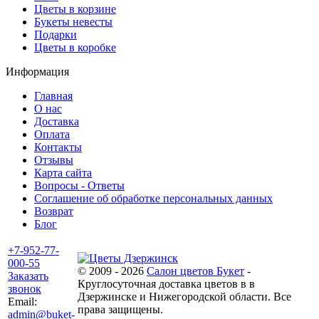
Цветы в корзине
Букеты невесты
Подарки
Цветы в коробке
Информация
Главная
О нас
Доставка
Оплата
Контакты
Отзывы
Карта сайта
Вопросы - Ответы
Соглашение об обработке персональных данных
Возврат
Блог
+7-952-77-
000-55
© 2009 - 2026
Салон цветов Букет
-
Заказать
Круглосуточная доставка цветов в в
звонок
Дзержинске и Нижегородской области. Все
Email:
права защищены.
admin@buket-