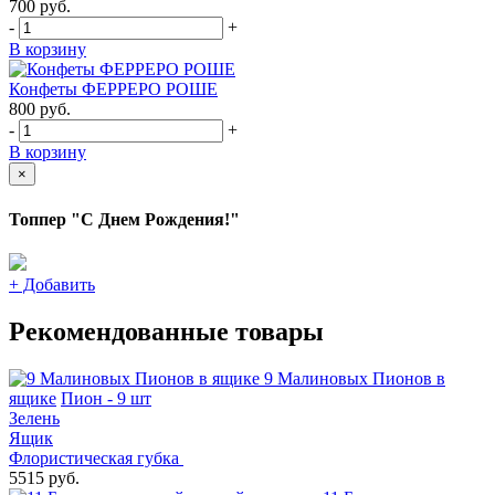
700
руб.
-
+
В корзину
Конфеты ФЕРРЕРО РОШЕ
800
руб.
-
+
В корзину
×
Топпер "С Днем Рождения!"
+
Добавить
Рекомендованные товары
9 Малиновых Пионов в
ящике
Пион - 9 шт
Зелень
Ящик
Флористическая губка
5515 руб.