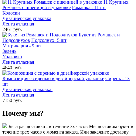
11 Крупных
Ромашек с пшеницей в упаковке
Ромашка - 11 шт
Колоски
Дизайнерская упаковка
Лента атласная
2461 руб.
Букет из Ромашек и
Подсолнухов
Подсолнух- 5 шт
Матрикария - 9 шт
Зелень
Упаковка
Лента атласная
4640 руб.
Композиция с сиренью в дизайнерской упаковке
Сирень - 13
шт
Дизайнерская упаковка
Лента атласная
7150 руб.
Почему мы?
Быстрая доставка - в течение 3х часов
Мы доставим букет в
течение трех часов с момента заказа. Или закажите доставку