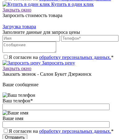
Купить в один клик
Закрыть окно
Запросить стоимость товара
Загрузка товара
Заполните данные для запроса цены
Я согласен на
обработку персональных данных.
*
Запросить цену
Закрыть окно
Заказать звонок - Салон Букет Дзержинск
Ваше сообщение
Ваш телефон
*
Ваше имя
Я согласен на
обработку персональных данных.
*