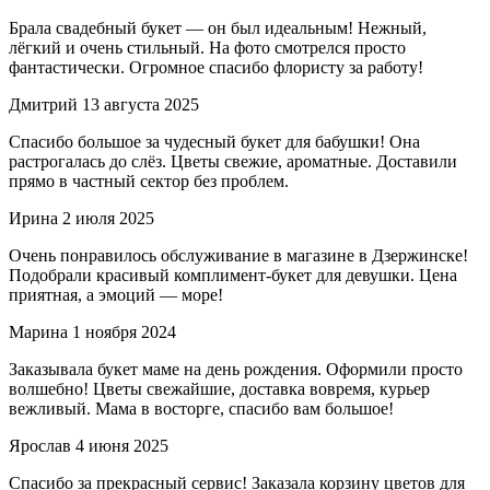
Брала свадебный букет — он был идеальным! Нежный,
лёгкий и очень стильный. На фото смотрелся просто
фантастически. Огромное спасибо флористу за работу!
Дмитрий
13 августа 2025
Спасибо большое за чудесный букет для бабушки! Она
растрогалась до слёз. Цветы свежие, ароматные. Доставили
прямо в частный сектор без проблем.
Ирина
2 июля 2025
Очень понравилось обслуживание в магазине в Дзержинске!
Подобрали красивый комплимент-букет для девушки. Цена
приятная, а эмоций — море!
Марина
1 ноября 2024
Заказывала букет маме на день рождения. Оформили просто
волшебно! Цветы свежайшие, доставка вовремя, курьер
вежливый. Мама в восторге, спасибо вам большое!
Ярослав
4 июня 2025
Спасибо за прекрасный сервис! Заказала корзину цветов для