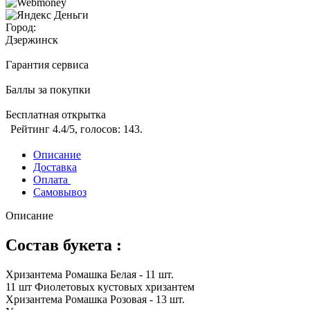
Город:
Дзержинск
Гарантия сервиса
Баллы за покупки
Бесплатная открытка
Рейтинг
4.4
/5, голосов:
143
.
Описание
Доставка
Оплата
Самовывоз
Описание
Состав букета :
Хризантема Ромашка Белая - 11 шт.
11 шт Фиолетовых кустовых хризантем
Хризантема Ромашка Розовая - 13 шт.