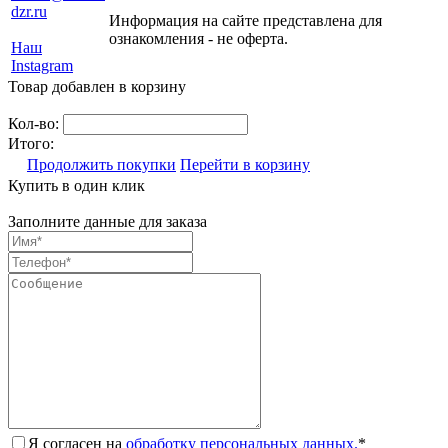
dzr.ru
Информация на сайте представлена для
ознакомления - не оферта.
Наш
Instagram
Товар добавлен в корзину
Кол-во:
Итого:
Продолжить покупки
Перейти в корзину
Купить в один клик
Заполните данные для заказа
Я согласен на
обработку персональных данных.
*