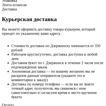
Упаковка
Лента атлансая
Доставка
Курьерская доставка
Вы можете оформить доставку товара курьером, который
приедет по указанному вами адресу.
Стоимость доставки по Дзержинску начинается от 350
рублей
Работаем круглосуточно, доставка доступна в любой
день
Доставим букет по г. Дзержинск в течение 2 часов после
подтверждения заказа
Анонимная доставка — по вашему желанию мы не
раскроем данные отправителя (укажите это в
комментарии к заказу)
Доставка по номеру телефона — если вы не знаете
точный адрес получателя, мы свяжемся с ним
самостоятельно и согласуем время и место вручения
букета
Оплата