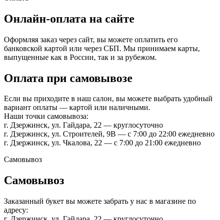
Онлайн-оплата на сайте
Оформляя заказ через сайт, вы можете оплатить его
банковской картой или через СБП. Мы принимаем карты,
выпущенные как в России, так и за рубежом.
Оплата при самовывозе
Если вы приходите в наш салон, вы можете выбрать удобный
вариант оплаты — картой или наличными.
Наши точки самовывоза:
г. Дзержинск, ул. Гайдара, 22 — круглосуточно
г. Дзержинск, ул. Строителей, 9В — с 7:00 до 22:00 ежедневно
г. Дзержинск, ул. Чкалова, 22 — с 7:00 до 21:00 ежедневно
Самовывоз
Самовывоз
Заказанный букет вы можете забрать у нас в магазине по
адресу:
г. Дзержинск, ул. Гайдара, 22 — круглосуточно