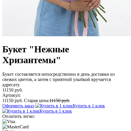
Букет "Нежные
Хризантемы"
Букет составляется непосредственно в день доставки из
свежих цветов, а затем с приятной улыбкой вручается
адресату.
11150 руб.
Артикул:
11150 руб.
Старая цена:
11150 руб.
Оформить заказ
Купить в 1 клик
Купить в 1 клик
Оплатить легко: