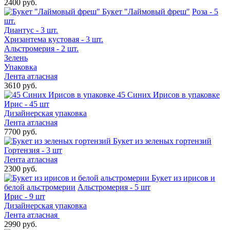
2400 руб.
Букет "Лаймовый фреш"
Роза - 5
шт.
Диантус - 3 шт.
Хризантема кустовая - 3 шт.
Альстромерия - 2 шт.
Зелень
Упаковка
Лента атласная
3610 руб.
45 Синих Ирисов в упаковке
Ирис - 45 шт
Дизайнерская упаковка
Лента атласная
7700 руб.
Букет из зеленых гортензий
Гортензия - 3 шт
Лента атласная
2300 руб.
Букет из ирисов и
белой альстромерии
Альстромерия - 5 шт
Ирис - 9 шт
Дизайнерская упаковка
Лента атласная
2990 руб.