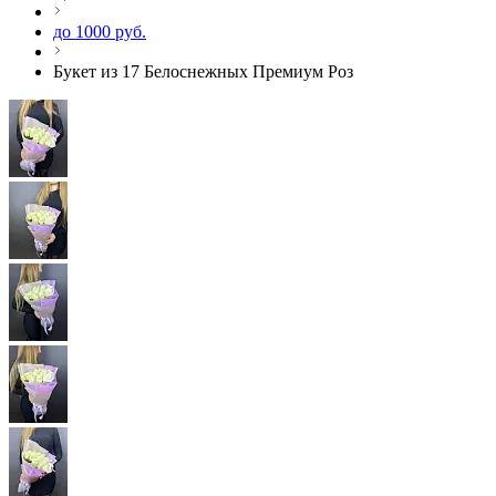
до 1000 руб.
Букет из 17 Белоснежных Премиум Роз