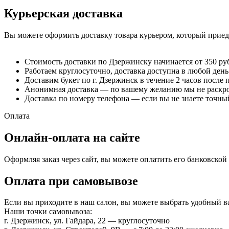
Курьерская доставка
Вы можете оформить доставку товара курьером, который приеде
Стоимость доставки по Дзержинску начинается от 350 ру
Работаем круглосуточно, доставка доступна в любой день
Доставим букет по г. Дзержинск в течение 2 часов после 
Анонимная доставка — по вашему желанию мы не раскрое
Доставка по номеру телефона — если вы не знаете точный
Оплата
Онлайн-оплата на сайте
Оформляя заказ через сайт, вы можете оплатить его банковско
Оплата при самовывозе
Если вы приходите в наш салон, вы можете выбрать удобный 
Наши точки самовывоза:
г. Дзержинск, ул. Гайдара, 22 — круглосуточно