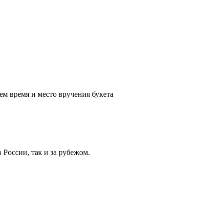
ем время и место вручения букета
России, так и за рубежом.