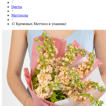
Цветы
Маттиолы
11 Кремовых Маттиол в упаковке