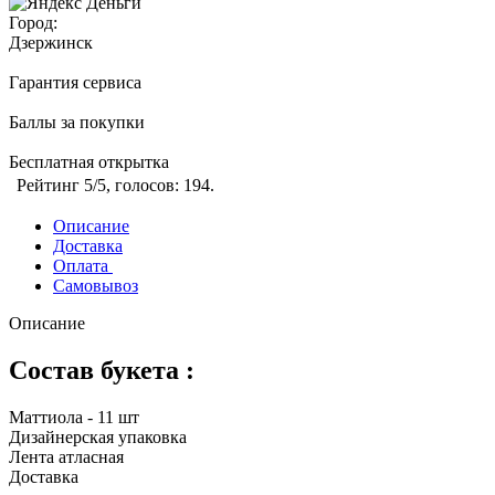
Город:
Дзержинск
Гарантия сервиса
Баллы за покупки
Бесплатная открытка
Рейтинг
5
/5, голосов:
194
.
Описание
Доставка
Оплата
Самовывоз
Описание
Состав букета :
Маттиола - 11 шт
Дизайнерская упаковка
Лента атласная
Доставка