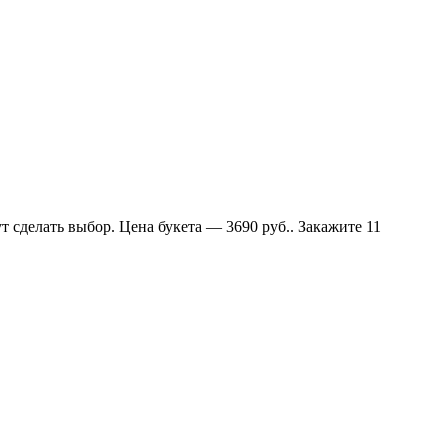
 сделать выбор. Цена букета — 3690 руб.. Закажите 11