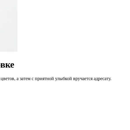
овке
цветов, а затем с приятной улыбкой вручается адресату.