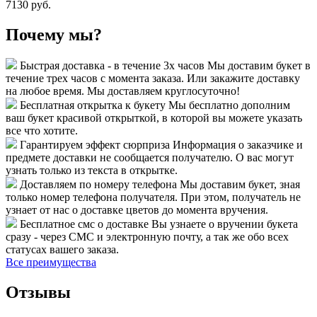
7130 руб.
Почему мы?
Быстрая доставка - в течение 3х часов
Мы доставим букет в
течение трех часов с момента заказа. Или закажите доставку
на любое время. Мы доставляем круглосуточно!
Бесплатная открытка к букету
Мы бесплатно дополним
ваш букет красивой открыткой, в которой вы можете указать
все что хотите.
Гарантируем эффект сюрприза
Информация о заказчике и
предмете доставки не сообщается получателю. О вас могут
узнать только из текста в открытке.
Доставляем по номеру телефона
Мы доставим букет, зная
только номер телефона получателя. При этом, получатель не
узнает от нас о доставке цветов до момента вручения.
Бесплатное смс о доставке
Вы узнаете о вручении букета
сразу - через СМС и электронную почту, а так же обо всех
статусах вашего заказа.
Все преимущества
Отзывы