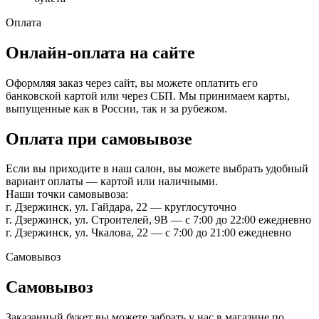
Оплата
Онлайн-оплата на сайте
Оформляя заказ через сайт, вы можете оплатить его
банковской картой или через СБП. Мы принимаем карты,
выпущенные как в России, так и за рубежом.
Оплата при самовывозе
Если вы приходите в наш салон, вы можете выбрать удобный
вариант оплаты — картой или наличными.
Наши точки самовывоза:
г. Дзержинск, ул. Гайдара, 22 — круглосуточно
г. Дзержинск, ул. Строителей, 9В — с 7:00 до 22:00 ежедневно
г. Дзержинск, ул. Чкалова, 22 — с 7:00 до 21:00 ежедневно
Самовывоз
Самовывоз
Заказанный букет вы можете забрать у нас в магазине по