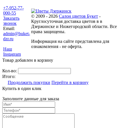
+7-952-77-
000-55
© 2009 - 2026
Салон цветов Букет
-
Заказать
Круглосуточная доставка цветов в в
звонок
Дзержинске и Нижегородской области. Все
Email:
права защищены.
admin@buket-
dzr.ru
Информация на сайте представлена для
ознакомления - не оферта.
Наш
Instagram
Товар добавлен в корзину
Кол-во:
Итого:
Продолжить покупки
Перейти в корзину
Купить в один клик
Заполните данные для заказа