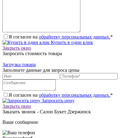
Я согласен на
обработку персональных данных.
*
Купить в один клик
Закрыть окно
Запросить стоимость товара
Загрузка товара
Заполните данные для запроса цены
Я согласен на
обработку персональных данных.
*
Запросить цену
Закрыть окно
Заказать звонок - Салон Букет Дзержинск
Ваше сообщение