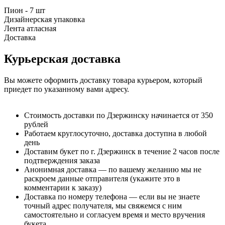
Пион - 7 шт
Дизайнерская упаковка
Лента атласная
Доставка
Курьерская доставка
Вы можете оформить доставку товара курьером, который
приедет по указанному вами адресу.
Стоимость доставки по Дзержинску начинается от 350
рублей
Работаем круглосуточно, доставка доступна в любой
день
Доставим букет по г. Дзержинск в течение 2 часов после
подтверждения заказа
Анонимная доставка — по вашему желанию мы не
раскроем данные отправителя (укажите это в
комментарии к заказу)
Доставка по номеру телефона — если вы не знаете
точный адрес получателя, мы свяжемся с ним
самостоятельно и согласуем время и место вручения
букета