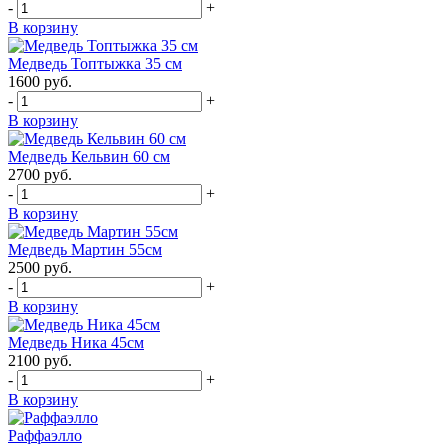
-
+
В корзину
Медведь Топтыжка 35 см
1600
руб.
-
+
В корзину
Медведь Кельвин 60 см
2700
руб.
-
+
В корзину
Медведь Мартин 55см
2500
руб.
-
+
В корзину
Медведь Ника 45см
2100
руб.
-
+
В корзину
Раффаэлло