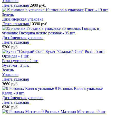
Упаковка
Лента атласная
2900 руб.
19 пионов в упаковке
Пион - 19 шт
Зелень
Дизайнерская упаковка
Лента атласная
10390 руб.
35 нежных Гвоздик в
упаковке
Гвоздика нежно розовая - 35 шт
Дизайнерская упаковка
Лента атласная
5200 руб.
Букет "Сладкий Сон"
Роза - 5 шт.
Орхидея - 1 шт.
Роза кустовая - 2 шт.
Эустома - 2 шт.
Зелень
Упаковка
Лента атласная
3660 руб.
9 Розовых Калл в упаковке
Калла - 9 шт
Дизайнерская упаковка
Лента атласная
6340 руб.
9 Розовых Маттиол
Маттиола - 9 шт