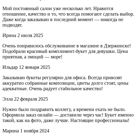
Мой постоянный салон уже несколько лет. Нравится
отношение, качество и то, что всегда помогают сделать выбор.
Даже когда заказываю в последний момент — никогда не
подводят.
Ирина
2 июля 2025
Очень понравилось обслуживание в магазине в Дзержинске!
Подобрали красивый комплимент-букет для девушки. Цена
приятная, а эмоций — море!
Ильдар
12 января 2025
Заказываю букеты регулярно для офиса. Всегда привозят
аккуратно собранные композиции, цветы долго стоят, цены
адекватные. Очень радует стабильное качество!
Элла
22 февраля 2025
Нужно было поздравить коллегу, а времени ехать не было.
Оформила заказ онлайн — доставили через час! Букет именно
такой, как на фото, даже лучше. Настоящие профессионалы!
Марина
1 ноября 2024