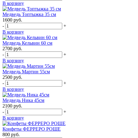
В корзину
Медведь Топтыжка 35 см
1600
руб.
-
+
В корзину
Медведь Кельвин 60 см
2700
руб.
-
+
В корзину
Медведь Мартин 55см
2500
руб.
-
+
В корзину
Медведь Ника 45см
2100
руб.
-
+
В корзину
Конфеты ФЕРРЕРО РОШЕ
800
руб.