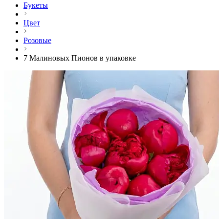
Букеты
Цвет
Розовые
7 Малиновых Пионов в упаковке