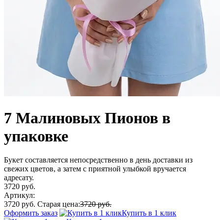
7 Малиновых Пионов в
упаковке
Букет составляется непосредственно в день доставки из
свежих цветов, а затем с приятной улыбкой вручается
адресату.
3720 руб.
Артикул:
3720 руб.
Старая цена:
3720 руб.
Оформить заказ
Купить в 1 клик