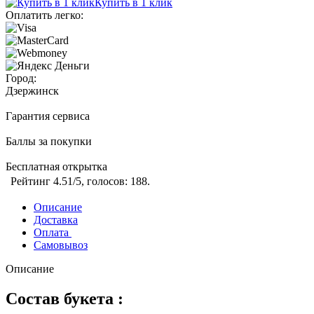
Купить в 1 клик
Оплатить легко:
Город:
Дзержинск
Гарантия сервиса
Баллы за покупки
Бесплатная открытка
Рейтинг
4.51
/5, голосов:
188
.
Описание
Доставка
Оплата
Самовывоз
Описание
Состав букета :