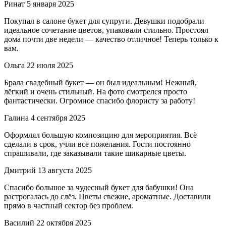
Ринат
5 января 2025
Покупал в салоне букет для супруги. Девушки подобрали
идеальное сочетание цветов, упаковали стильно. Простоял
дома почти две недели — качество отличное! Теперь только к
вам.
Ольга
22 июля 2025
Брала свадебный букет — он был идеальным! Нежный,
лёгкий и очень стильный. На фото смотрелся просто
фантастически. Огромное спасибо флористу за работу!
Галина
4 сентября 2025
Оформлял большую композицию для мероприятия. Всё
сделали в срок, учли все пожелания. Гости постоянно
спрашивали, где заказывали такие шикарные цветы.
Дмитрий
13 августа 2025
Спасибо большое за чудесный букет для бабушки! Она
растрогалась до слёз. Цветы свежие, ароматные. Доставили
прямо в частный сектор без проблем.
Василий
22 октября 2025