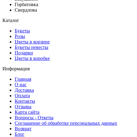
Горбатовка
Свердлова
Каталог
Букеты
Розы
Цветы в корзине
Букеты невесты
Подарки
Цветы в коробке
Информация
Главная
О нас
Доставка
Оплата
Контакты
Отзывы
Карта сайта
Вопросы - Ответы
Соглашение об обработке персональных данных
Возврат
Блог