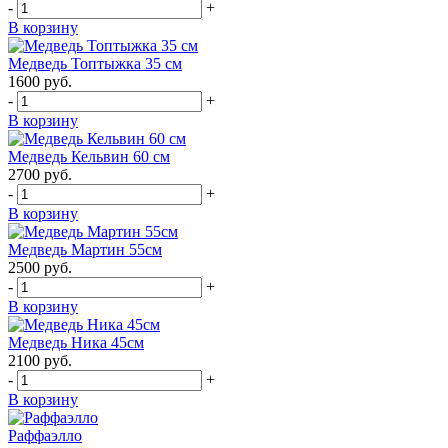
-
+
В корзину
Медведь Топтыжка 35 см
1600
руб.
-
+
В корзину
Медведь Кельвин 60 см
2700
руб.
-
+
В корзину
Медведь Мартин 55см
2500
руб.
-
+
В корзину
Медведь Ника 45см
2100
руб.
-
+
В корзину
Раффаэлло