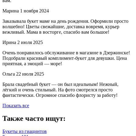
вам.
Марина
1 ноября 2024
Заказывала букет маме на день рождения. Оформили просто
волшебно! Цветы свежайшие, доставка вовремя, курьер
вежливый. Мама в восторге, спасибо вам большое!
Ирина
2 июля 2025
Очень понравилось обслуживание в магазине в Дзержинске!
Подобрали красивый комплимент-букет для девушки. Цена
приятная, а эмоций — море!
Ольга
22 июля 2025
Брала свадебный букет — он был идеальным! Нежный,
лёгкий и очень стильный. На фото смотрелся просто
фантастически. Огромное спасибо флористу за работу!
Показать все
Также часто ищут:
Букеты из гиацинтов