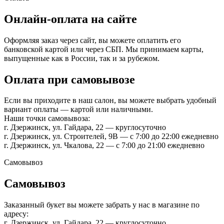
Онлайн-оплата на сайте
Оформляя заказ через сайт, вы можете оплатить его
банковской картой или через СБП. Мы принимаем карты,
выпущенные как в России, так и за рубежом.
Оплата при самовывозе
Если вы приходите в наш салон, вы можете выбрать удобный
вариант оплаты — картой или наличными.
Наши точки самовывоза:
г. Дзержинск, ул. Гайдара, 22 — круглосуточно
г. Дзержинск, ул. Строителей, 9В — с 7:00 до 22:00 ежедневно
г. Дзержинск, ул. Чкалова, 22 — с 7:00 до 21:00 ежедневно
Самовывоз
Самовывоз
Заказанный букет вы можете забрать у нас в магазине по
адресу:
г. Дзержинск, ул. Гайдара, 22 — круглосуточно