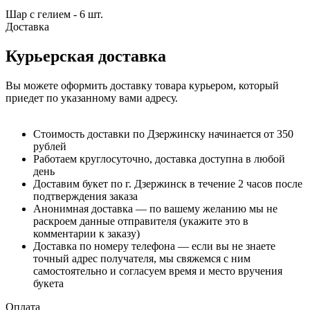
Шар с гелием - 6 шт.
Доставка
Курьерская доставка
Вы можете оформить доставку товара курьером, который
приедет по указанному вами адресу.
Стоимость доставки по Дзержинску начинается от 350
рублей
Работаем круглосуточно, доставка доступна в любой
день
Доставим букет по г. Дзержинск в течение 2 часов после
подтверждения заказа
Анонимная доставка — по вашему желанию мы не
раскроем данные отправителя (укажите это в
комментарии к заказу)
Доставка по номеру телефона — если вы не знаете
точный адрес получателя, мы свяжемся с ним
самостоятельно и согласуем время и место вручения
букета
Оплата