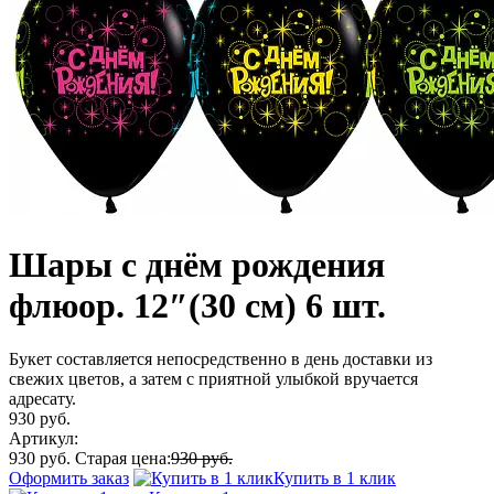
Шары с днём рождения
флюор. 12″(30 см) 6 шт.
Букет составляется непосредственно в день доставки из
свежих цветов, а затем с приятной улыбкой вручается
адресату.
930 руб.
Артикул:
930 руб.
Старая цена:
930 руб.
Оформить заказ
Купить в 1 клик