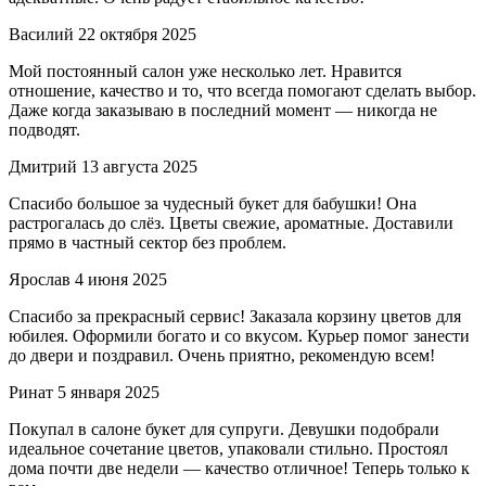
Василий
22 октября 2025
Мой постоянный салон уже несколько лет. Нравится
отношение, качество и то, что всегда помогают сделать выбор.
Даже когда заказываю в последний момент — никогда не
подводят.
Дмитрий
13 августа 2025
Спасибо большое за чудесный букет для бабушки! Она
растрогалась до слёз. Цветы свежие, ароматные. Доставили
прямо в частный сектор без проблем.
Ярослав
4 июня 2025
Спасибо за прекрасный сервис! Заказала корзину цветов для
юбилея. Оформили богато и со вкусом. Курьер помог занести
до двери и поздравил. Очень приятно, рекомендую всем!
Ринат
5 января 2025
Покупал в салоне букет для супруги. Девушки подобрали
идеальное сочетание цветов, упаковали стильно. Простоял
дома почти две недели — качество отличное! Теперь только к