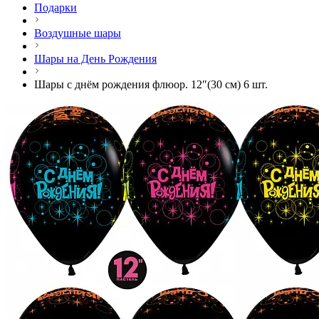
Подарки
Воздушные шары
Шары на День Рождения
Шары с днём рождения флюор. 12″(30 см) 6 шт.