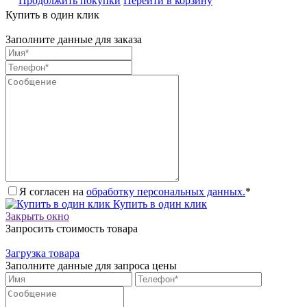
Продолжить покупки
Перейти в корзину
Купить в один клик
Заполните данные для заказа
Я согласен на
обработку персональных данных.
*
Купить в один клик
Закрыть окно
Запросить стоимость товара
Загрузка товара
Заполните данные для запроса цены