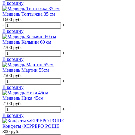
В корзину
Медведь Топтыжка 35 см
1600
руб.
-
+
В корзину
Медведь Кельвин 60 см
2700
руб.
-
+
В корзину
Медведь Мартин 55см
2500
руб.
-
+
В корзину
Медведь Ника 45см
2100
руб.
-
+
В корзину
Конфеты ФЕРРЕРО РОШЕ
800
руб.