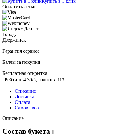
Купить в 1 клик
Оплатить легко:
Город:
Дзержинск
Гарантия сервиса
Баллы за покупки
Бесплатная открытка
Рейтинг
4.36
/5, голосов:
113
.
Описание
Доставка
Оплата
Самовывоз
Описание
Состав букета :