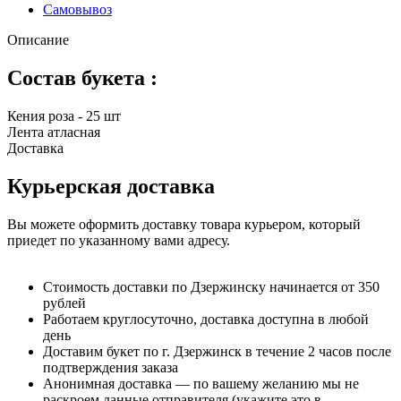
Самовывоз
Описание
Состав букета :
Кения роза - 25 шт
Лента атласная
Доставка
Курьерская доставка
Вы можете оформить доставку товара курьером, который
приедет по указанному вами адресу.
Стоимость доставки по Дзержинску начинается от 350
рублей
Работаем круглосуточно, доставка доступна в любой
день
Доставим букет по г. Дзержинск в течение 2 часов после
подтверждения заказа
Анонимная доставка — по вашему желанию мы не
раскроем данные отправителя (укажите это в