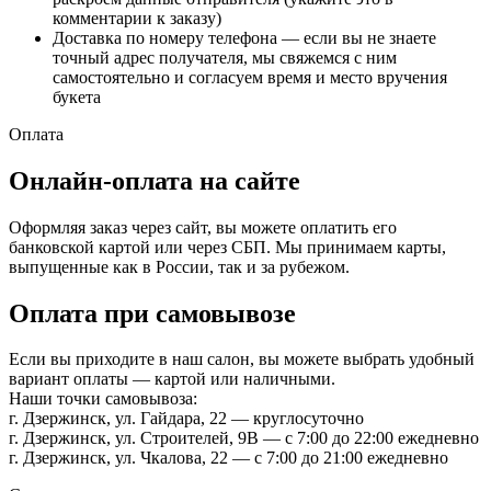
комментарии к заказу)
Доставка по номеру телефона — если вы не знаете
точный адрес получателя, мы свяжемся с ним
самостоятельно и согласуем время и место вручения
букета
Оплата
Онлайн-оплата на сайте
Оформляя заказ через сайт, вы можете оплатить его
банковской картой или через СБП. Мы принимаем карты,
выпущенные как в России, так и за рубежом.
Оплата при самовывозе
Если вы приходите в наш салон, вы можете выбрать удобный
вариант оплаты — картой или наличными.
Наши точки самовывоза:
г. Дзержинск, ул. Гайдара, 22 — круглосуточно
г. Дзержинск, ул. Строителей, 9В — с 7:00 до 22:00 ежедневно
г. Дзержинск, ул. Чкалова, 22 — с 7:00 до 21:00 ежедневно