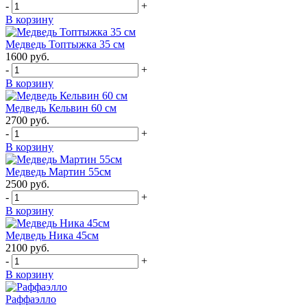
-
+
В корзину
Медведь Топтыжка 35 см
1600
руб.
-
+
В корзину
Медведь Кельвин 60 см
2700
руб.
-
+
В корзину
Медведь Мартин 55см
2500
руб.
-
+
В корзину
Медведь Ника 45см
2100
руб.
-
+
В корзину
Раффаэлло