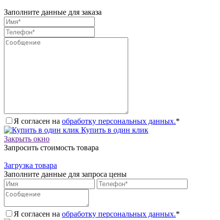
Заполните данные для заказа
Я согласен на
обработку персональных данных.
*
Купить в один клик
Закрыть окно
Запросить стоимость товара
Загрузка товара
Заполните данные для запроса цены
Я согласен на
обработку персональных данных.
*