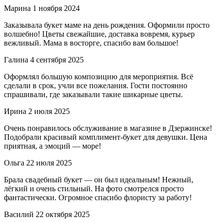
Марина
1 ноября 2024
Заказывала букет маме на день рождения. Оформили просто
волшебно! Цветы свежайшие, доставка вовремя, курьер
вежливый. Мама в восторге, спасибо вам большое!
Галина
4 сентября 2025
Оформлял большую композицию для мероприятия. Всё
сделали в срок, учли все пожелания. Гости постоянно
спрашивали, где заказывали такие шикарные цветы.
Ирина
2 июля 2025
Очень понравилось обслуживание в магазине в Дзержинске!
Подобрали красивый комплимент-букет для девушки. Цена
приятная, а эмоций — море!
Ольга
22 июля 2025
Брала свадебный букет — он был идеальным! Нежный,
лёгкий и очень стильный. На фото смотрелся просто
фантастически. Огромное спасибо флористу за работу!
Василий
22 октября 2025