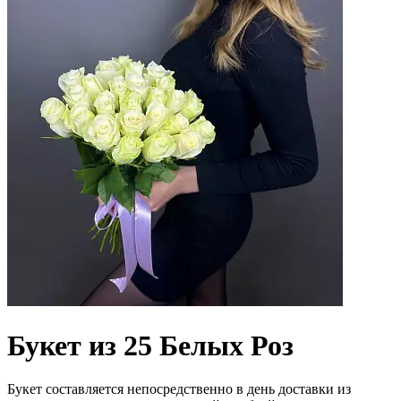
Букет из 25 Белых Роз
Букет составляется непосредственно в день доставки из