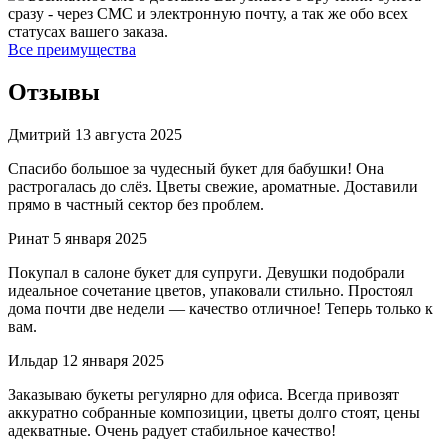
сразу - через СМС и электронную почту, а так же обо всех
статусах вашего заказа.
Все преимущества
Отзывы
Дмитрий
13 августа 2025
Спасибо большое за чудесный букет для бабушки! Она
растрогалась до слёз. Цветы свежие, ароматные. Доставили
прямо в частный сектор без проблем.
Ринат
5 января 2025
Покупал в салоне букет для супруги. Девушки подобрали
идеальное сочетание цветов, упаковали стильно. Простоял
дома почти две недели — качество отличное! Теперь только к
вам.
Ильдар
12 января 2025
Заказываю букеты регулярно для офиса. Всегда привозят
аккуратно собранные композиции, цветы долго стоят, цены
адекватные. Очень радует стабильное качество!