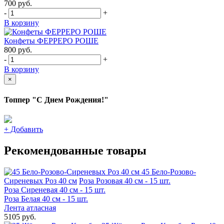
700
руб.
-
+
В корзину
Конфеты ФЕРРЕРО РОШЕ
800
руб.
-
+
В корзину
×
Топпер "С Днем Рождения!"
+
Добавить
Рекомендованные товары
45 Бело-Розово-
Сиреневых Роз 40 см
Роза Розовая 40 см - 15 шт.
Роза Сиреневая 40 см - 15 шт.
Роза Белая 40 см - 15 шт.
Лента атласная
5105 руб.