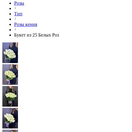
Розы
Тип
Розы кения
Букет из 25 Белых Роз