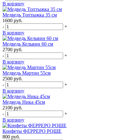
В корзину
Медведь Топтыжка 35 см
1600
руб.
-
+
В корзину
Медведь Кельвин 60 см
2700
руб.
-
+
В корзину
Медведь Мартин 55см
2500
руб.
-
+
В корзину
Медведь Ника 45см
2100
руб.
-
+
В корзину
Конфеты ФЕРРЕРО РОШЕ
800
руб.