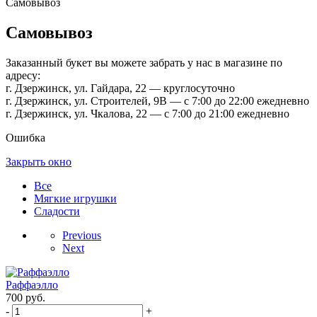
Самовывоз
Самовывоз
Заказанный букет вы можете забрать у нас в магазине по
адресу:
г. Дзержинск, ул. Гайдара, 22 — круглосуточно
г. Дзержинск, ул. Строителей, 9В — с 7:00 до 22:00 ежедневно
г. Дзержинск, ул. Чкалова, 22 — с 7:00 до 21:00 ежедневно
Ошибка
Закрыть окно
Все
Мягкие игрушки
Сладости
Previous
Next
Раффаэлло
700
руб.
-
+