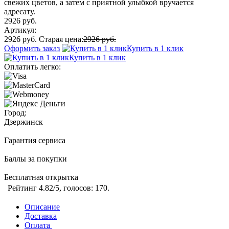
свежих цветов, а затем с приятной улыбкой вручается
адресату.
2926 руб.
Артикул:
2926 руб.
Старая цена:
2926 руб.
Оформить заказ
Купить в 1 клик
Купить в 1 клик
Оплатить легко:
Город:
Дзержинск
Гарантия сервиса
Баллы за покупки
Бесплатная открытка
Рейтинг
4.82
/5, голосов:
170
.
Описание
Доставка
Оплата