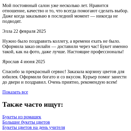
Мой постоянный салон уже несколько лет. Нравится
отношение, качество и то, что всегда помогают сделать выбор.
Даже когда заказываю в последний момент — никогда не
подводят.
Элла
22 февраля 2025
Нужно было поздравить коллегу, а времени ехать не было.
Оформила заказ онлайн — доставили через час! Букет именно
такой, как на фото, даже лучше. Настоящие профессионалы!
Ярослав
4 июня 2025
Спасибо за прекрасный сервис! Заказала корзину цветов для
юбилея. Оформили богато и со вкусом. Курьер помог занести
до двери и поздравил. Очень приятно, рекомендую всем!
Показать все
Также часто ищут:
Букеты из ромашек
Большие букеты цветов
Букеты цветов на день учителя