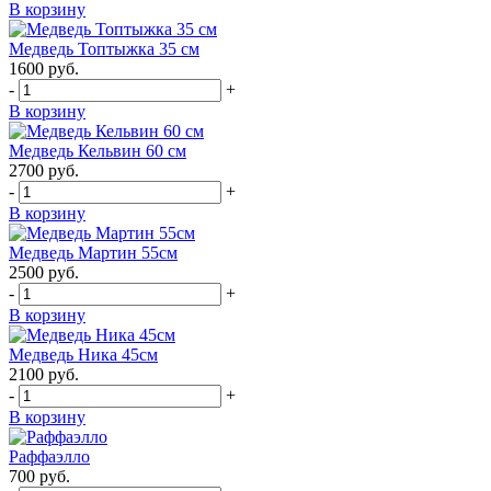
В корзину
Медведь Топтыжка 35 см
1600
руб.
-
+
В корзину
Медведь Кельвин 60 см
2700
руб.
-
+
В корзину
Медведь Мартин 55см
2500
руб.
-
+
В корзину
Медведь Ника 45см
2100
руб.
-
+
В корзину
Раффаэлло
700
руб.