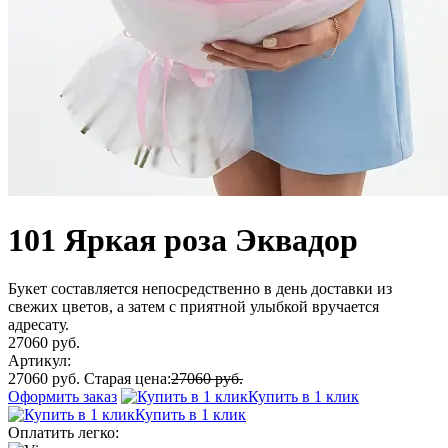
101 Яркая роза Эквадор
Букет составляется непосредственно в день доставки из
свежих цветов, а затем с приятной улыбкой вручается
адресату.
27060 руб.
Артикул:
27060 руб.
Старая цена:
27060 руб.
Оформить заказ
Купить в 1 клик
Купить в 1 клик
Оплатить легко: