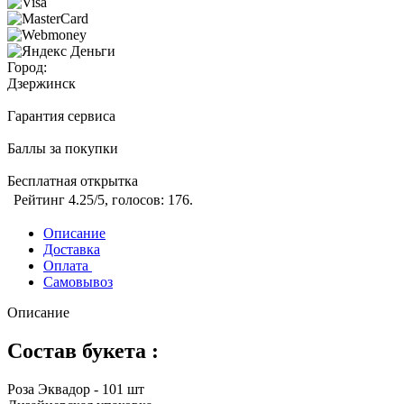
Город:
Дзержинск
Гарантия сервиса
Баллы за покупки
Бесплатная открытка
Рейтинг
4.25
/5, голосов:
176
.
Описание
Доставка
Оплата
Самовывоз
Описание
Состав букета :
Роза Эквадор - 101 шт