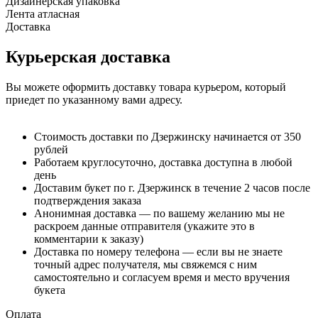
Дизайнерская упаковка
Лента атласная
Доставка
Курьерская доставка
Вы можете оформить доставку товара курьером, который
приедет по указанному вами адресу.
Стоимость доставки по Дзержинску начинается от 350
рублей
Работаем круглосуточно, доставка доступна в любой
день
Доставим букет по г. Дзержинск в течение 2 часов после
подтверждения заказа
Анонимная доставка — по вашему желанию мы не
раскроем данные отправителя (укажите это в
комментарии к заказу)
Доставка по номеру телефона — если вы не знаете
точный адрес получателя, мы свяжемся с ним
самостоятельно и согласуем время и место вручения
букета
Оплата