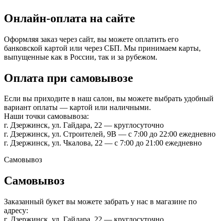
Онлайн-оплата на сайте
Оформляя заказ через сайт, вы можете оплатить его
банковской картой или через СБП. Мы принимаем карты,
выпущенные как в России, так и за рубежом.
Оплата при самовывозе
Если вы приходите в наш салон, вы можете выбрать удобный
вариант оплаты — картой или наличными.
Наши точки самовывоза:
г. Дзержинск, ул. Гайдара, 22 — круглосуточно
г. Дзержинск, ул. Строителей, 9В — с 7:00 до 22:00 ежедневно
г. Дзержинск, ул. Чкалова, 22 — с 7:00 до 21:00 ежедневно
Самовывоз
Самовывоз
Заказанный букет вы можете забрать у нас в магазине по
адресу:
г. Дзержинск, ул. Гайдара, 22 — круглосуточно