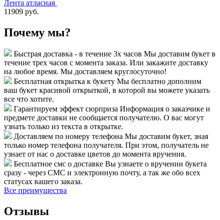
Лента атласная
11909 руб.
Почему мы?
Быстрая доставка - в течение 3х часов
Мы доставим букет в
течение трех часов с момента заказа. Или закажите доставку
на любое время. Мы доставляем круглосуточно!
Бесплатная открытка к букету
Мы бесплатно дополним
ваш букет красивой открыткой, в которой вы можете указать
все что хотите.
Гарантируем эффект сюрприза
Информация о заказчике и
предмете доставки не сообщается получателю. О вас могут
узнать только из текста в открытке.
Доставляем по номеру телефона
Мы доставим букет, зная
только номер телефона получателя. При этом, получатель не
узнает от нас о доставке цветов до момента вручения.
Бесплатное смс о доставке
Вы узнаете о вручении букета
сразу - через СМС и электронную почту, а так же обо всех
статусах вашего заказа.
Все преимущества
Отзывы