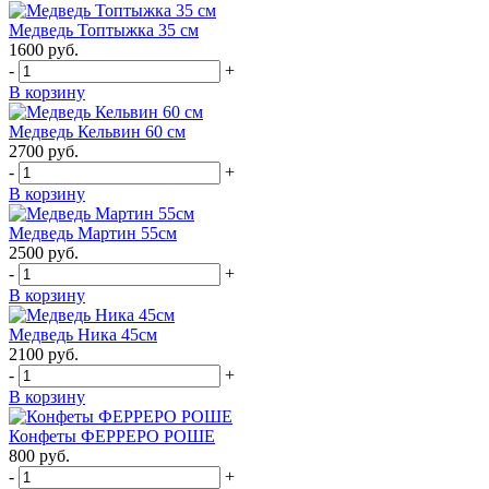
Медведь Топтыжка 35 см
1600
руб.
-
+
В корзину
Медведь Кельвин 60 см
2700
руб.
-
+
В корзину
Медведь Мартин 55см
2500
руб.
-
+
В корзину
Медведь Ника 45см
2100
руб.
-
+
В корзину
Конфеты ФЕРРЕРО РОШЕ
800
руб.
-
+