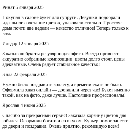
Ринат
5 января 2025
Покупал в салоне букет для супруги. Девушки подобрали
идеальное сочетание цветов, упаковали стильно. Простоял
дома почти две недели — качество отличное! Теперь только к
вам.
Ильдар
12 января 2025
Заказываю букеты регулярно для офиса. Всегда привозят
аккуратно собранные композиции, цветы долго стоят, цены
адекватные. Очень радует стабильное качество!
Элла
22 февраля 2025
Нужно было поздравить коллегу, а времени ехать не было.
Оформила заказ онлайн — доставили через час! Букет именно
такой, как на фото, даже лучше. Настоящие профессионалы!
Ярослав
4 июня 2025
Спасибо за прекрасный сервис! Заказала корзину цветов для
юбилея. Оформили богато и со вкусом. Курьер помог занести
до двери и поздравил. Очень приятно, рекомендую всем!