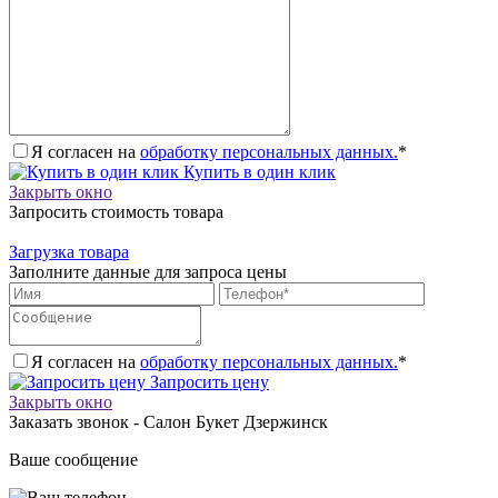
Я согласен на
обработку персональных данных.
*
Купить в один клик
Закрыть окно
Запросить стоимость товара
Загрузка товара
Заполните данные для запроса цены
Я согласен на
обработку персональных данных.
*
Запросить цену
Закрыть окно
Заказать звонок - Салон Букет Дзержинск
Ваше сообщение