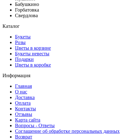
Бабушкино
Горбатовка
Свердлова
Каталог
Букеты
Розы
Цветы в корзине
Букеты невесты
Подарки
Цветы в коробке
Информация
Главная
О нас
Доставка
Оплата
Контакты
Отзывы
Карта сайта
Вопросы - Ответы
Соглашение об обработке персональных данных
Возврат