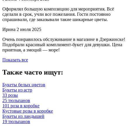
Оформлял большую композицию для мероприятия. Всё
сделали в срок, учли все пожелания. Гости постоянно
спрашивали, где заказывали такие шикарные цветы.
Ирина
2 июля 2025
Очень понравилось обслуживание в магазине в Дзержинске!
Подобрали красивый комплимент-букет для девушки. Цена
приятная, а эмоций — море!
Показать все
Также часто ищут:
Букеты белых цветов
Букеты из астр
33 розы
25 тюльпанов
101 роза в коробке
Кустовые розы в коробке
Букеты из ландышей
19 тюльпанов