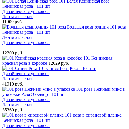
101 Белая Кенийская роза
Кенийская роза - 101 шт
Дизайнерская упаковка
Лента атласная
11909 руб.
Большая композиция 101 роза
Кенийская роза - 101 шт
Лента атласная
Дизайнерская упаковка
12209 руб.
101 Кенийская
красная роза в коробке
12629 руб.
101 Синяя Роза
Роза - 101 шт
Дизайнерская упаковка
Лента атласная
41910 руб.
101 роза Нежный микс в
упаковке
Роза Эквадор - 101 шт
Дизайнерская упаковка
Лента атласная
35360 руб.
101 роза в сиреневой пленке
Кенийская роза - 101 шт
Дизайнерская упаковка