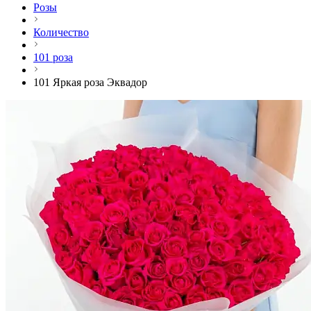
Розы
Количество
101 роза
101 Яркая роза Эквадор