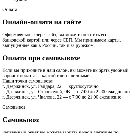
Оплата
Онлайн-оплата на сайте
Оформляя заказ через сайт, вы можете оплатить его
банковской картой или через СБП. Мы принимаем карты,
выпущенные как в России, так и за рубежом.
Оплата при самовывозе
Если вы приходите в наш салон, вы можете выбрать удобный
вариант оплаты — картой или наличными.
Наши точки самовывоза:
г. Дзержинск, ул. Гайдара, 22 — круглосуточно
г. Дзержинск, ул. Строителей, 9В — с 7:00 до 22:00 ежедневно
г. Дзержинск, ул. Чкалова, 22 — с 7:00 до 21:00 ежедневно
Самовывоз
Самовывоз
Заказанный букет вы можете забрать у нас в магазине по