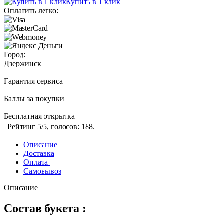
Купить в 1 клик
Оплатить легко:
Город:
Дзержинск
Гарантия сервиса
Баллы за покупки
Бесплатная открытка
Рейтинг
5
/5, голосов:
188
.
Описание
Доставка
Оплата
Самовывоз
Описание
Состав букета :