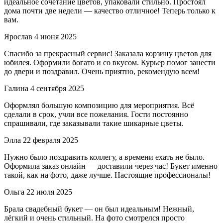
идеальное сочетание цветов, упаковали стильно. Простоял
дома почти две недели — качество отличное! Теперь только к
вам.
Ярослав
4 июня 2025
Спасибо за прекрасный сервис! Заказала корзину цветов для
юбилея. Оформили богато и со вкусом. Курьер помог занести
до двери и поздравил. Очень приятно, рекомендую всем!
Галина
4 сентября 2025
Оформлял большую композицию для мероприятия. Всё
сделали в срок, учли все пожелания. Гости постоянно
спрашивали, где заказывали такие шикарные цветы.
Элла
22 февраля 2025
Нужно было поздравить коллегу, а времени ехать не было.
Оформила заказ онлайн — доставили через час! Букет именно
такой, как на фото, даже лучше. Настоящие профессионалы!
Ольга
22 июля 2025
Брала свадебный букет — он был идеальным! Нежный,
лёгкий и очень стильный. На фото смотрелся просто