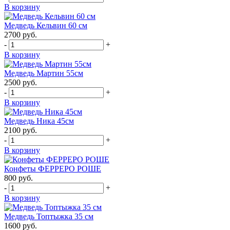
В корзину
Медведь Кельвин 60 см
2700
руб.
-
+
В корзину
Медведь Мартин 55см
2500
руб.
-
+
В корзину
Медведь Ника 45см
2100
руб.
-
+
В корзину
Конфеты ФЕРРЕРО РОШЕ
800
руб.
-
+
В корзину
Медведь Топтыжка 35 см
1600
руб.