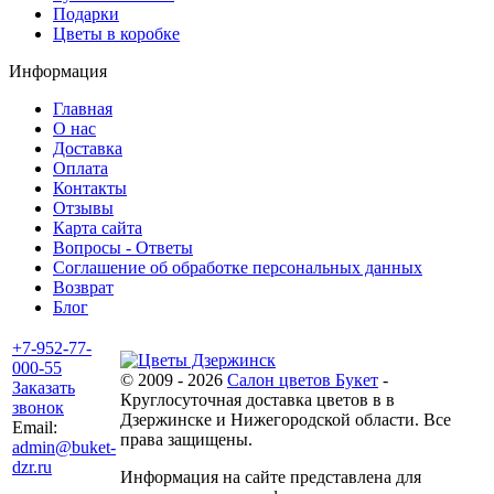
Подарки
Цветы в коробке
Информация
Главная
О нас
Доставка
Оплата
Контакты
Отзывы
Карта сайта
Вопросы - Ответы
Соглашение об обработке персональных данных
Возврат
Блог
+7-952-77-
000-55
© 2009 - 2026
Салон цветов Букет
-
Заказать
Круглосуточная доставка цветов в в
звонок
Дзержинске и Нижегородской области. Все
Email:
права защищены.
admin@buket-
dzr.ru
Информация на сайте представлена для