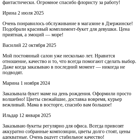
фантастически. Огромное спасибо флористу за работу!
Ирина
2 июля 2025
Очень понравилось обслуживание в магазине в Дзержинске!
Подобрали красивый комплимент-букет для девушки. Цена
приятная, а эмоций — море!
Василий
22 октября 2025
Мой постоянный салон уже несколько лет. Нравится
отношение, качество и то, что всегда помогают сделать выбор.
Даже когда заказываю в последний момент — никогда не
подводят.
Марина
1 ноября 2024
Заказывала букет маме на день рождения. Оформили просто
волшебно! Цветы свежайшие, доставка вовремя, курьер
вежливый. Мама в восторге, спасибо вам большое!
Ильдар
12 января 2025
Заказываю букеты регулярно для офиса. Всегда привозят
аккуратно собранные композиции, цветы долго стоят, цены
адекватные. Очень радует стабильное качество!