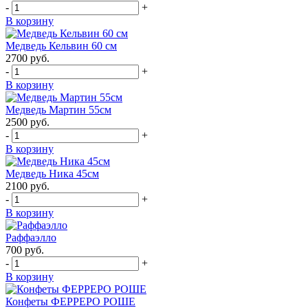
-
+
В корзину
Медведь Кельвин 60 см
2700
руб.
-
+
В корзину
Медведь Мартин 55см
2500
руб.
-
+
В корзину
Медведь Ника 45см
2100
руб.
-
+
В корзину
Раффаэлло
700
руб.
-
+
В корзину
Конфеты ФЕРРЕРО РОШЕ