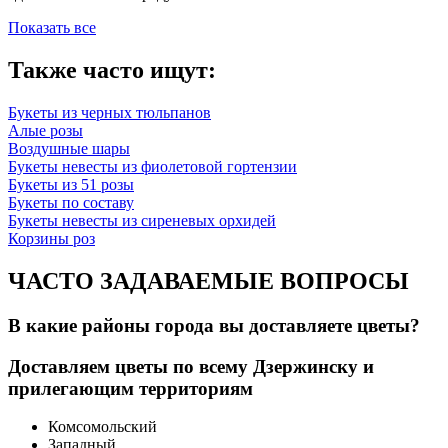
Показать все
Также часто ищут:
Букеты из черных тюльпанов
Алые розы
Воздушные шары
Букеты невесты из фиолетовой гортензии
Букеты из 51 розы
Букеты по составу
Букеты невесты из сиреневых орхидей
Корзины роз
ЧАСТО ЗАДАВАЕМЫЕ ВОПРОСЫ
В какие районы города вы доставляете цветы?
Доставляем цветы по всему Дзержинску и
прилегающим территориям
Комсомольский
Западный