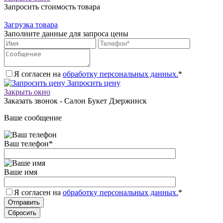
Запросить стоимость товара
Загрузка товара
Заполните данные для запроса цены
Я согласен на
обработку персональных данных.
*
Запросить цену
Закрыть окно
Заказать звонок - Салон Букет Дзержинск
Ваше сообщение
Ваш телефон
*
Ваше имя
Я согласен на
обработку персональных данных.
*