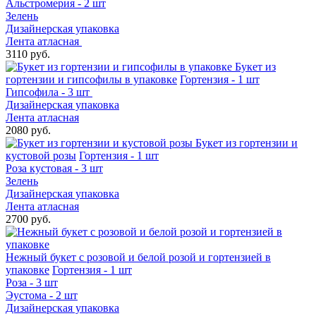
Альстромерия - 2 шт
Зелень
Дизайнерская упаковка
Лента атласная
3110 руб.
Букет из
гортензии и гипсофилы в упаковке
Гортензия - 1 шт
Гипсофила - 3 шт
Дизайнерская упаковка
Лента атласная
2080 руб.
Букет из гортензии и
кустовой розы
Гортензия - 1 шт
Роза кустовая - 3 шт
Зелень
Дизайнерская упаковка
Лента атласная
2700 руб.
Нежный букет с розовой и белой розой и гортензией в
упаковке
Гортензия - 1 шт
Роза - 3 шт
Эустома - 2 шт
Дизайнерская упаковка