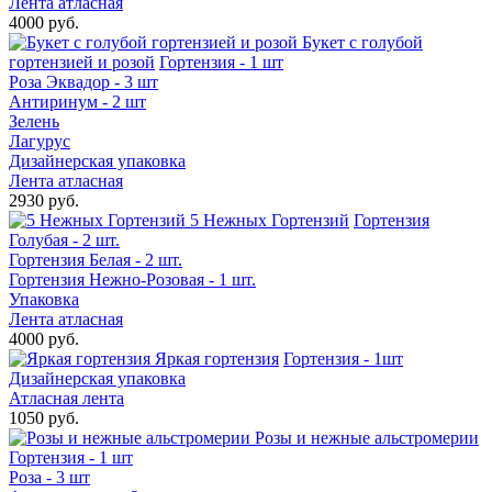
Лента атласная
4000 руб.
Букет с голубой
гортензией и розой
Гортензия - 1 шт
Роза Эквадор - 3 шт
Антиринум - 2 шт
Зелень
Лагурус
Дизайнерская упаковка
Лента атласная
2930 руб.
5 Нежных Гортензий
Гортензия
Голубая - 2 шт.
Гортензия Белая - 2 шт.
Гортензия Нежно-Розовая - 1 шт.
Упаковка
Лента атласная
4000 руб.
Яркая гортензия
Гортензия - 1шт
Дизайнерская упаковка
Атласная лента
1050 руб.
Розы и нежные альстромерии
Гортензия - 1 шт
Роза - 3 шт