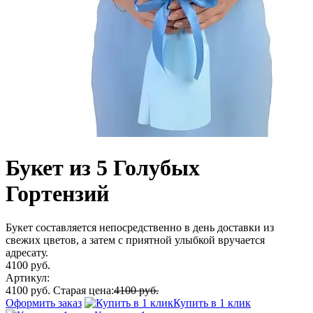
Букет из 5 Голубых
Гортензий
Букет составляется непосредственно в день доставки из
свежих цветов, а затем с приятной улыбкой вручается
адресату.
4100 руб.
Артикул:
4100 руб.
Старая цена:
4100 руб.
Оформить заказ
Купить в 1 клик