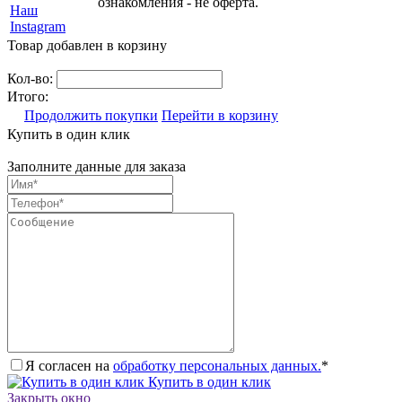
ознакомления - не оферта.
Наш
Instagram
Товар добавлен в корзину
Кол-во:
Итого:
Продолжить покупки
Перейти в корзину
Купить в один клик
Заполните данные для заказа
Я согласен на
обработку персональных данных.
*
Купить в один клик
Закрыть окно