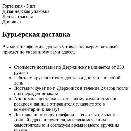
Гортензия - 5 шт
Дизайнерская упаковка
Лента атласная
Доставка
Курьерская доставка
Вы можете оформить доставку товара курьером, который
приедет по указанному вами адресу.
Стоимость доставки по Дзержинску начинается от 350
рублей
Работаем круглосуточно, доставка доступна в любой
день
Доставим букет по г. Дзержинск в течение 2 часов после
подтверждения заказа
Анонимная доставка — по вашему желанию мы не
раскроем данные отправителя (укажите это в
комментарии к заказу)
Доставка по номеру телефона — если вы не знаете
точный адрес получателя, мы свяжемся с ним
самостоятельно и согласуем время и место вручения
букета