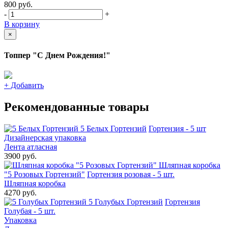
800
руб.
-
+
В корзину
×
Топпер "С Днем Рождения!"
+
Добавить
Рекомендованные товары
5 Белых Гортензий
Гортензия - 5 шт
Дизайнерская упаковка
Лента атласная
3900 руб.
Шляпная коробка
"5 Розовых Гортензий"
Гортензия розовая - 5 шт.
Шляпная коробка
4270 руб.
5 Голубых Гортензий
Гортензия
Голубая - 5 шт.
Упаковка