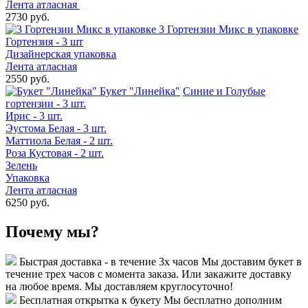
Лента атласная
2730 руб.
3 Гортензии Микс в упаковке
Гортензия - 3 шт
Дизайнерская упаковка
Лента атласная
2550 руб.
Букет "Линейка"
Синие и Голубые
гортензии - 3 шт.
Ирис - 3 шт.
Эустома Белая - 3 шт.
Маттиола Белая - 2 шт.
Роза Кустовая - 2 шт.
Зелень
Упаковка
Лента атласная
6250 руб.
Почему мы?
Быстрая доставка - в течение 3х часов
Мы доставим букет в
течение трех часов с момента заказа. Или закажите доставку
на любое время. Мы доставляем круглосуточно!
Бесплатная открытка к букету
Мы бесплатно дополним