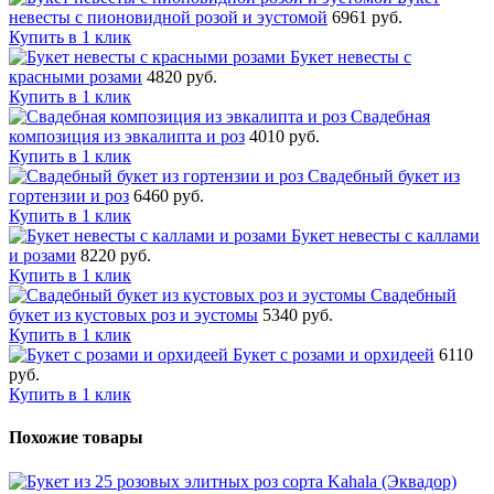
невесты с пионовидной розой и эустомой
6961 руб.
Купить в 1 клик
Букет невесты с
красными розами
4820 руб.
Купить в 1 клик
Свадебная
композиция из эвкалипта и роз
4010 руб.
Купить в 1 клик
Свадебный букет из
гортензии и роз
6460 руб.
Купить в 1 клик
Букет невесты с каллами
и розами
8220 руб.
Купить в 1 клик
Свадебный
букет из кустовых роз и эустомы
5340 руб.
Купить в 1 клик
Букет с розами и орхидеей
6110
руб.
Купить в 1 клик
Похожие товары