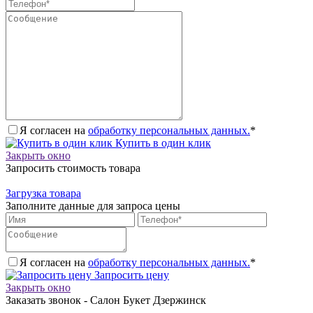
Я согласен на
обработку персональных данных.
*
Купить в один клик
Закрыть окно
Запросить стоимость товара
Загрузка товара
Заполните данные для запроса цены
Я согласен на
обработку персональных данных.
*
Запросить цену
Закрыть окно
Заказать звонок - Салон Букет Дзержинск