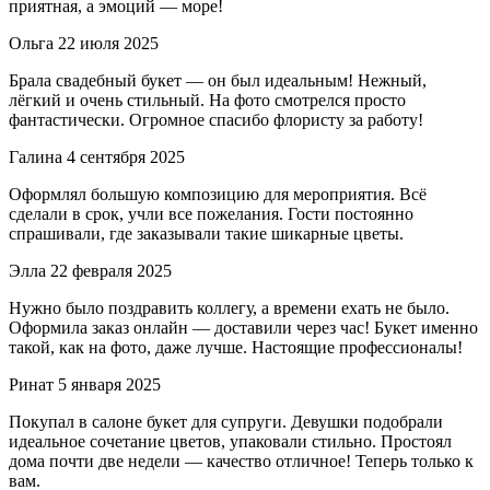
приятная, а эмоций — море!
Ольга
22 июля 2025
Брала свадебный букет — он был идеальным! Нежный,
лёгкий и очень стильный. На фото смотрелся просто
фантастически. Огромное спасибо флористу за работу!
Галина
4 сентября 2025
Оформлял большую композицию для мероприятия. Всё
сделали в срок, учли все пожелания. Гости постоянно
спрашивали, где заказывали такие шикарные цветы.
Элла
22 февраля 2025
Нужно было поздравить коллегу, а времени ехать не было.
Оформила заказ онлайн — доставили через час! Букет именно
такой, как на фото, даже лучше. Настоящие профессионалы!
Ринат
5 января 2025
Покупал в салоне букет для супруги. Девушки подобрали
идеальное сочетание цветов, упаковали стильно. Простоял
дома почти две недели — качество отличное! Теперь только к
вам.