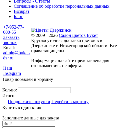
Вопросы - Ответы
Соглашение об обработке персональных данных
Возврат
Блог
+7-952-77-
000-55
© 2009 - 2026
Салон цветов Букет
-
Заказать
Круглосуточная доставка цветов в в
звонок
Дзержинске и Нижегородской области. Все
Email:
права защищены.
admin@buket-
dzr.ru
Информация на сайте представлена для
ознакомления - не оферта.
Наш
Instagram
Товар добавлен в корзину
Кол-во:
Итого:
Продолжить покупки
Перейти в корзину
Купить в один клик
Заполните данные для заказа