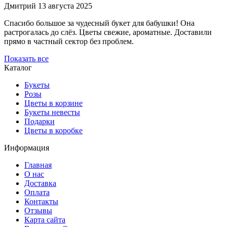
Дмитрий
13 августа 2025
Спасибо большое за чудесный букет для бабушки! Она
растрогалась до слёз. Цветы свежие, ароматные. Доставили
прямо в частный сектор без проблем.
Показать все
Каталог
Букеты
Розы
Цветы в корзине
Букеты невесты
Подарки
Цветы в коробке
Информация
Главная
О нас
Доставка
Оплата
Контакты
Отзывы
Карта сайта