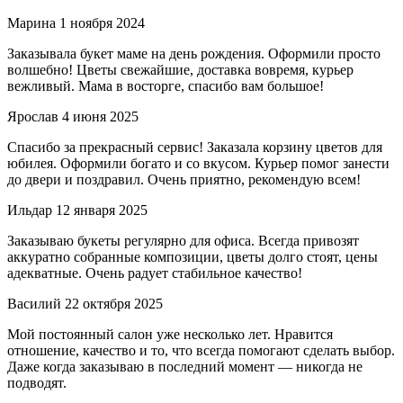
Марина
1 ноября 2024
Заказывала букет маме на день рождения. Оформили просто
волшебно! Цветы свежайшие, доставка вовремя, курьер
вежливый. Мама в восторге, спасибо вам большое!
Ярослав
4 июня 2025
Спасибо за прекрасный сервис! Заказала корзину цветов для
юбилея. Оформили богато и со вкусом. Курьер помог занести
до двери и поздравил. Очень приятно, рекомендую всем!
Ильдар
12 января 2025
Заказываю букеты регулярно для офиса. Всегда привозят
аккуратно собранные композиции, цветы долго стоят, цены
адекватные. Очень радует стабильное качество!
Василий
22 октября 2025
Мой постоянный салон уже несколько лет. Нравится
отношение, качество и то, что всегда помогают сделать выбор.
Даже когда заказываю в последний момент — никогда не
подводят.